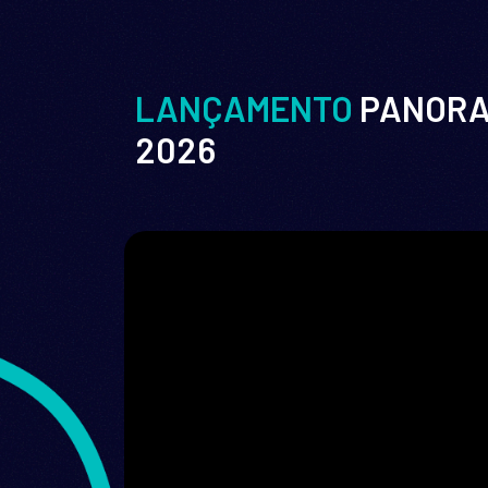
LANÇAMENTO
PANORAM
2026