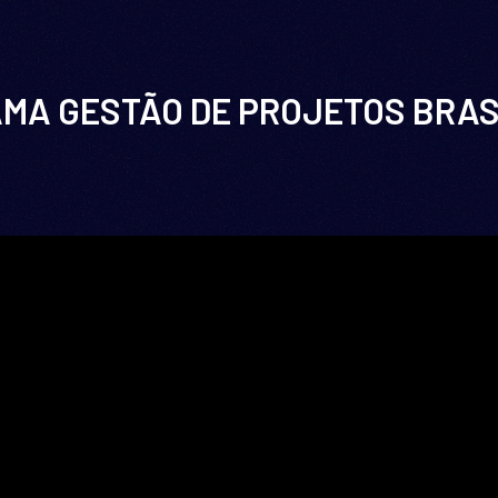
A GESTÃO DE PROJETOS BRAS