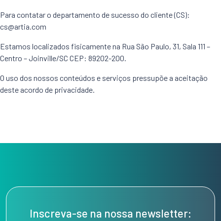
Para contatar o departamento de sucesso do cliente (CS):
cs@artia.com
Estamos localizados fisicamente na Rua São Paulo, 31, Sala 111 –
Centro – Joinville/SC CEP: 89202-200.
O uso dos nossos conteúdos e serviços pressupõe a aceitação
deste acordo de privacidade.
Inscreva-se na nossa newsletter: