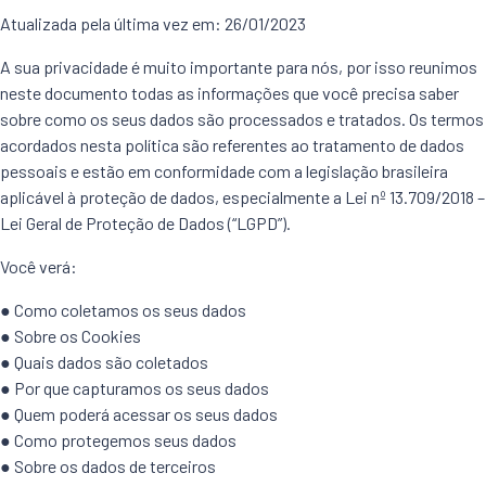
Atualizada pela última vez em: 26/01/2023
A sua privacidade é muito importante para nós, por isso reunimos
neste documento todas as informações que você precisa saber
sobre como os seus dados são processados e tratados. Os termos
acordados nesta política são referentes ao tratamento de dados
pessoais e estão em conformidade com a legislação brasileira
aplicável à proteção de dados, especialmente a Lei nº 13.709/2018 –
Lei Geral de Proteção de Dados (“LGPD”).
Você verá:
● Como coletamos os seus dados
● Sobre os Cookies
● Quais dados são coletados
● Por que capturamos os seus dados
● Quem poderá acessar os seus dados
● Como protegemos seus dados
● Sobre os dados de terceiros