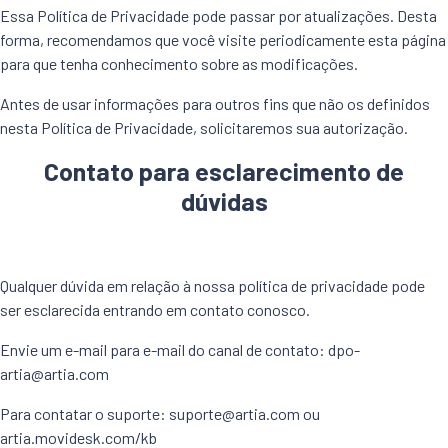
Essa Política de Privacidade pode passar por atualizações. Desta
forma, recomendamos que você visite periodicamente esta página
para que tenha conhecimento sobre as modificações.
Antes de usar informações para outros fins que não os definidos
nesta Política de Privacidade, solicitaremos sua autorização.
Contato para esclarecimento de
dúvidas
Qualquer dúvida em relação à nossa política de privacidade pode
ser esclarecida entrando em contato conosco.
Envie um e-mail para e-mail do canal de contato:
dpo-
artia@artia.com
Para contatar o suporte:
suporte@artia.com
ou
artia.movidesk.com/kb