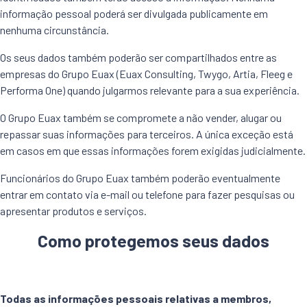
informação pessoal poderá ser divulgada publicamente em
nenhuma circunstância.
Os seus dados também poderão ser compartilhados entre as
empresas do Grupo Euax (Euax Consulting, Twygo, Artia, Fleeg e
Performa One) quando julgarmos relevante para a sua experiência.
O Grupo Euax também se compromete a não vender, alugar ou
repassar suas informações para terceiros. A única exceção está
em casos em que essas informações forem exigidas judicialmente.
Funcionários do Grupo Euax também poderão eventualmente
entrar em contato via e-mail ou telefone para fazer pesquisas ou
apresentar produtos e serviços.
Como protegemos seus dados
Todas as informações pessoais relativas a membros,