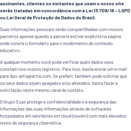
assinantes, clientes ou visitantes que usam o nosso site
serão tratadas em concordância com a Lei 13.709/18 – LGPD
ou Lei Geral de Proteção de Dados do Brasil.
Suas informações pessoais serão compartilhadas com nossos
parceiros apenas quando a parceria estiver explícita na página
onde consta o formulário para o recebimento de conteúdo
educativo.
A qualquer momento você pode verificar quais dados seus
constam nos nossos registros. Para isso, basta enviar um e-mail
para
dpo-artia@artia.com
. Se preferir, também pode solicitar que
os seus dados sejam apagados e/ou alterados, basta fazer a
solicitação neste mesmo canal de contato.
O Grupo Euax protege a confidencialidade e a segurança das
informações das suas informações através de softwares
hospedados em servidores em cloud (nuvem) com mais elevados
níveis de segurança cibernética.