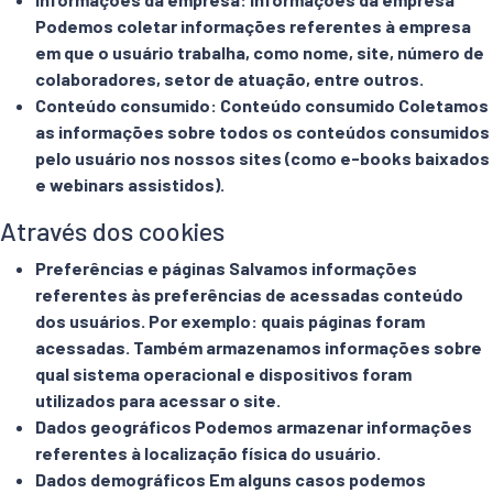
Podemos coletar informações referentes à empresa
em que o usuário trabalha, como nome, site, número de
colaboradores, setor de atuação, entre outros.
Conteúdo consumido: Conteúdo consumido Coletamos
as informações sobre todos os conteúdos consumidos
pelo usuário nos nossos sites (como e-books baixados
e webinars assistidos).
Através dos cookies
Preferências e páginas Salvamos informações
referentes às preferências de acessadas conteúdo
dos usuários. Por exemplo: quais páginas foram
acessadas. Também armazenamos informações sobre
qual sistema operacional e dispositivos foram
utilizados para acessar o site.
Dados geográficos Podemos armazenar informações
referentes à localização física do usuário.
Dados demográficos Em alguns casos podemos