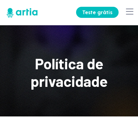
Teste grátis
Política de
privacidade