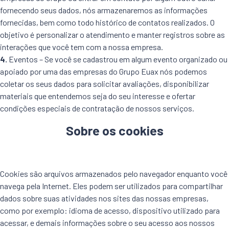
fornecendo seus dados, nós armazenaremos as informações
fornecidas, bem como todo histórico de contatos realizados. O
objetivo é personalizar o atendimento e manter registros sobre as
interações que você tem com a nossa empresa.
4.
Eventos – Se você se cadastrou em algum evento organizado ou
apoiado por uma das empresas do Grupo Euax nós podemos
coletar os seus dados para solicitar avaliações, disponibilizar
materiais que entendemos seja do seu interesse e ofertar
condições especiais de contratação de nossos serviços.
Sobre os cookies
Cookies são arquivos armazenados pelo navegador enquanto você
navega pela Internet. Eles podem ser utilizados para compartilhar
dados sobre suas atividades nos sites das nossas empresas,
como por exemplo: idioma de acesso, dispositivo utilizado para
acessar, e demais informações sobre o seu acesso aos nossos