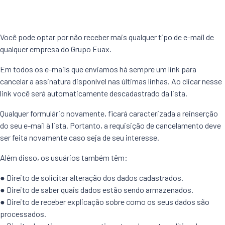
Você pode optar por não receber mais qualquer tipo de e-mail de
qualquer empresa do Grupo Euax.
Em todos os e-mails que enviamos há sempre um link para
cancelar a assinatura disponível nas últimas linhas. Ao clicar nesse
link você será automaticamente descadastrado da lista.
Qualquer formulário novamente, ficará caracterizada a reinserção
do seu e-mail à lista. Portanto, a requisição de cancelamento deve
ser feita novamente caso seja de seu interesse.
Além disso, os usuários também têm:
● Direito de solicitar alteração dos dados cadastrados.
● Direito de saber quais dados estão sendo armazenados.
● Direito de receber explicação sobre como os seus dados são
processados.