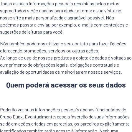
Todas as suas informações pessoais recolhidas pelos meios
supracitados serão usadas para ajudar a tornar a sua visita no
nosso site a mais personalizada e agradável possível. Nós
podemos passar a enviar, por exemplo, e-mails com conteúdos e
sugestões de leituras para você.
Nós também podemos utilizar o seu contato para fazer ligações
oferecendo promoções, serviços ou outras ações.
Ao longo do uso de nossos produtos a coleta de dados é voltada ao
cumprimento de obrigações legais, obrigações contratuais e
avaliação de oportunidades de melhorias em nossos serviços.
Quem poderá acessar os seus dados
Poderão ver suas informações pessoais apenas funcionários do
Grupo Euax. Eventualmente, caso a inserção de suas informações
se dê em ações criadas em parcerias, os parceiros explicitamente
identificados também terão acesso à informação. Nenhuma