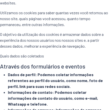
websites.
Utilizamos os cookies para saber quantas vezes você retornou ao
nosso site, quais páginas você acessou, quanto tempo
permaneceu, entre outras informações.
O objetivo da utilização dos cookies é armazenar dados sobre a
experiência dos nossos usuários nos nossos sites e, a partir
desses dados, melhorar a experiência de navegação.
Quais dados são coletados
Através dos formulários e eventos
Dados de perfil: Podemos coletar informações
referentes ao perfil do usuário, como nome, foto de
perfil, link para suas redes sociais.
Informações de contato: Podemos coletar
informações de contato do usuário, como e-mail,
Whatsapp e telefone.
Informações da empresa: Informações da empresa