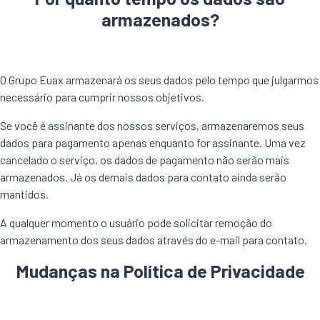
armazenados?
O Grupo Euax armazenará os seus dados pelo tempo que julgarmos
necessário para cumprir nossos objetivos.
Se você é assinante dos nossos serviços, armazenaremos seus
dados para pagamento apenas enquanto for assinante. Uma vez
cancelado o serviço, os dados de pagamento não serão mais
armazenados. Já os demais dados para contato ainda serão
mantidos.
A qualquer momento o usuário pode solicitar remoção do
armazenamento dos seus dados através do e-mail para contato.
Mudanças na Política de Privacidade