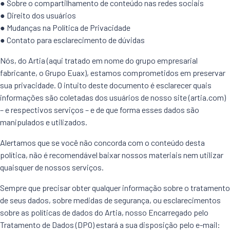
● Sobre o compartilhamento de conteúdo nas redes sociais
● Direito dos usuários
● Mudanças na Política de Privacidade
● Contato para esclarecimento de dúvidas
Nós, do Artia (aqui tratado em nome do grupo empresarial
fabricante, o Grupo Euax), estamos comprometidos em preservar
sua privacidade. O intuito deste documento é esclarecer quais
informações são coletadas dos usuários de nosso site (artia.com)
– e respectivos serviços – e de que forma esses dados são
manipulados e utilizados.
Alertamos que se você não concorda com o conteúdo desta
política, não é recomendável baixar nossos materiais nem utilizar
quaisquer de nossos serviços.
Sempre que precisar obter qualquer informação sobre o tratamento
de seus dados, sobre medidas de segurança, ou esclarecimentos
sobre as políticas de dados do Artia, nosso Encarregado pelo
Tratamento de Dados (DPO) estará a sua disposição pelo e-mail: