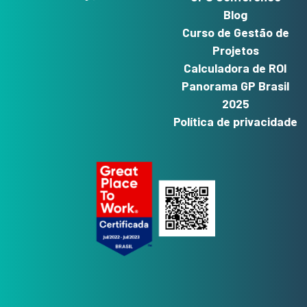
Blog
Curso de Gestão de
Projetos
Calculadora de ROI
Panorama GP Brasil
2025
Política de privacidade