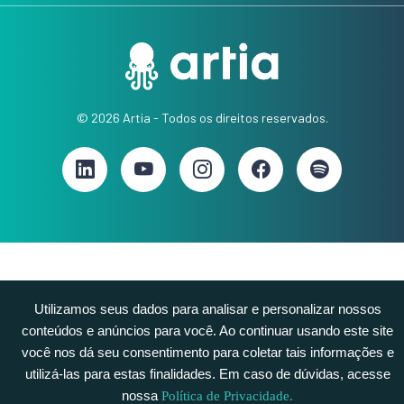
© 2026 Artia - Todos os direitos reservados.
Utilizamos seus dados para analisar e personalizar nossos
conteúdos e anúncios para você. Ao continuar usando este site
você nos dá seu consentimento para coletar tais informações e
utilizá-las para estas finalidades. Em caso de dúvidas, acesse
nossa
Política de Privacidade.