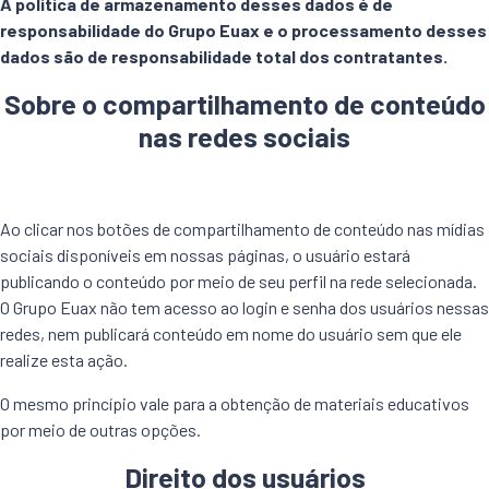
A política de armazenamento desses dados é de
responsabilidade do Grupo Euax e o processamento desses
dados são de responsabilidade total dos contratantes.
Sobre o compartilhamento de conteúdo
nas redes sociais
Ao clicar nos botões de compartilhamento de conteúdo nas mídias
sociais disponíveis em nossas páginas, o usuário estará
publicando o conteúdo por meio de seu perfil na rede selecionada.
O Grupo Euax não tem acesso ao login e senha dos usuários nessas
redes, nem publicará conteúdo em nome do usuário sem que ele
realize esta ação.
O mesmo princípio vale para a obtenção de materiais educativos
por meio de outras opções.
Direito dos usuários