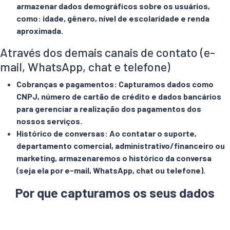
armazenar dados demográficos sobre os usuários,
como: idade, gênero, nível de escolaridade e renda
aproximada.
Através dos demais canais de contato (e-
mail, WhatsApp, chat e telefone)
Cobranças e pagamentos: Capturamos dados como
CNPJ, número de cartão de crédito e dados bancários
para gerenciar a realização dos pagamentos dos
nossos serviços.
Histórico de conversas: Ao contatar o suporte,
departamento comercial, administrativo/financeiro ou
marketing, armazenaremos o histórico da conversa
(seja ela por e-mail, WhatsApp, chat ou telefone).
Por que capturamos os seus dados