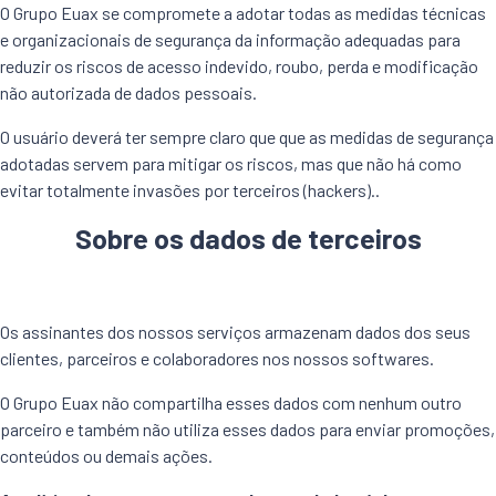
O Grupo Euax se compromete a adotar todas as medidas técnicas
e organizacionais de segurança da informação adequadas para
reduzir os riscos de acesso indevido, roubo, perda e modificação
não autorizada de dados pessoais.
O usuário deverá ter sempre claro que que as medidas de segurança
adotadas servem para mitigar os riscos, mas que não há como
evitar totalmente invasões por terceiros (hackers)..
Sobre os dados de terceiros
Os assinantes dos nossos serviços armazenam dados dos seus
clientes, parceiros e colaboradores nos nossos softwares.
O Grupo Euax não compartilha esses dados com nenhum outro
parceiro e também não utiliza esses dados para enviar promoções,
conteúdos ou demais ações.