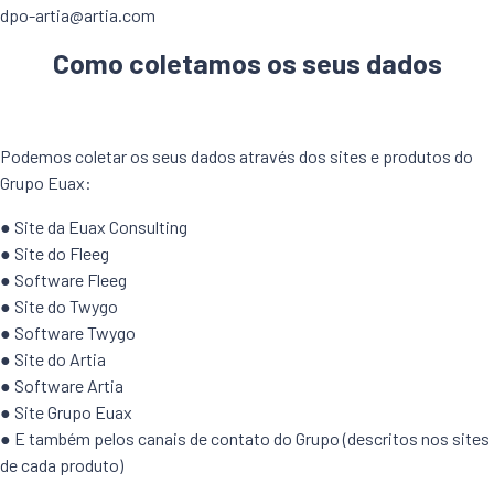
dpo-artia@artia.com
Como coletamos os seus dados
Podemos coletar os seus dados através dos sites e produtos do
Grupo Euax:
● Site da Euax Consulting
● Site do Fleeg
● Software Fleeg
● Site do Twygo
● Software Twygo
● Site do Artia
● Software Artia
● Site Grupo Euax
● E também pelos canais de contato do Grupo (descritos nos sites
de cada produto)