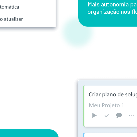
Mais autonomia pa
organização nos fl