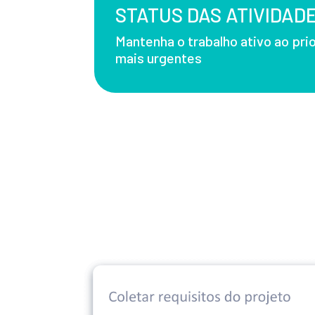
STATUS DAS ATIVIDAD
Mantenha o trabalho ativo ao prio
mais urgentes