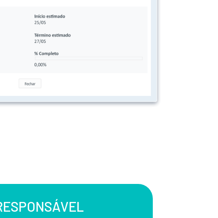
 RESPONSÁVEL