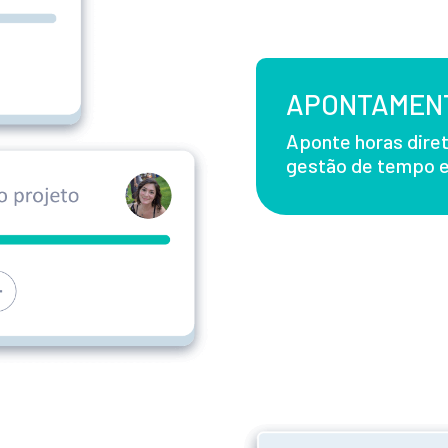
APONTAMENT
Aponte horas dire
gestão de tempo e