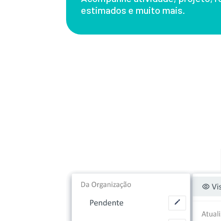
estimados e muito mais.