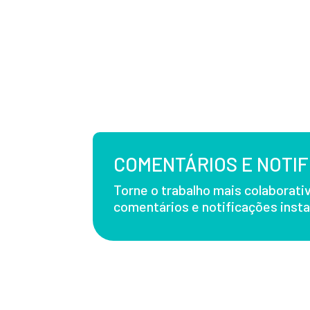
COMENTÁRIOS E NOTI
Torne o trabalho mais colaborat
comentários e notificações inst