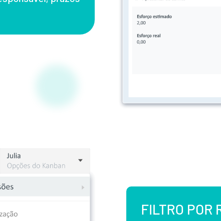
FILTRO POR