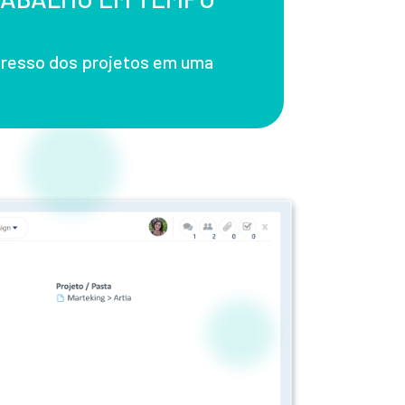
resso dos projetos em uma