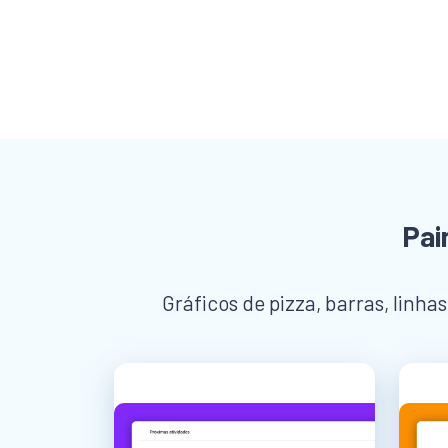
Pai
Gráficos de pizza, barras, linha