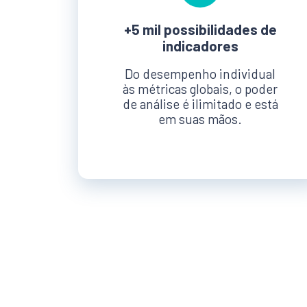
+5 mil possibilidades de
indicadores
Do desempenho individual
às métricas globais, o poder
de análise é ilimitado e está
em suas mãos.