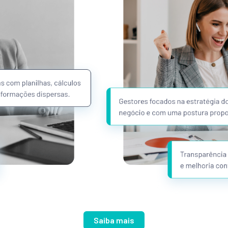
Saiba mais