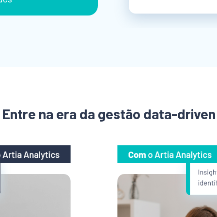
Entre na era da gestão data-driven