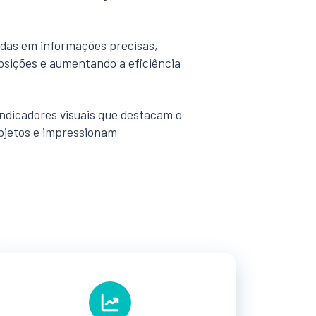
das em informações precisas,
osições e aumentando a eficiência
ndicadores visuais que destacam o
ojetos e impressionam