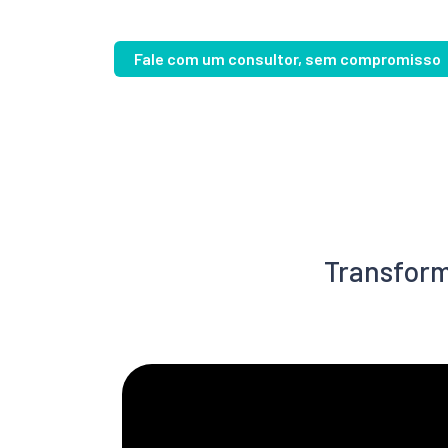
Fale com um consultor, sem compromisso
Transfor