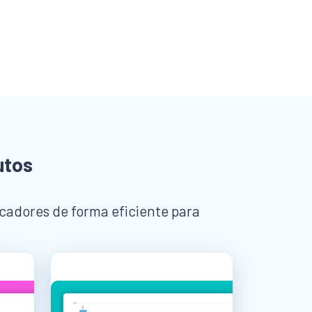
utos
dicadores de forma eficiente para