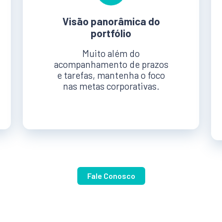
Visão panorâmica do
portfólio
Muito além do
acompanhamento de prazos
e tarefas, mantenha o foco
nas metas corporativas.
Fale Conosco