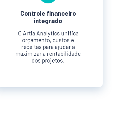
Controle financeiro
integrado
O Artia Analytics unifica
orçamento, custos e
receitas para ajudar a
maximizar a rentabilidade
dos projetos.