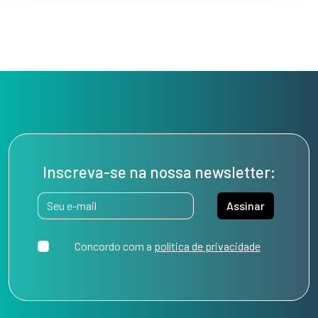
Inscreva-se na nossa newsletter:
Assinar
Concordo com a
política de privacidade