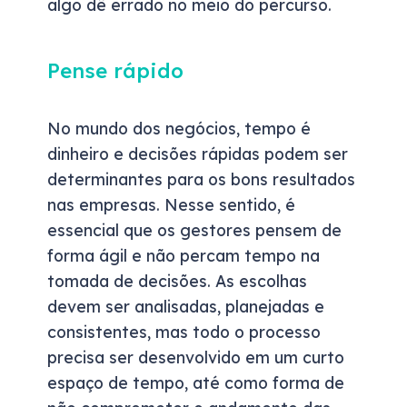
algo dê errado no meio do percurso.
Pense rápido
No mundo dos negócios, tempo é
dinheiro e decisões rápidas podem ser
determinantes para os bons resultados
nas empresas. Nesse sentido, é
essencial que os gestores pensem de
forma ágil e não percam tempo na
tomada de decisões. As escolhas
devem ser analisadas, planejadas e
consistentes, mas todo o processo
precisa ser desenvolvido em um curto
espaço de tempo, até como forma de