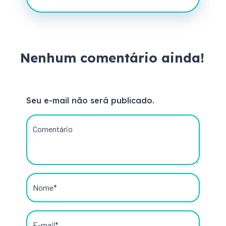
Nenhum comentário ainda!
Seu e-mail não será publicado.
Comentário
Nome*
E-mail*