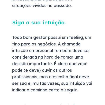
situações vividas no passado.
Siga a sua intuição
Todo bom gestor possui um feeling, um
tino para os negócios. A chamada
intuição empresarial também deve ser
considerada na hora de tomar uma
decisão importante. É claro que você
pode (e deve) ouvir os outros
profissionais, mas a escolha final deve
ser sua e, muitas vezes, sua intuição vai
indicar o caminho certo a seguir.