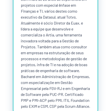
projetos com especial ênfase em
Finanças e TI, vários destes como
executivo da Datasul, atual Totvs.
Atualmente é sócio Diretor da Euax, e
lidera a equipe que desenvolve e
comercializa o Artia, uma ferramenta
inovadora voltada para a Gestão de
Projetos. Também atua como consultor
em empresas na estruturação de seus
processos e metodologias de gestão de
projetos, infra de TI e na adoção de boas
práticas de engenharia de software.
Bacharel em Administração de Empresas,
com especializaçõe em Gestão
Empresarial pela FGV-RJ e em Engenharia
de Software pela PUC-PR. Certificado
PMP e PMI-ACP pelo PMI, ITIL Foundation
pelo EXIM e CSM, CSP pela Scrum Alliance.