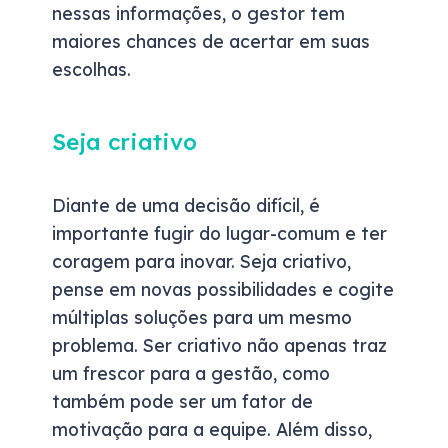
nessas informações, o gestor tem
maiores chances de acertar em suas
escolhas.
Seja criativo
Diante de uma decisão difícil, é
importante fugir do lugar-comum e ter
coragem para inovar. Seja criativo,
pense em novas possibilidades e cogite
múltiplas soluções para um mesmo
problema. Ser criativo não apenas traz
um frescor para a gestão, como
também pode ser um fator de
motivação para a equipe. Além disso,