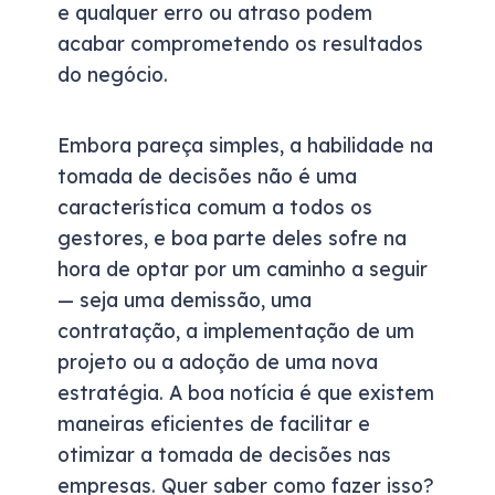
e qualquer erro ou atraso podem
acabar comprometendo os resultados
do negócio.
Embora pareça simples, a habilidade na
tomada de decisões não é uma
característica comum a todos os
gestores, e boa parte deles sofre na
hora de optar por um caminho a seguir
— seja uma demissão, uma
contratação, a implementação de um
projeto ou a adoção de uma nova
estratégia. A boa notícia é que existem
maneiras eficientes de facilitar e
otimizar a tomada de decisões nas
empresas. Quer saber como fazer isso?