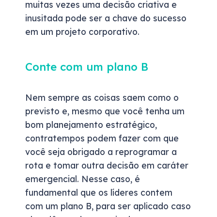
muitas vezes uma decisão criativa e
inusitada pode ser a chave do sucesso
em um projeto corporativo.
Conte com um plano B
Nem sempre as coisas saem como o
previsto e, mesmo que você tenha um
bom planejamento estratégico,
contratempos podem fazer com que
você seja obrigado a reprogramar a
rota e tomar outra decisão em caráter
emergencial. Nesse caso, é
fundamental que os líderes contem
com um plano B, para ser aplicado caso