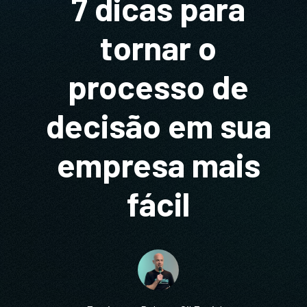
7 dicas para
tornar o
processo de
decisão em sua
empresa mais
fácil