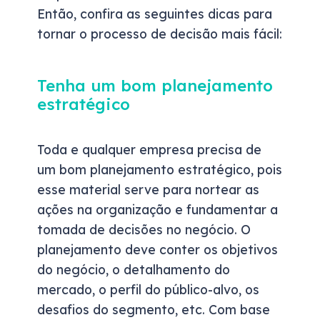
Então, confira as seguintes dicas para
tornar o processo de decisão mais fácil:
Tenha um bom planejamento
estratégico
Toda e qualquer empresa precisa de
um bom planejamento estratégico, pois
esse material serve para nortear as
ações na organização e fundamentar a
tomada de decisões no negócio. O
planejamento deve conter os objetivos
do negócio, o detalhamento do
mercado, o perfil do público-alvo, os
desafios do segmento, etc. Com base