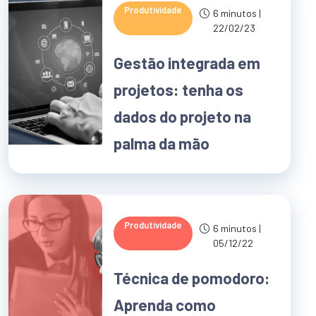
Produtividade
6 minutos |
22/02/23
Gestão integrada em
projetos: tenha os
dados do projeto na
palma da mão
Produtividade
6 minutos |
05/12/22
Técnica de pomodoro:
Aprenda como