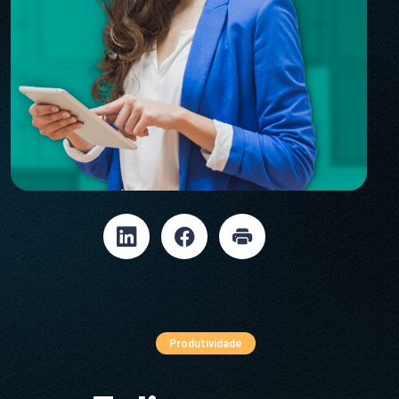
Produtividade