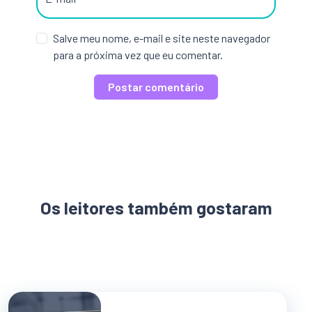
Salve meu nome, e-mail e site neste navegador
para a próxima vez que eu comentar.
Os leitores também gostaram