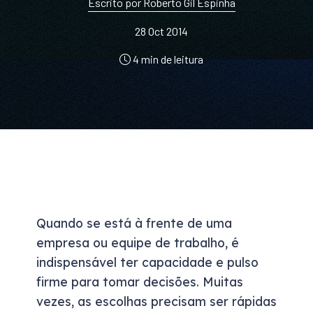
Escrito por Roberto Gil Espinha
28 Oct 2014
4 min de leitura
Quando se está à frente de uma
empresa ou equipe de trabalho, é
indispensável ter capacidade e pulso
firme para tomar decisões. Muitas
vezes, as escolhas precisam ser rápidas