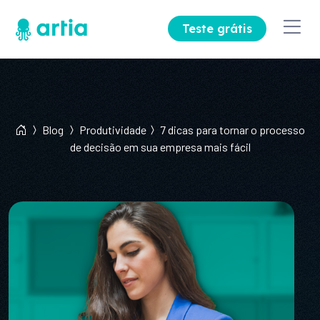
Teste grátis
Blog
Produtividade
7 dicas para tornar o processo
de decisão em sua empresa mais fácil