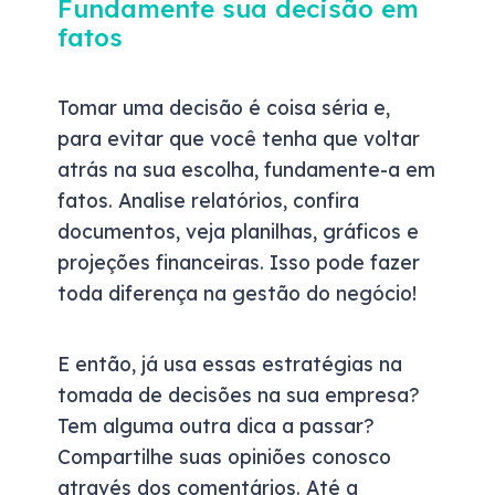
Fundamente sua decisão em
fatos
Tomar uma decisão é coisa séria e,
para evitar que você tenha que voltar
atrás na sua escolha, fundamente-a em
fatos. Analise relatórios, confira
documentos, veja planilhas, gráficos e
projeções financeiras. Isso pode fazer
toda diferença na gestão do negócio!
E então, já usa essas estratégias na
tomada de decisões na sua empresa?
Tem alguma outra dica a passar?
Compartilhe suas opiniões conosco
através dos comentários. Até a