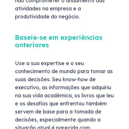
não comprometer o andamento das
atividades na empresa e a
produtividade do negócio.
Baseie-se em experiências
anteriores
Use a sua expertise e o seu
conhecimento de mundo para tomar as
suas decisões. Seu know-how de
executivo, as informações que adquiriu
na sua vida acadêmica, os livros que leu
e os desafios que enfrentou também
servem de base para a tomada de
decisões, especialmente quando a
situação atual é parecida com