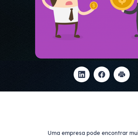
Uma empresa pode encontrar muit