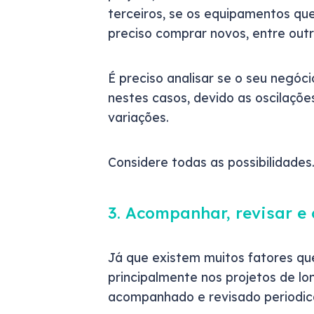
terceiros, se os equipamentos q
preciso comprar novos, entre outr
É preciso analisar se o seu negóci
nestes casos, devido as oscilaçõe
variações.
Considere todas as possibilidades
3. Acompanhar, revisar e 
Já que existem muitos fatores qu
principalmente nos projetos de lo
acompanhado e revisado periodi