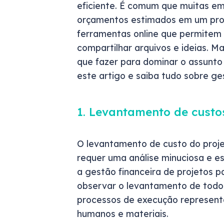
eficiente. É comum que muitas em
orçamentos estimados em um proje
ferramentas online que permitem
compartilhar arquivos e ideias. Ma
que fazer para dominar o assunto 
este artigo e saiba tudo sobre ge
1. Levantamento de custo
O levantamento de custo do proje
requer uma análise minuciosa e es
a gestão financeira de projetos p
observar o levantamento de todos
processos de execução represent
humanos e materiais.