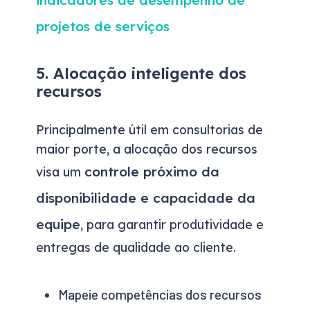
indicadores de desempenho de
projetos de serviços
5. Alocação inteligente dos
recursos
Principalmente útil em consultorias de
maior porte, a alocação dos recursos
controle próximo da
visa um
disponibilidade e capacidade da
equipe
, para garantir produtividade e
entregas de qualidade ao cliente.
Mapeie competências dos recursos