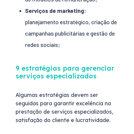
Serviços de marketing:
planejamento estratégico, criação de
campanhas publicitárias e gestão de
redes sociais;
9 estratégias para gerenciar
serviços especializados
Algumas estratégias devem ser
seguidas para garantir excelência na
prestação de serviços especializados,
satisfação do cliente e lucratividade.