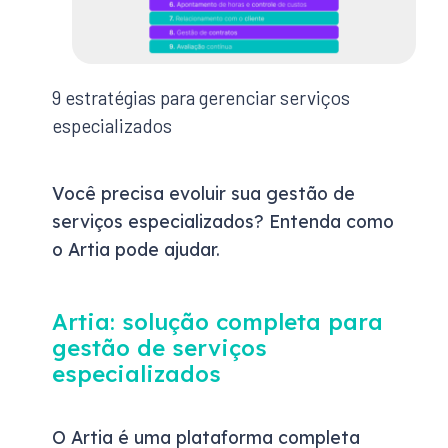
9 estratégias para gerenciar serviços
especializados
Você precisa evoluir sua gestão de
serviços especializados? Entenda como
o Artia pode ajudar.
Artia: solução completa para
gestão de serviços
especializados
O Artia é uma plataforma completa