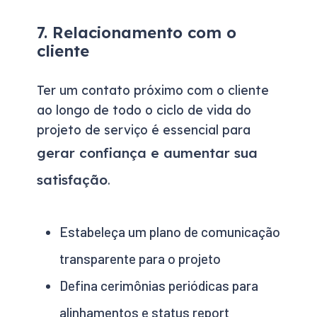
7. Relacionamento com o
cliente
Ter um contato próximo com o cliente
ao longo de todo o ciclo de vida do
projeto de serviço é essencial para
gerar confiança e aumentar sua
satisfação
.
Estabeleça um plano de comunicação
transparente para o projeto
Defina cerimônias periódicas para
alinhamentos e status report