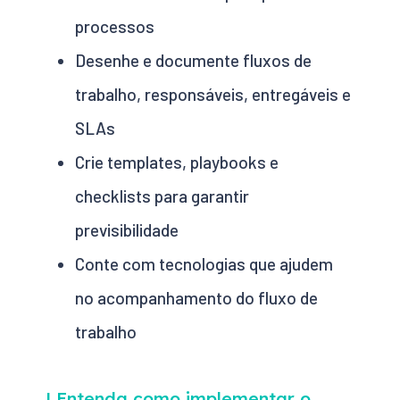
processos
Desenhe e documente fluxos de
trabalho, responsáveis, entregáveis e
SLAs
Crie templates, playbooks e
checklists para garantir
previsibilidade
Conte com tecnologias que ajudem
no acompanhamento do fluxo de
trabalho
| Entenda como implementar o