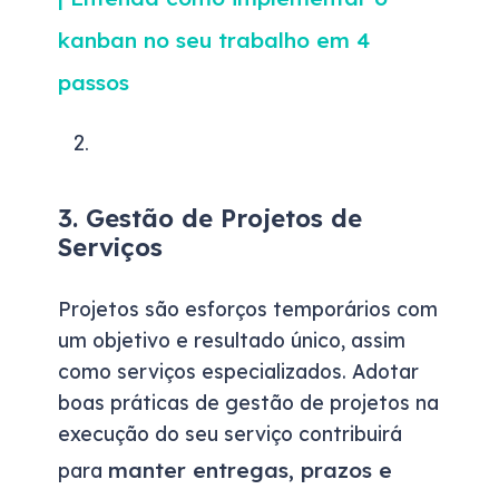
kanban no seu trabalho em 4
passos
3. Gestão de Projetos de
Serviços
Projetos são esforços temporários com
um objetivo e resultado único, assim
como serviços especializados. Adotar
boas práticas de gestão de projetos na
execução do seu serviço contribuirá
manter entregas, prazos e
para