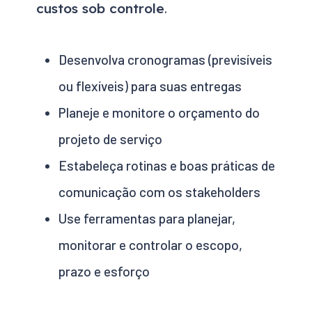
custos sob controle
.
Desenvolva cronogramas (previsíveis
ou flexíveis) para suas entregas
Planeje e monitore o orçamento do
projeto de serviço
Estabeleça rotinas e boas práticas de
comunicação com os stakeholders
Use ferramentas para planejar,
monitorar e controlar o escopo,
prazo e esforço