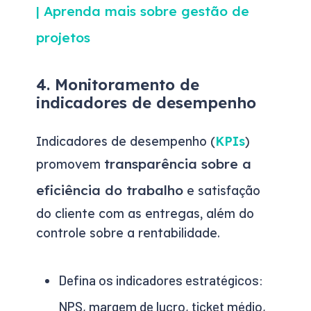
| Aprenda mais sobre gestão de
projetos
4. Monitoramento de
indicadores de desempenho
Indicadores de desempenho (
KPIs
)
transparência sobre a
promovem
eficiência do trabalho
e satisfação
do cliente com as entregas, além do
controle sobre a rentabilidade.
Defina os indicadores estratégicos:
NPS, margem de lucro, ticket médio,