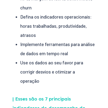
churn
Defina os indicadores operacionais:
horas trabalhadas, produtividade,
atrasos
Implemente ferramentas para análise
de dados em tempo real
Use os dados ao seu favor para
corrigir desvios e otimizar a
operação
| Esses são os 7 principais