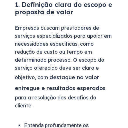
1. Definição clara do escopo e
proposta de valor
Empresas buscam prestadores de
serviços especializados para apoiar em
necessidades específicas, como
redução de custo ou tempo em
determinado processo. O escopo do
serviço oferecido deve ser claro e
destaque no valor
objetivo, com
entregue e resultados esperados
para a resolução dos desafios do
cliente.
Entenda profundamente os