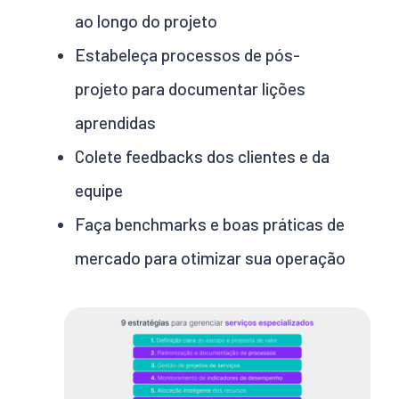
ao longo do projeto
Estabeleça processos de pós-
projeto para documentar lições
aprendidas
Colete feedbacks dos clientes e da
equipe
Faça benchmarks e boas práticas de
mercado para otimizar sua operação