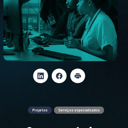
Projetos
Serviços especializados