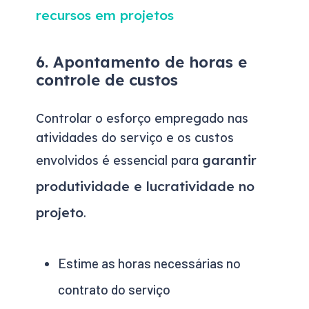
recursos em projetos
6. Apontamento de horas e
controle de custos
Controlar o esforço empregado nas
atividades do serviço e os custos
garantir
envolvidos é essencial para
produtividade e lucratividade no
projeto
.
Estime as horas necessárias no
contrato do serviço