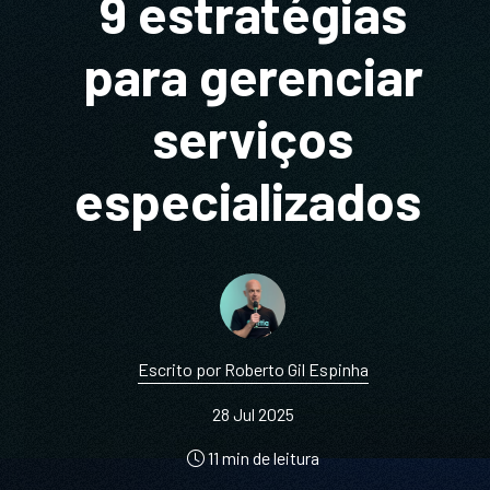
9 estratégias
para gerenciar
serviços
especializados
Escrito por Roberto Gil Espinha
28 Jul 2025
11 min de leitura