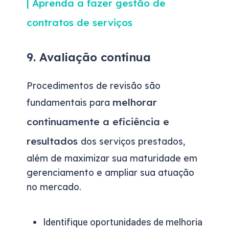
| Aprenda a fazer gestão de
contratos de serviços
9. Avaliação contínua
Procedimentos de revisão são
melhorar
fundamentais para
continuamente a eficiência e
resultados
dos serviços prestados,
além de maximizar sua maturidade em
gerenciamento e ampliar sua atuação
no mercado.
Identifique oportunidades de melhoria