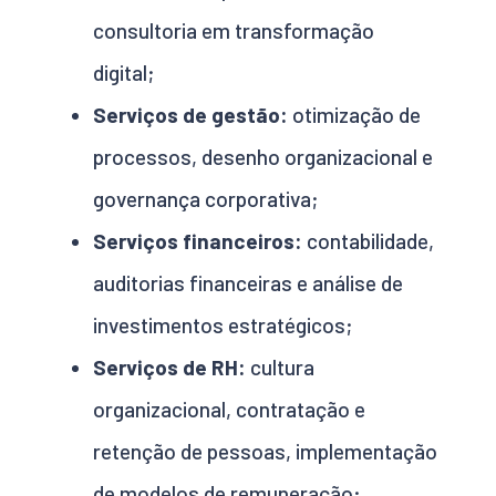
consultoria em transformação
digital;
Serviços de gestão:
otimização de
processos, desenho organizacional e
governança corporativa;
Serviços financeiros:
contabilidade,
auditorias financeiras e análise de
investimentos estratégicos;
Serviços de RH:
cultura
organizacional, contratação e
retenção de pessoas, implementação
de modelos de remuneração;