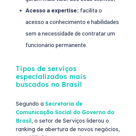
Acesso a expertise:
facilita o
acesso a conhecimento e habilidades
sem a necessidade de contratar um
funcionário permanente.
Tipos de serviços
especializados mais
buscados no Brasil
Segundo a
Secretaria de
Comunicação Social do Governo do
Brasil
, o setor de Serviços liderou o
ranking de abertura de novos negócios,