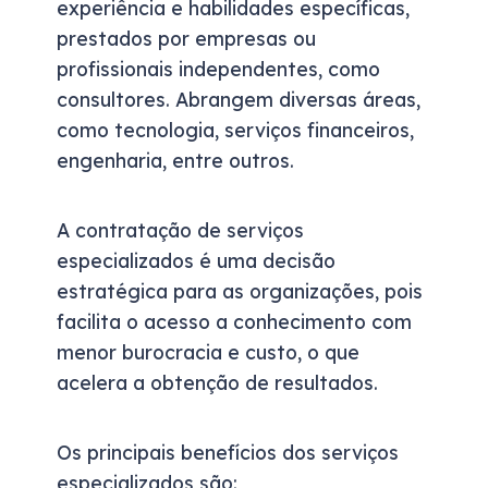
experiência e habilidades específicas,
prestados por empresas ou
profissionais independentes, como
consultores. Abrangem diversas áreas,
como tecnologia, serviços financeiros,
engenharia, entre outros.
A contratação de serviços
especializados é uma decisão
estratégica para as organizações, pois
facilita o acesso a conhecimento com
menor burocracia e custo, o que
acelera a obtenção de resultados.
Os principais benefícios dos serviços
especializados são: