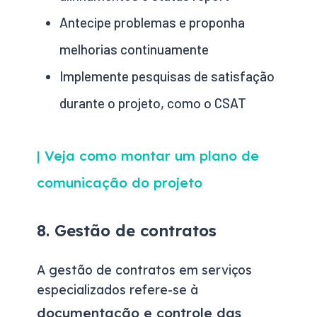
Antecipe problemas e proponha
melhorias continuamente
Implemente pesquisas de satisfação
durante o projeto, como o CSAT
| Veja como montar um plano de
comunicação do projeto
8. Gestão de contratos
A gestão de contratos em serviços
especializados refere-se à
documentação e controle das