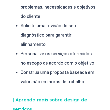
problemas, necessidades e objetivos
do cliente
Solicite uma revisão do seu
diagnóstico para garantir
alinhamento
Personalize os serviços oferecidos
no escopo de acordo com o objetivo
Construa uma proposta baseada em
valor, não em horas de trabalho
| Aprenda mais sobre design de
serviços