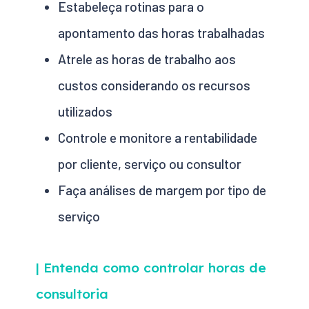
Estabeleça rotinas para o
apontamento das horas trabalhadas
Atrele as horas de trabalho aos
custos considerando os recursos
utilizados
Controle e monitore a rentabilidade
por cliente, serviço ou consultor
Faça análises de margem por tipo de
serviço
| Entenda como controlar horas de
consultoria