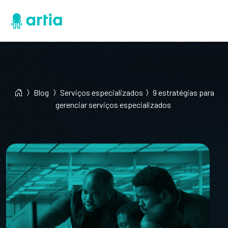
Blog
Serviços especializados
9 estratégias para
gerenciar serviços especializados