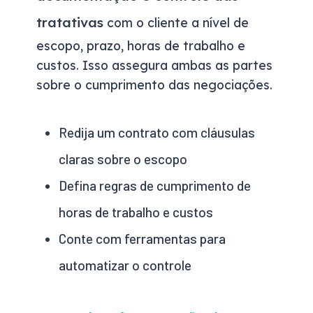
tratativas
com o cliente a nível de
escopo, prazo, horas de trabalho e
custos. Isso assegura ambas as partes
sobre o cumprimento das negociações.
Redija um contrato com cláusulas
claras sobre o escopo
Defina regras de cumprimento de
horas de trabalho e custos
Conte com ferramentas para
automatizar o controle