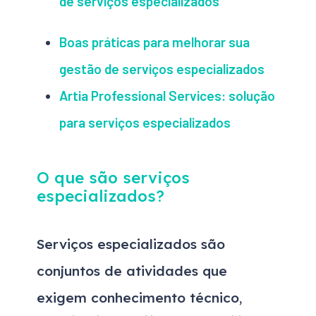
de serviços especializados
Boas práticas para melhorar sua
gestão de serviços especializados
Artia Professional Services: solução
para serviços especializados
O que são serviços
especializados?
Serviços especializados são
conjuntos de atividades que
exigem conhecimento técnico
,