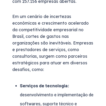
com 257.156 empresas abertas.
Em um cenário de incertezas
econômicas e crescimento acelerado
da competitividade empresarial no
Brasil, cortes de gastos nas
organizações são inevitáveis. Empresas
e prestadores de serviços, como
consultorias, surgem como parceiros
estratégicos para atuar em diversos
desafios, como:
Serviços de tecnologia:
desenvolvimento e implementação de
softwares, suporte técnico e