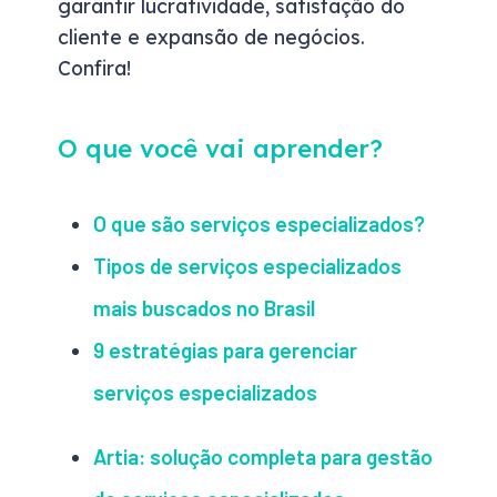
garantir lucratividade, satisfação do
cliente e expansão de negócios.
Confira!
O que você vai aprender?
O que são serviços especializados?
Tipos de serviços especializados
mais buscados no Brasil
9 estratégias para gerenciar
serviços especializados
Artia: solução completa para gestão