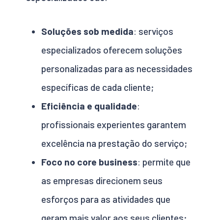
Soluções sob medida
: serviços
especializados oferecem soluções
personalizadas para as necessidades
específicas de cada cliente;
Eficiência e qualidade
:
profissionais experientes garantem
excelência na prestação do serviço;
Foco no core business
: permite que
as empresas direcionem seus
esforços para as atividades que
geram mais valor aos seus clientes;