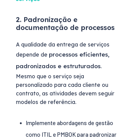
2. Padronização e
documentação de processos
A qualidade da entrega de serviços
processos eficientes,
depende de
padronizados e estruturados
.
Mesmo que o serviço seja
personalizado para cada cliente ou
contrato, as atividades devem seguir
modelos de referência.
Implemente abordagens de gestão
como ITIL e PMBOK para padronizar