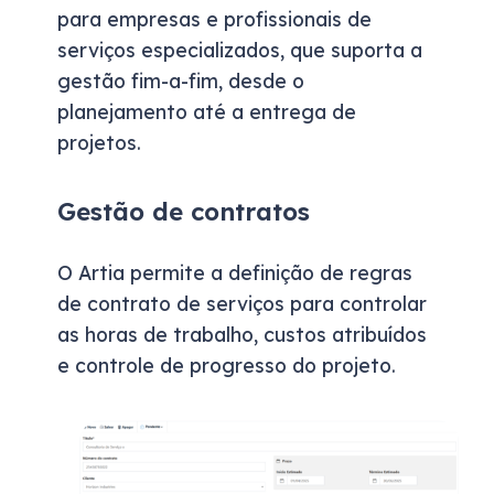
para empresas e profissionais de
serviços especializados, que suporta a
gestão fim-a-fim, desde o
planejamento até a entrega de
projetos.
Gestão de contratos
O Artia permite a definição de regras
de contrato de serviços para controlar
as horas de trabalho, custos atribuídos
e controle de progresso do projeto.