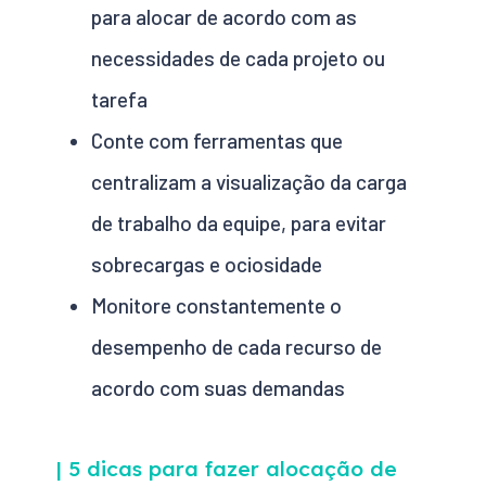
para alocar de acordo com as
necessidades de cada projeto ou
tarefa
Conte com ferramentas que
centralizam a visualização da carga
de trabalho da equipe, para evitar
sobrecargas e ociosidade
Monitore constantemente o
desempenho de cada recurso de
acordo com suas demandas
| 5 dicas para fazer alocação de