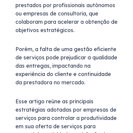
prestados por profissionais autônomos
ou empresas de consultoria, que
colaboram para acelerar a obtenção de
objetivos estratégicos.
Porém, a falta de uma gestão eficiente
de serviços pode prejudicar a qualidade
das entregas, impactando na
experiência do cliente e continuidade
da prestadora no mercado.
Esse artigo reúne as principais
estratégias adotadas por empresas de
serviços para controlar a produtividade
em sua oferta de serviços para