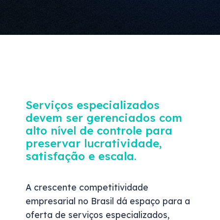
Serviços especializados
devem ser gerenciados com
alto nível de controle para
preservar lucratividade,
satisfação e escala.
A crescente competitividade
empresarial no Brasil dá espaço para a
oferta de serviços especializados,