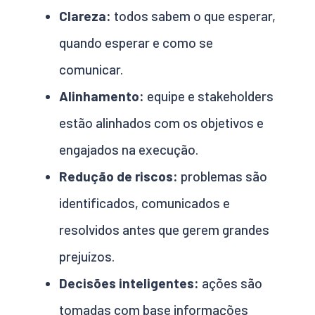
Clareza:
todos sabem o que esperar,
quando esperar e como se
comunicar.
Alinhamento:
equipe e stakeholders
estão alinhados com os objetivos e
engajados na execução.
Redução de riscos:
problemas são
identificados, comunicados e
resolvidos antes que gerem grandes
prejuízos.
Decisões inteligentes:
ações são
tomadas com base informações