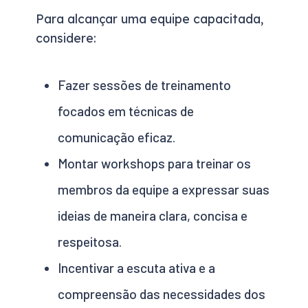
Para alcançar uma equipe capacitada,
considere:
Fazer sessões de treinamento
focados em técnicas de
comunicação eficaz.
Montar workshops para treinar os
membros da equipe a expressar suas
ideias de maneira clara, concisa e
respeitosa.
Incentivar a escuta ativa e a
compreensão das necessidades dos