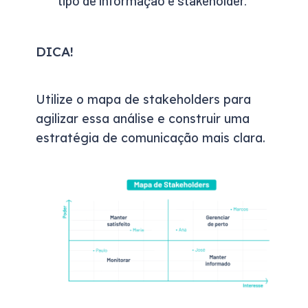
tipo de informação e stakeholder.
DICA!
Utilize o mapa de stakeholders para
agilizar essa análise e construir uma
estratégia de comunicação mais clara.