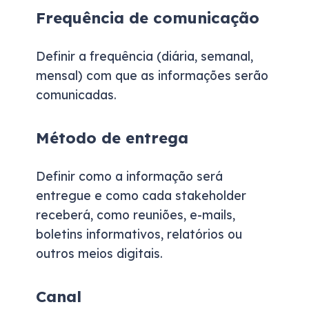
Frequência de comunicação
Definir a frequência (diária, semanal,
mensal) com que as informações serão
comunicadas.
Método de entrega
Definir como a informação será
entregue e como cada stakeholder
receberá, como reuniões, e-mails,
boletins informativos, relatórios ou
outros meios digitais.
Canal