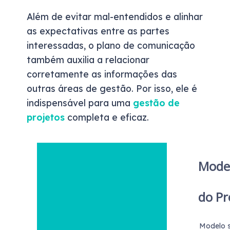
Além de evitar mal-entendidos e alinhar
as expectativas entre as partes
interessadas, o plano de comunicação
também auxilia a relacionar
corretamente as informações das
outras áreas de gestão. Por isso, ele é
indispensável para uma
gestão de
projetos
completa e eficaz.
Model
do Pr
Modelo s