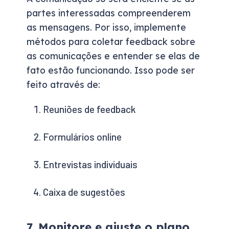
partes interessadas compreenderem
as mensagens. Por isso, implemente
métodos para coletar feedback sobre
as comunicações e entender se elas de
fato estão funcionando. Isso pode ser
feito através de:
Reuniões de feedback
Formulários online
Entrevistas individuais
Caixa de sugestões
7. Monitore e ajuste o plano