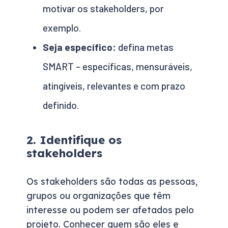
motivar os stakeholders, por
exemplo.
Seja específico:
defina metas
SMART – específicas, mensuráveis,
atingíveis, relevantes e com prazo
definido.
2. Identifique os
stakeholders
Os stakeholders são todas as pessoas,
grupos ou organizações que têm
interesse ou podem ser afetados pelo
projeto. Conhecer quem são eles e