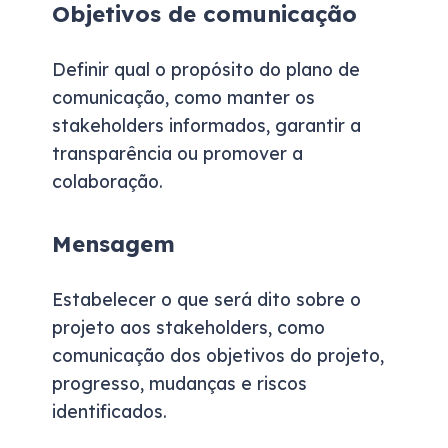
Objetivos de comunicação
Definir qual o propósito do plano de
comunicação, como manter os
stakeholders informados, garantir a
transparência ou promover a
colaboração.
Mensagem
Estabelecer o que será dito sobre o
projeto aos stakeholders, como
comunicação dos objetivos do projeto,
progresso, mudanças e riscos
identificados.