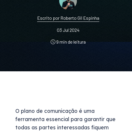
Escrito por Roberto Gil Espinha
03 Jul 2024
9 min de leitura
O plano de comunicação é uma
ferramenta essencial para garantir que
todas as partes interessadas fiquem