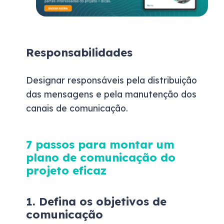
Responsabilidades
Designar responsáveis pela distribuição
das mensagens e pela manutenção dos
canais de comunicação.
7 passos para montar um
plano de comunicação do
projeto eficaz
1. Defina os objetivos de
comunicação