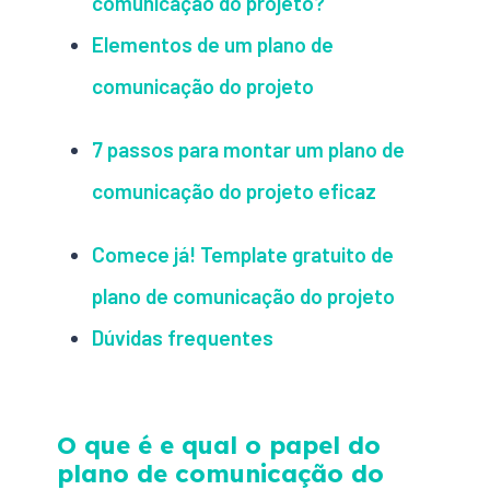
comunicação do projeto?
Elementos de um plano de
comunicação do projeto
7 passos para montar um plano de
comunicação do projeto eficaz
Comece já! Template gratuito de
plano de comunicação do projeto
Dúvidas frequentes
O que é e qual o papel do
plano de comunicação do