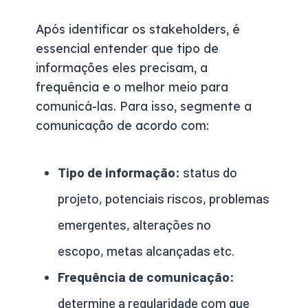
Após identificar os stakeholders, é
essencial entender que tipo de
informações eles precisam, a
frequência e o melhor meio para
comunicá-las. Para isso, segmente a
comunicação de acordo com:
Tipo de informação:
status do
projeto, potenciais riscos, problemas
emergentes, alterações no
escopo, metas alcançadas etc.
Frequência de comunicação:
determine a regularidade com que