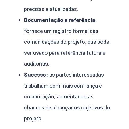
precisas e atualizadas.
Documentação e referência
:
fornece um registro formal das
comunicações do projeto, que pode
ser usado para referência futura e
auditorias.
Sucesso:
as partes interessadas
trabalham com mais confiança e
colaboração, aumentando as
chances de alcançar os objetivos do
projeto.