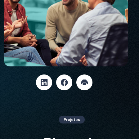
Projetos