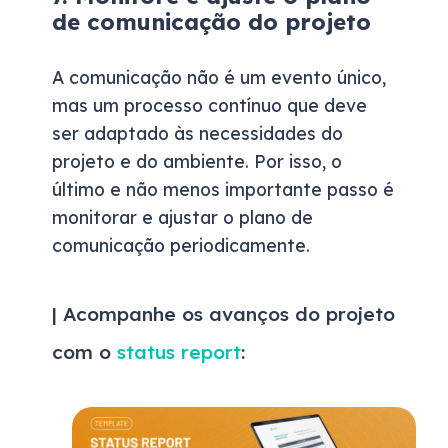
de comunicação do projeto
A comunicação não é um evento único,
mas um processo contínuo que deve
ser adaptado às necessidades do
projeto e do ambiente. Por isso, o
último e não menos importante passo é
monitorar e ajustar o plano de
comunicação periodicamente.
| Acompanhe os avanços do projeto
com o
status report
: