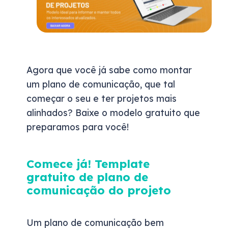
Agora que você já sabe como montar
um plano de comunicação, que tal
começar o seu e ter projetos mais
alinhados? Baixe o modelo gratuito que
preparamos para você!
Comece já! Template
gratuito de plano de
comunicação do projeto
Um plano de comunicação bem