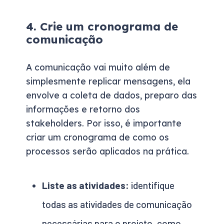
4. Crie um cronograma de
comunicação
A comunicação vai muito além de
simplesmente replicar mensagens, ela
envolve a coleta de dados, preparo das
informações e retorno dos
stakeholders. Por isso, é importante
criar um cronograma de como os
processos serão aplicados na prática.
Liste as atividades:
identifique
todas as atividades de comunicação
necessárias para o projeto, como