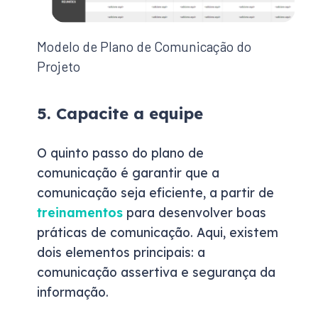
Modelo de Plano de Comunicação do
Projeto
5. Capacite a equipe
O quinto passo do plano de
comunicação é garantir que a
comunicação seja eficiente, a partir de
treinamentos
para desenvolver boas
práticas de comunicação. Aqui, existem
dois elementos principais: a
comunicação assertiva e segurança da
informação.