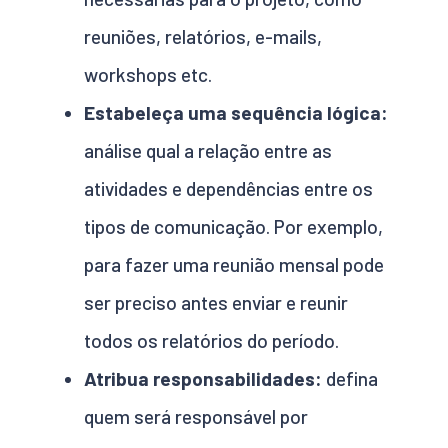
reuniões, relatórios, e-mails,
workshops etc.
Estabeleça uma sequência lógica:
análise qual a relação entre as
atividades e dependências entre os
tipos de comunicação. Por exemplo,
para fazer uma reunião mensal pode
ser preciso antes enviar e reunir
todos os relatórios do período.
Atribua responsabilidades:
defina
quem será responsável por