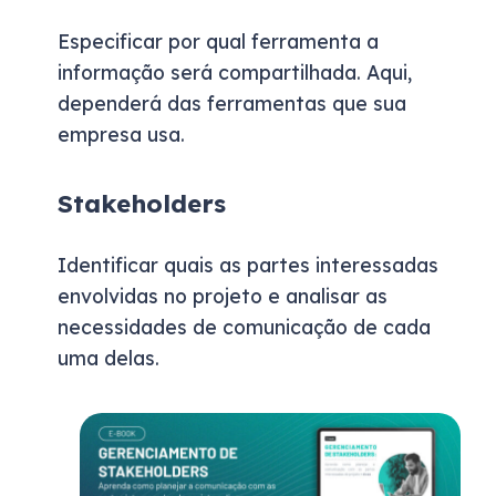
Especificar por qual ferramenta a
informação será compartilhada. Aqui,
dependerá das ferramentas que sua
empresa usa.
Stakeholders
Identificar quais as partes interessadas
envolvidas no projeto e analisar as
necessidades de comunicação de cada
uma delas.