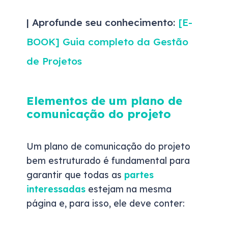
| Aprofunde seu conhecimento:
[E-
BOOK] Guia completo da Gestão
de Projetos
Elementos de um plano de
comunicação do projeto
Um plano de comunicação do projeto
bem estruturado é fundamental para
garantir que todas as
partes
interessadas
estejam na mesma
página e, para isso, ele deve conter: