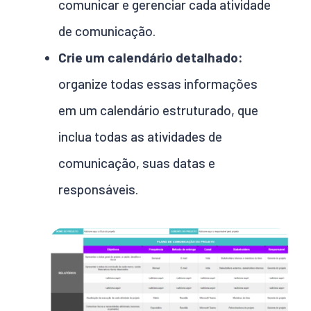
comunicar e gerenciar cada atividade
de comunicação.
Crie um calendário detalhado:
organize todas essas informações
em um calendário estruturado, que
inclua todas as atividades de
comunicação, suas datas e
responsáveis.