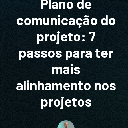
Plano de
comunicação do
projeto: 7
passos para ter
mais
alinhamento nos
projetos