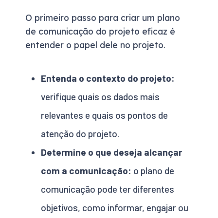
O primeiro passo para criar um plano
de comunicação do projeto eficaz é
entender o papel dele no projeto.
Entenda o contexto do projeto:
verifique quais os dados mais
relevantes e quais os pontos de
atenção do projeto.
Determine o que deseja alcançar
com a comunicação:
o plano de
comunicação pode ter diferentes
objetivos, como informar, engajar ou