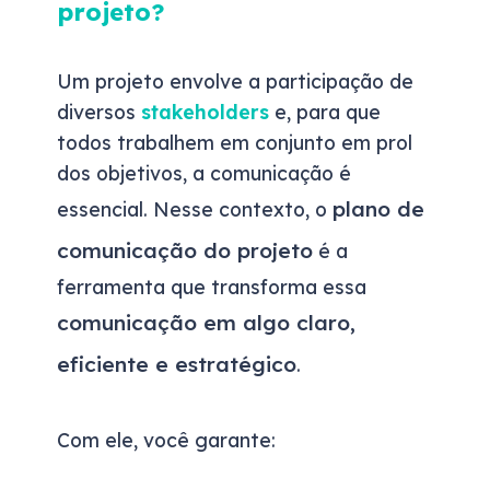
projeto?
Um projeto envolve a participação de
diversos
stakeholders
e, para que
todos trabalhem em conjunto em prol
dos objetivos, a comunicação é
plano de
essencial. Nesse contexto, o
comunicação do projeto
é a
ferramenta que transforma essa
comunicação em algo claro,
eficiente e estratégico
.
Com ele, você garante: