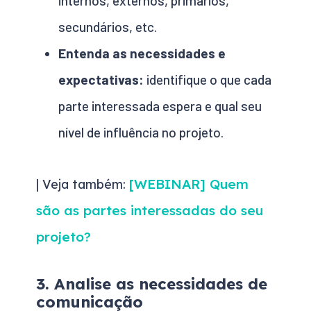
internos, externos, primários,
secundários, etc.
Entenda as necessidades e
expectativas:
identifique o que cada
parte interessada espera e qual seu
nível de influência no projeto.
WEBINAR] Quem
| Veja também:
[
são as partes interessadas do seu
projeto?
3. Analise as necessidades de
comunicação