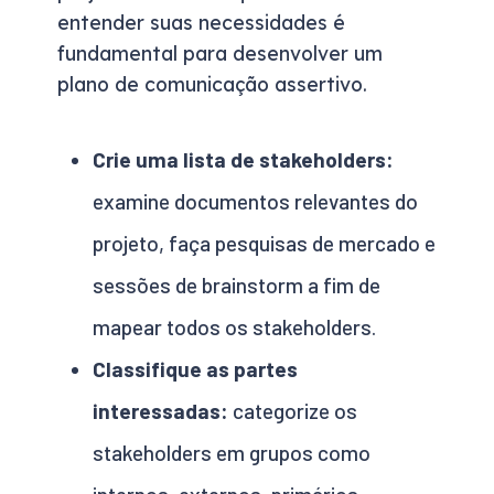
entender suas necessidades é
fundamental para desenvolver um
plano de comunicação assertivo.
Crie uma lista de stakeholders:
examine documentos relevantes do
projeto, faça pesquisas de mercado e
sessões de brainstorm a fim de
mapear todos os stakeholders.
Classifique as partes
interessadas:
categorize os
stakeholders em grupos como