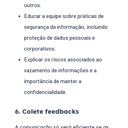
outros.
Educar a equipe sobre práticas de
segurança da informação, incluindo
proteção de dados pessoais e
corporativos.
Explicar os riscos associados ao
vazamento de informações e a
importância de manter a
confidencialidade.
6. Colete feedbacks
A comunicação só será eficiente se as