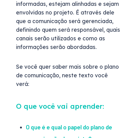
informadas, estejam alinhadas e sejam
envolvidas no projeto. É através dele
que a comunicação será gerenciada,
definindo quem será responsável, quais
canais serão utilizados e como as
informações serão abordadas.
Se você quer saber mais sobre o plano
de comunicação, neste texto você
verá:
O que você vai aprender:
O que é e qual o papel do plano de