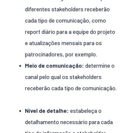
diferentes stakeholders receberão
cada tipo de comunicação, como
report diário para a equipe do projeto
e atualizações mensais para os
patrocinadores, por exemplo.
Meio de comunicação:
determine o
canal pelo qual os stakeholders
receberão cada tipo de comunicação.
Nível de detalhe:
estabeleça o
detalhamento necessário para cada