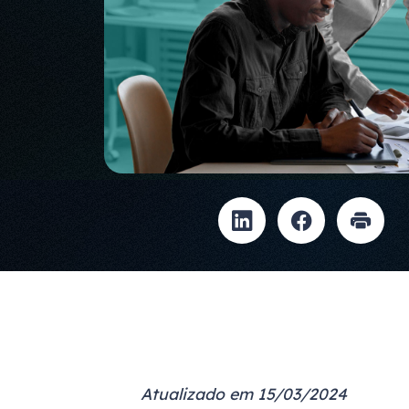
Atualizado em 15/03/2024