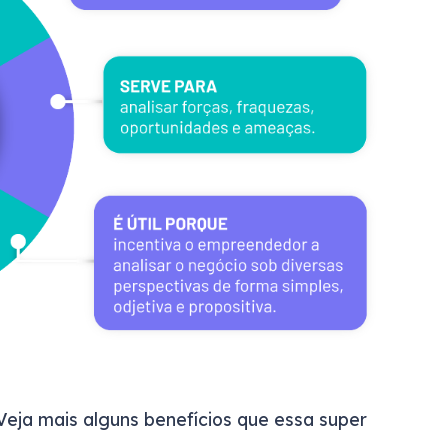
 Veja mais alguns benefícios que essa super