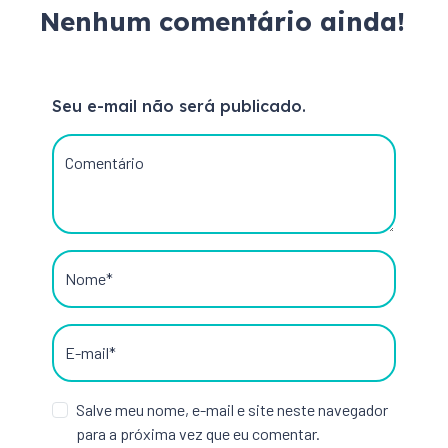
Nenhum comentário ainda!
Seu e-mail não será publicado.
Comentário
Nome*
E-mail*
Salve meu nome, e-mail e site neste navegador
para a próxima vez que eu comentar.