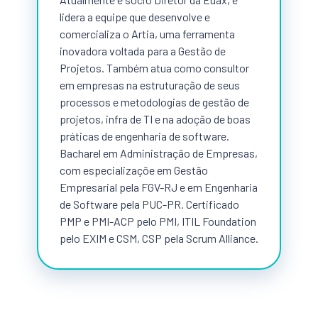
lidera a equipe que desenvolve e
comercializa o Artia, uma ferramenta
inovadora voltada para a Gestão de
Projetos. Também atua como consultor
em empresas na estruturação de seus
processos e metodologias de gestão de
projetos, infra de TI e na adoção de boas
práticas de engenharia de software.
Bacharel em Administração de Empresas,
com especializaçõe em Gestão
Empresarial pela FGV-RJ e em Engenharia
de Software pela PUC-PR. Certificado
PMP e PMI-ACP pelo PMI, ITIL Foundation
pelo EXIM e CSM, CSP pela Scrum Alliance.