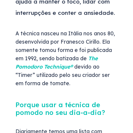
ajuda a manter o foco, lidar com
interrupções e conter a ansiedade.
A técnica nasceu na Itália nos anos 80,
desenvolvida por Franesco Cirillo. Ela
somente tomou forma e foi publicada
em 1992, sendo batizada de
The
Pomodoro Technique®
devido ao
“Timer” utilizado pelo seu criador ser
em forma de tomate.
Porque usar a técnica de
pomodo no seu dia-a-dia?
Diariamente temos uma lista com