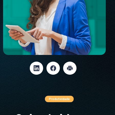
Produtividade