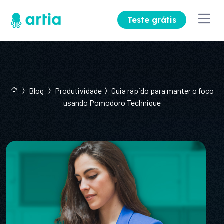
Teste grátis
Blog
Produtividade
Guia rápido para manter o foco
usando Pomodoro Technique