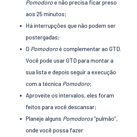
Pomodoro
e não precisa ficar preso
aos 25 minutos;
Há interrupções que não podem ser
postergadas;
O
Pomodoro
é complementar ao GTD.
Você pode usar GTD para montar a
sua lista e depois seguir a execução
com a técnica
Pomodoro
;
Aproveite os intervalos, eles foram
feitos para você descansar;
Planeje alguns
Pomodoros
“pulmão”,
onde você possa fazer