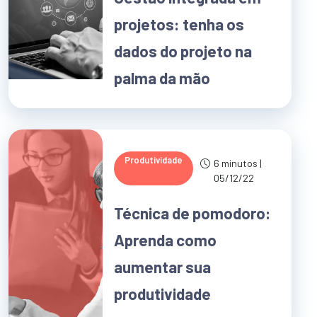
projetos: tenha os
dados do projeto na
palma da mão
Produtividade
6 minutos |
05/12/22
Técnica de pomodoro:
Aprenda como
aumentar sua
produtividade