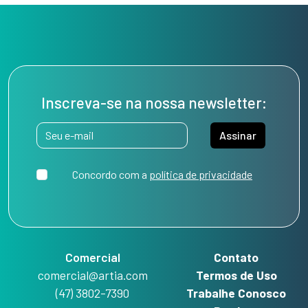
Inscreva-se na nossa newsletter:
Assinar
Concordo com a
política de privacidade
Comercial
Contato
comercial@artia.com
Termos de Uso
(47) 3802-7390
Trabalhe Conosco