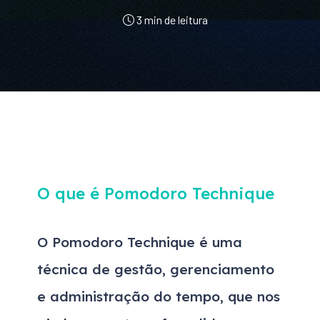
3 min de leitura
O que é Pomodoro Technique
O Pomodoro Technique é uma
técnica de gestão, gerenciamento
e administração do tempo, que nos