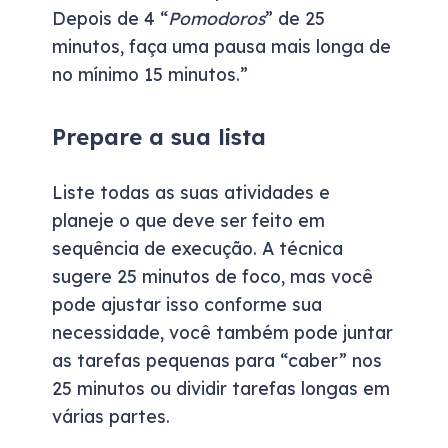
Depois de 4 “
Pomodoros
” de 25
minutos, faça uma pausa mais longa de
no mínimo 15 minutos.”
Prepare a sua lista
Liste todas as suas atividades e
planeje o que deve ser feito em
sequência de execução. A técnica
sugere 25 minutos de foco, mas você
pode ajustar isso conforme sua
necessidade, você também pode juntar
as tarefas pequenas para “caber” nos
25 minutos ou dividir tarefas longas em
várias partes.