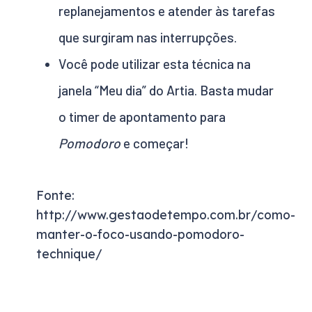
replanejamentos e atender às tarefas
que surgiram nas interrupções.
Você pode utilizar esta técnica na
janela “Meu dia” do Artia. Basta mudar
o timer de apontamento para
Pomodoro
e começar!
Fonte:
http://www.gestaodetempo.com.br/como-
manter-o-foco-usando-pomodoro-
technique/