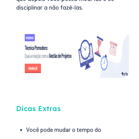
disciplinar a não fazê-las.
Dicas Extras
Você pode mudar o tempo do