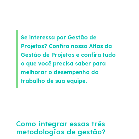
Se interessa por Gestão de
Projetos? Confira nosso Atlas da
Gestão de Projetos e confira tudo
o que você precisa saber para
melhorar o desempenho do
trabalho de sua equipe.
Como integrar essas três
metodologias de gestão?