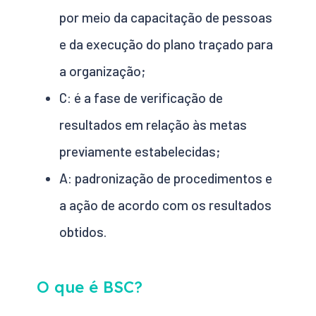
por meio da capacitação de pessoas
e da execução do plano traçado para
a organização;
C:
é a fase de verificação de
resultados em relação às metas
previamente estabelecidas;
A:
padronização de procedimentos e
a ação de acordo com os resultados
obtidos.
O que é BSC?