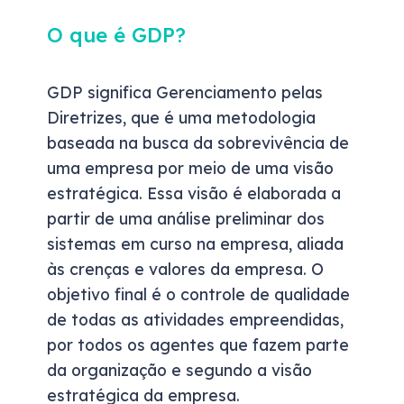
O que é GDP?
GDP significa Gerenciamento pelas
Diretrizes, que é uma metodologia
baseada na busca da sobrevivência de
uma empresa por meio de uma visão
estratégica. Essa visão é elaborada a
partir de uma análise preliminar dos
sistemas em curso na empresa, aliada
às crenças e valores da empresa. O
objetivo final é o controle de qualidade
de todas as atividades empreendidas,
por todos os agentes que fazem parte
da organização e segundo a visão
estratégica da empresa.