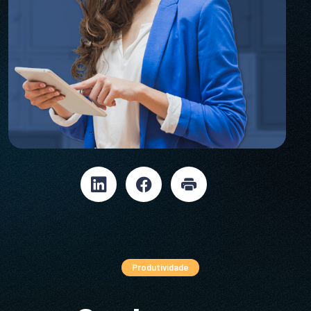
Produtividade