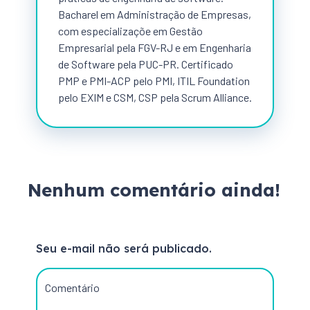
Bacharel em Administração de Empresas,
com especializaçõe em Gestão
Empresarial pela FGV-RJ e em Engenharia
de Software pela PUC-PR. Certificado
PMP e PMI-ACP pelo PMI, ITIL Foundation
pelo EXIM e CSM, CSP pela Scrum Alliance.
Nenhum comentário ainda!
Seu e-mail não será publicado.
Comentário