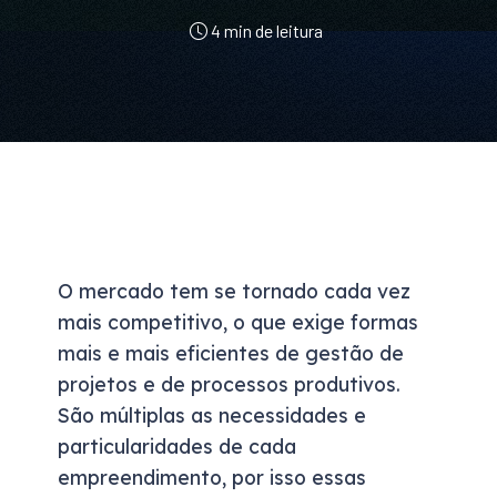
4 min de leitura
O mercado tem se tornado cada vez
mais competitivo, o que exige formas
mais e mais eficientes de gestão de
projetos e de processos produtivos.
São múltiplas as necessidades e
particularidades de cada
empreendimento, por isso essas