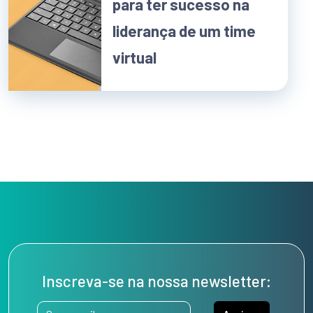
para ter sucesso na
liderança de um time
virtual
Inscreva-se na nossa newsletter: