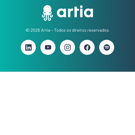
© 2026 Artia - Todos os direitos reservados.