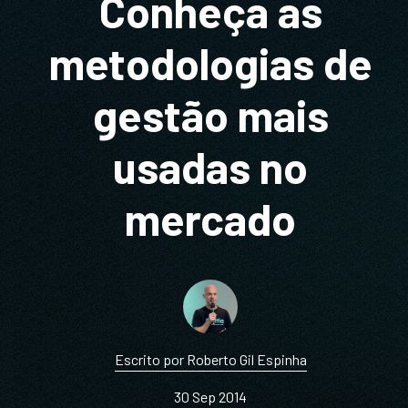
Conheça as
metodologias de
gestão mais
usadas no
mercado
Escrito por Roberto Gil Espinha
30 Sep 2014