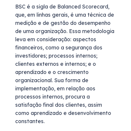
BSC é a sigla de Balanced Scorecard,
que, em linhas gerais, é uma técnica de
medição e de gestão do desempenho
de uma organização. Essa metodologia
leva em consideração: aspectos
financeiros, como a segurança dos
investidores; processos internos;
clientes externos e internos; e o
aprendizado e o crescimento
organizacional. Sua forma de
implementação, em relação aos
processos internos, procura a
satisfação final dos clientes, assim
como aprendizado e desenvolvimento
constantes.