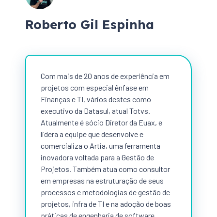
Roberto Gil Espinha
Com mais de 20 anos de experiência em
projetos com especial ênfase em
Finanças e TI, vários destes como
executivo da Datasul, atual Totvs.
Atualmente é sócio Diretor da Euax, e
lidera a equipe que desenvolve e
comercializa o Artia, uma ferramenta
inovadora voltada para a Gestão de
Projetos. Também atua como consultor
em empresas na estruturação de seus
processos e metodologias de gestão de
projetos, infra de TI e na adoção de boas
práticas de engenharia de software.