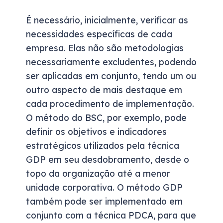
É necessário, inicialmente, verificar as
necessidades específicas de cada
empresa. Elas não são metodologias
necessariamente excludentes, podendo
ser aplicadas em conjunto, tendo um ou
outro aspecto de mais destaque em
cada procedimento de implementação.
O método do BSC, por exemplo, pode
definir os objetivos e indicadores
estratégicos utilizados pela técnica
GDP em seu desdobramento, desde o
topo da organização até a menor
unidade corporativa. O método GDP
também pode ser implementado em
conjunto com a técnica PDCA, para que