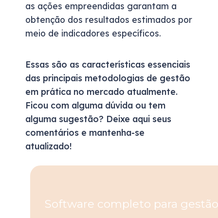
as ações empreendidas garantam a
obtenção dos resultados estimados por
meio de indicadores específicos.
Essas são as características essenciais
das principais metodologias de gestão
em prática no mercado atualmente.
Ficou com alguma dúvida ou tem
alguma sugestão? Deixe aqui seus
comentários e mantenha-se
atualizado!
Software completo para gestão