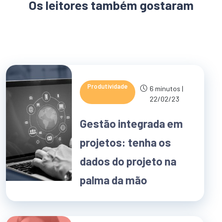
Os leitores também gostaram
Produtividade
6 minutos |
22/02/23
Gestão integrada em
projetos: tenha os
dados do projeto na
palma da mão