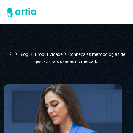
Blog
Produtividade
Conheça as metodologias de
gestão mais usadas no mercado