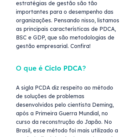
estratégias de gestão são tão
importantes para o desempenho das
organizações. Pensando nisso, listamos
as principais características de PDCA,
BSC e GDP, que são metodologias de
gestão empresarial. Confira!
O que é
Ciclo PDCA
?
A sigla PCDA diz respeito ao método
de soluções de problemas
desenvolvidos pelo cientista Deming,
após a Primeira Guerra Mundial, no
curso da reconstrução do Japão. No
Brasil, esse método foi mais utilizado a