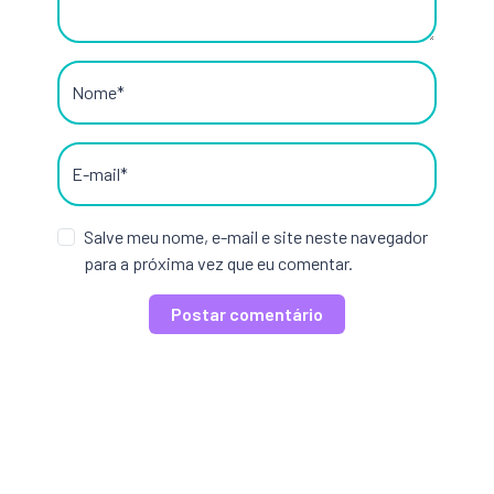
Nome*
E-mail*
Salve meu nome, e-mail e site neste navegador
para a próxima vez que eu comentar.