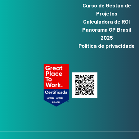
Curso de Gestão de
Projetos
Calculadora de ROI
Panorama GP Brasil
2025
Política de privacidade