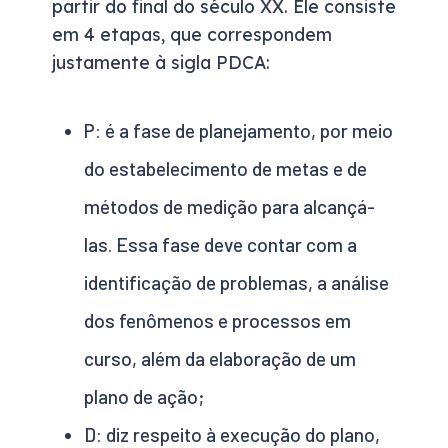
partir do final do século XX. Ele consiste
em 4 etapas, que correspondem
justamente à sigla PDCA:
P:
é a fase de planejamento, por meio
do estabelecimento de metas e de
métodos de medição para alcançá-
las. Essa fase deve contar com a
identificação de problemas, a análise
dos fenômenos e processos em
curso, além da elaboração de um
plano de ação;
D:
diz respeito à execução do plano,