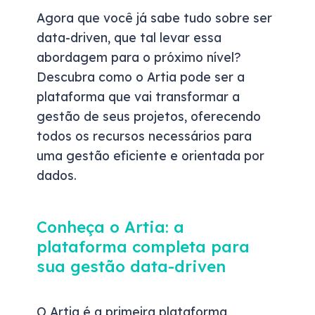
Agora que você já sabe tudo sobre ser
data-driven, que tal levar essa
abordagem para o próximo nível?
Descubra como o Artia pode ser a
plataforma que vai transformar a
gestão de seus projetos, oferecendo
todos os recursos necessários para
uma gestão eficiente e orientada por
dados.
Conheça o Artia: a
plataforma completa para
sua gestão data-driven
O Artia é a primeira plataforma