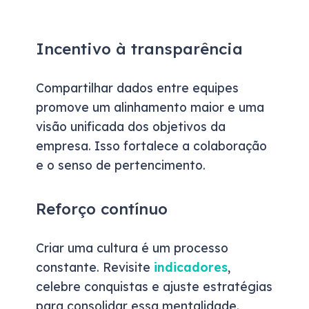
Incentivo à transparência
Compartilhar dados entre equipes
promove um alinhamento maior e uma
visão unificada dos objetivos da
empresa. Isso fortalece a colaboração
e o senso de pertencimento.
Reforço contínuo
Criar uma cultura é um processo
constante. Revisite
indicadores
,
celebre conquistas e ajuste estratégias
para consolidar essa mentalidade.