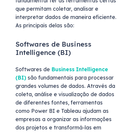
fundamental ter as ferramentas certas
que permitam coletar, analisar e
interpretar dados de maneira eficiente.
As principais delas são:
Softwares de Business
Intelligence (BI)
Softwares de
Business Intelligence
(BI)
são fundamentais para processar
grandes volumes de dados. Através da
coleta, análise e visualização de dados
de diferentes fontes, ferramentas
como Power BI e Tableau ajudam as
empresas a organizar as informações
dos projetos e transformá-las em