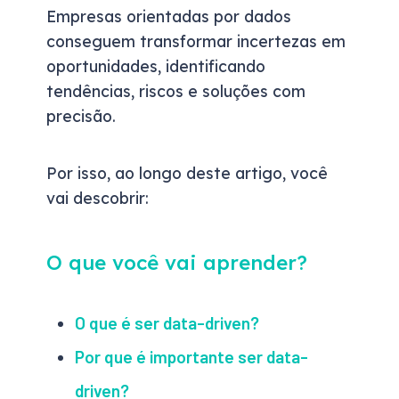
Empresas orientadas por dados
conseguem transformar incertezas em
oportunidades, identificando
tendências, riscos e soluções com
precisão.
Por isso, ao longo deste artigo, você
vai descobrir:
O que você vai aprender?
O que é ser data-driven?
Por que é importante ser data-
driven?