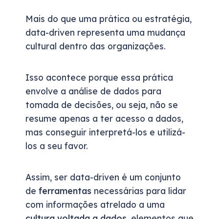
Mais do que uma prática ou estratégia,
data-driven representa uma mudança
cultural dentro das organizações.
Isso acontece porque essa prática
envolve a análise de dados para
tomada de decisões, ou seja, não se
resume apenas a ter acesso a dados,
mas conseguir interpretá-los e utilizá-
los a seu favor.
Assim, ser data-driven é um conjunto
de
ferramentas
necessárias para lidar
com informações atrelado a uma
cultura voltada a dados
, elementos que