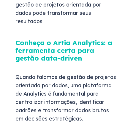
gestão de projetos orientada por
dados pode transformar seus
resultados!
Conheça o Artia Analytics: a
ferramenta certa para
gestão data-driven
Quando falamos de gestão de projetos
orientada por dados, uma plataforma
de Analytics é fundamental para
centralizar informações, identificar
padrões e transformar dados brutos
em decisões estratégicas.