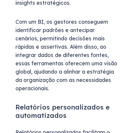
insights estratégicos.
Com um BI, os gestores conseguem
identificar padrões e antecipar
cenários, permitindo decisões mais
rápidas e assertivas. Além disso, ao
integrar dados de diferentes fontes,
essas ferramentas oferecem uma visão
global, ajudando a alinhar a estratégia
da organização com as necessidades
operacionais.
Relatórios personalizados e
automatizados
Relatórios personalizados facilitam o