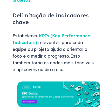
Delimitação de indicadores
chave
Estabelecer
KPIs (Key Performance
Indicators)
relevantes para cada
equipe ou projeto ajuda a orientar o
foco e a medir o progresso. Isso
também torna os dados mais tangíveis
e aplicáveis ao dia a dia.