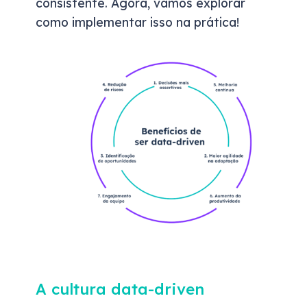
consistente. Agora, vamos explorar
como implementar isso na prática!
A cultura data-driven