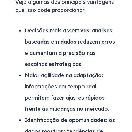
Veja algumas das principais vantagens
que isso pode proporcionar:
Decisões mais assertivas:
análises
baseadas em dados reduzem erros
e aumentam a precisão nas
escolhas estratégicas.
Maior agilidade na adaptação:
informações em tempo real
permitem fazer ajustes rápidos
frente às mudanças no mercado.
Identificação de oportunidades:
os
dados mostram tendências de