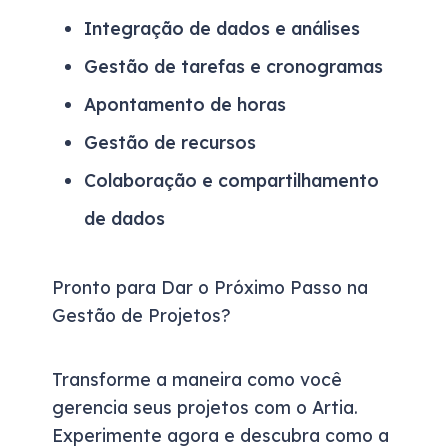
Integração de dados e análises
Gestão de tarefas e cronogramas
Apontamento de horas
Gestão de recursos
Colaboração e compartilhamento
de dados
Pronto para Dar o Próximo Passo na
Gestão de Projetos?
Transforme a maneira como você
gerencia seus projetos com o Artia.
Experimente agora e descubra como a