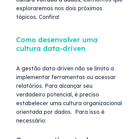
exploraremos nos dois próximos
tópicos. Confira!
Como desenvolver uma
cultura data-driven
A gestão data-driven não se limita a
implementar ferramentas ou acessar
relatórios. Para alcançar seu
verdadeiro potencial, é preciso
estabelecer uma cultura organizacional
orientada por dados. Para isso é
necessário: