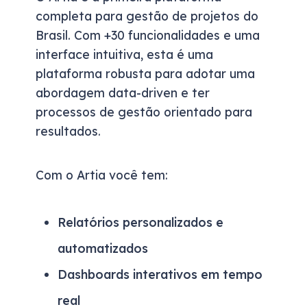
completa para gestão de projetos do
Brasil. Com +30 funcionalidades e uma
interface intuitiva, esta é uma
plataforma robusta para adotar uma
abordagem data-driven e ter
processos de gestão orientado para
resultados.
Com o Artia você tem:
Relatórios personalizados e
automatizados
Dashboards interativos em tempo
real