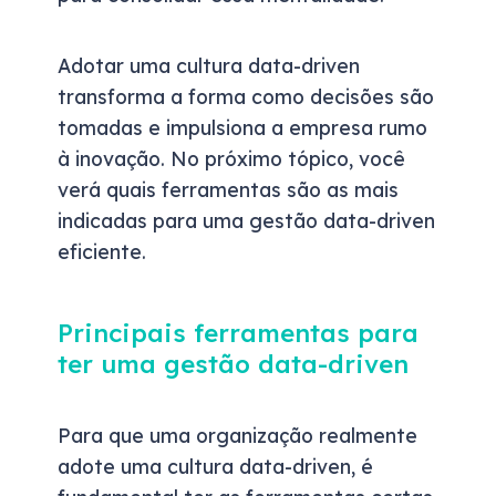
Adotar uma cultura data-driven
transforma a forma como decisões são
tomadas e impulsiona a empresa rumo
à inovação. No próximo tópico, você
verá quais ferramentas são as mais
indicadas para uma gestão data-driven
eficiente.
Principais ferramentas para
ter uma gestão data-driven
Para que uma organização realmente
adote uma cultura data-driven, é