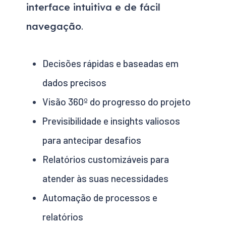
interface intuitiva e de fácil
navegação
.
Decisões rápidas e baseadas em
dados precisos
Visão 360º do progresso do projeto
Previsibilidade e insights valiosos
para antecipar desafios
Relatórios customizáveis para
atender às suas necessidades
Automação de processos e
relatórios