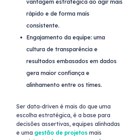
vantagem estratégica ao agir mais
rápido e de forma mais
consistente.
Engajamento da equipe:
uma
cultura de transparência e
resultados embasados em dados
gera maior confiança e
alinhamento entre os times.
Ser data-driven é mais do que uma
escolha estratégica, é a base para
decisões assertivas, equipes alinhadas
e uma
gestão de projetos
mais