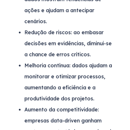
ações e ajudam a antecipar
cenários.
Redução de riscos:
ao embasar
decisões em evidências, diminui-se
a chance de erros críticos.
Melhoria contínua:
dados ajudam a
monitorar e otimizar processos,
aumentando a eficiência e a
produtividade dos projetos.
Aumento da competitividade:
empresas data-driven ganham