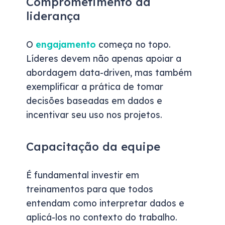
Comprometimento da
liderança
O
engajamento
começa no topo.
Líderes devem não apenas apoiar a
abordagem data-driven, mas também
exemplificar a prática de tomar
decisões baseadas em dados e
incentivar seu uso nos projetos.
Capacitação da equipe
É fundamental investir em
treinamentos para que todos
entendam como interpretar dados e
aplicá-los no contexto do trabalho.