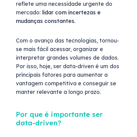
reflete uma necessidade urgente do
mercado:
lidar com incertezas e
mudanças constantes
.
Com o avanço das tecnologias, tornou-
se mais fácil acessar, organizar e
interpretar grandes volumes de dados.
Por isso, hoje, ser data-driven é um dos
principais fatores para aumentar a
vantagem competitiva e conseguir se
manter relevante a longo prazo.
Por que é importante ser
data-driven?