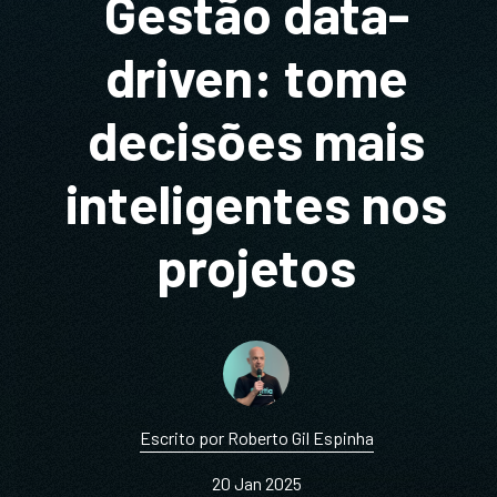
Gestão data-
driven: tome
decisões mais
inteligentes nos
projetos
Escrito por Roberto Gil Espinha
20 Jan 2025