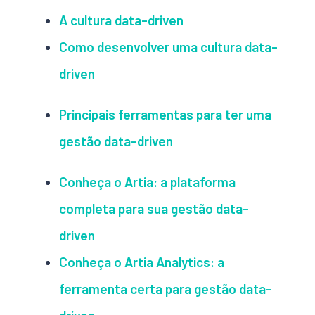
A cultura data-driven
Como desenvolver uma cultura data-
driven
Principais ferramentas para ter uma
gestão data-driven
Conheça o Artia: a plataforma
completa para sua gestão data-
driven
Conheça o Artia Analytics: a
ferramenta certa para gestão data-