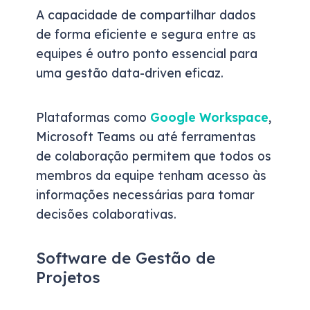
A capacidade de compartilhar dados
de forma eficiente e segura entre as
equipes é outro ponto essencial para
uma gestão data-driven eficaz.
Plataformas como
Google Workspace
,
Microsoft Teams ou até ferramentas
de colaboração permitem que todos os
membros da equipe tenham acesso às
informações necessárias para tomar
decisões colaborativas.
Software de Gestão de
Projetos