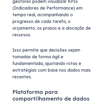
gestores podem visualizar KPIs
(Indicadores de Performance) em
tempo real, acompanhando o
progresso de cada tarefa, o
orçamento, os prazos e a alocação de
recursos.
Isso permite que decisões sejam
tomadas de forma ágil e
fundamentada, ajustando rotas e
estratégias com base nos dados mais
recentes.
Plataforma para
compartilhamento de dados