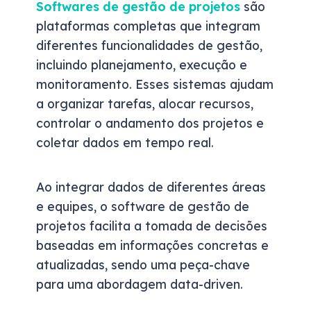
Softwares de gestão de projetos
são
plataformas completas que integram
diferentes funcionalidades de gestão,
incluindo planejamento, execução e
monitoramento. Esses sistemas ajudam
a organizar tarefas, alocar recursos,
controlar o andamento dos projetos e
coletar dados em tempo real.
Ao integrar dados de diferentes áreas
e equipes, o software de gestão de
projetos facilita a tomada de decisões
baseadas em informações concretas e
atualizadas, sendo uma peça-chave
para uma abordagem data-driven.