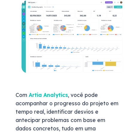
Com
Artia Analytics
, você pode
acompanhar o progresso do projeto em
tempo real, identificar desvios e
antecipar problemas com base em
dados concretos, tudo em uma