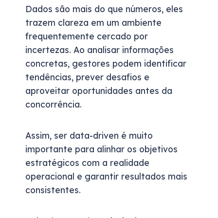
Dados são mais do que números, eles
trazem clareza em um ambiente
frequentemente cercado por
incertezas. Ao analisar informações
concretas, gestores podem identificar
tendências, prever desafios e
aproveitar oportunidades antes da
concorrência.
Assim, ser data-driven é muito
importante para alinhar os objetivos
estratégicos com a realidade
operacional e garantir resultados mais
consistentes.