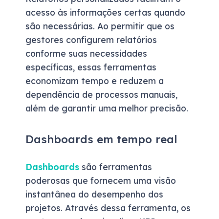
acesso às informações certas quando
são necessárias. Ao permitir que os
gestores configurem relatórios
conforme suas necessidades
específicas, essas ferramentas
economizam tempo e reduzem a
dependência de processos manuais,
além de garantir uma melhor precisão.
Dashboards em tempo real
Dashboards
são ferramentas
poderosas que fornecem uma visão
instantânea do desempenho dos
projetos. Através dessa ferramenta, os