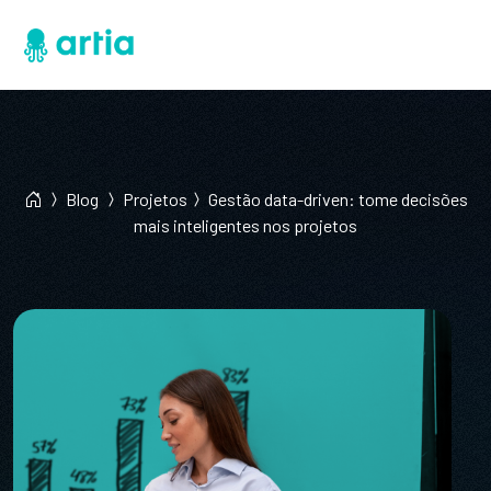
Blog
Projetos
Gestão data-driven: tome decisões
mais inteligentes nos projetos