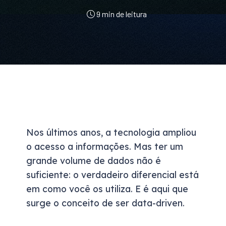
9 min de leitura
Nos últimos anos, a tecnologia ampliou
o acesso a informações. Mas ter um
grande volume de dados não é
suficiente: o verdadeiro diferencial está
em como você os utiliza. E é aqui que
surge o conceito de ser data-driven.