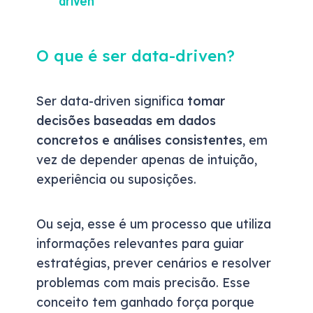
driven
O que é ser data-driven?
Ser data-driven significa
tomar
decisões baseadas em dados
concretos e análises consistentes
, em
vez de depender apenas de intuição,
experiência ou suposições.
Ou seja, esse é um processo que utiliza
informações relevantes para guiar
estratégias, prever cenários e resolver
problemas com mais precisão. Esse
conceito tem ganhado força porque