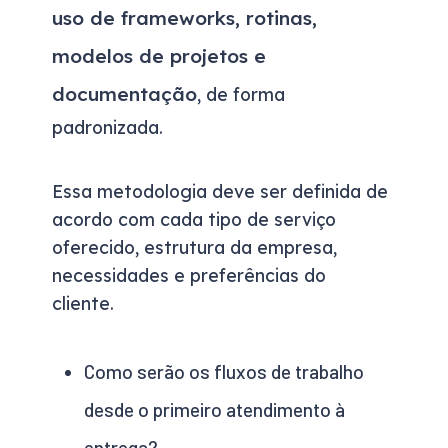
uso de frameworks, rotinas,
modelos de projetos e
documentação
, de forma
padronizada.
Essa metodologia deve ser definida de
acordo com cada tipo de serviço
oferecido, estrutura da empresa,
necessidades e preferências do
cliente.
Como serão os fluxos de trabalho
desde o primeiro atendimento à
entrega?