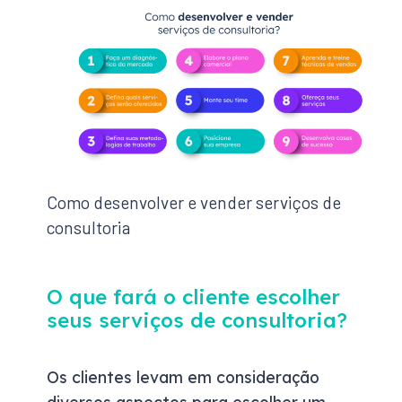
Como desenvolver e vender serviços de
consultoria
O que fará o cliente escolher
seus serviços de consultoria?
Os clientes levam em consideração
diversos aspectos para escolher um