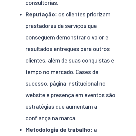
consultorias.
Reputação:
os clientes priorizam
prestadores de serviços que
conseguem demonstrar o valor e
resultados entregues para outros
clientes, além de suas conquistas e
tempo no mercado. Cases de
sucesso, página institucional no
website e presença em eventos são
estratégias que aumentam a
confiança na marca.
Metodologia de trabalho:
a