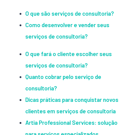
O que são serviços de consultoria?
Como desenvolver e vender seus
serviços de consultoria?
O que fará o cliente escolher seus
serviços de consultoria?
Quanto cobrar pelo serviço de
consultoria?
Dicas práticas para conquistar novos
clientes em serviços de consultoria
Artia Professional Services: solução
para serviços especializados