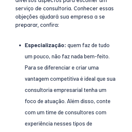
serviço de consultoria. Conhecer essas
objeções ajudará sua empresa a se
preparar, confira:
Especialização:
quem faz de tudo
um pouco, não faz nada bem-feito.
Para se diferenciar e criar uma
vantagem competitiva é ideal que sua
consultoria empresarial tenha um
foco de atuação. Além disso, conte
com um time de consultores com
experiência nesses tipos de