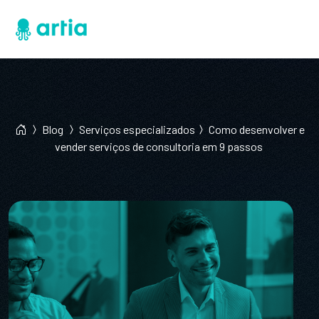
Blog
Serviços especializados
Como desenvolver e
vender serviços de consultoria em 9 passos