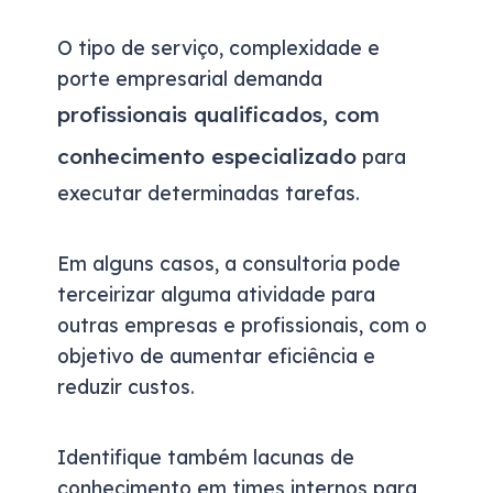
O tipo de serviço, complexidade e
porte empresarial demanda
profissionais qualificados, com
conhecimento especializado
para
executar determinadas tarefas.
Em alguns casos, a consultoria pode
terceirizar alguma atividade para
outras empresas e profissionais, com o
objetivo de aumentar eficiência e
reduzir custos.
Identifique também lacunas de
conhecimento em times internos para