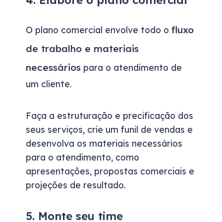
4. Elabore o plano comercial
fluxo
O plano comercial envolve todo o
de trabalho e materiais
necessários
para o atendimento de
um cliente.
Faça a estruturação e precificação dos
seus serviços, crie um funil de vendas e
desenvolva os materiais necessários
para o atendimento, como
apresentações, propostas comerciais e
projeções de resultado.
5. Monte seu time