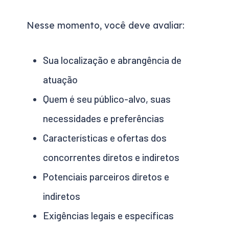
Nesse momento, você deve avaliar:
Sua localização e abrangência de
atuação
Quem é seu público-alvo, suas
necessidades e preferências
Características e ofertas dos
concorrentes diretos e indiretos
Potenciais parceiros diretos e
indiretos
Exigências legais e específicas