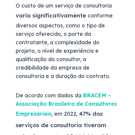
O custo de um serviço de consultoria
varia significativamente
conforme
diversos aspectos, como o tipo de
serviço oferecido, o porte da
contratante, a complexidade do
projeto, o nível de experiência e
qualificação do consultor, a
credibilidade da empresa de
consultoria e a duração do contrato.
De acordo com dados da
BRACEM –
Associação Brasileira de Consultores
47% dos
Empresariais
, em 2022,
serviços de consultoria tiveram