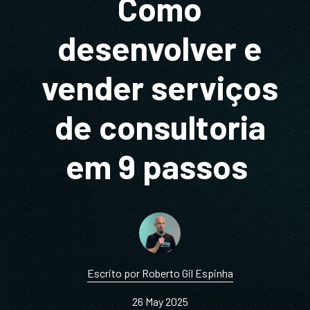
Como
desenvolver e
vender serviços
de consultoria
em 9 passos
Escrito por Roberto Gil Espinha
26 May 2025