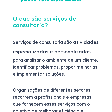
O que são serviços de
consultoria?
atividades
Serviços de consultoria são
especializadas e personalizadas
para analisar o ambiente de um cliente,
identificar problemas, propor melhorias
e implementar soluções.
Organizações de diferentes setores
recorrem a profissionais e empresas
que fornecem esses serviços com o
objetivo de melhorar eficiência e