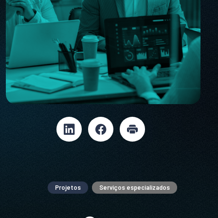
Projetos
Serviços especializados