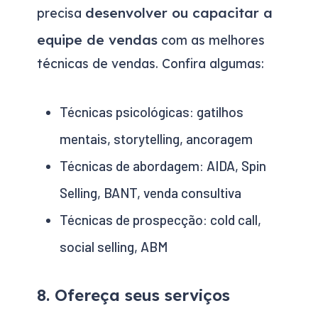
desenvolver ou capacitar a
precisa
equipe de vendas
com as melhores
técnicas de vendas. Confira algumas:
Técnicas psicológicas: gatilhos
mentais, storytelling, ancoragem
Técnicas de abordagem: AIDA, Spin
Selling, BANT, venda consultiva
Técnicas de prospecção: cold call,
social selling, ABM
8. Ofereça seus serviços