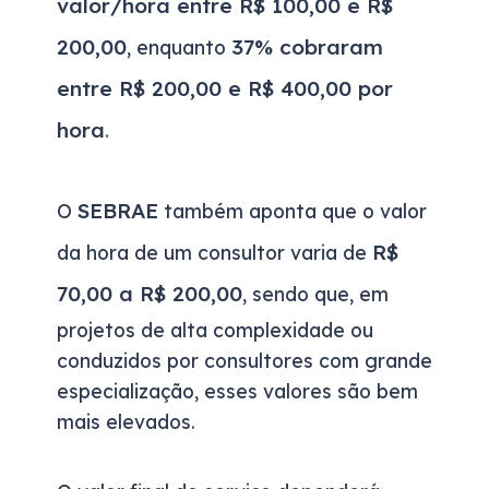
valor/hora entre R$ 100,00 e R$
200,00
37% cobraram
, enquanto
entre R$ 200,00 e R$ 400,00 por
hora
.
SEBRAE
O
também aponta que o valor
R$
da hora de um consultor varia de
70,00 a R$ 200,00
, sendo que, em
projetos de alta complexidade ou
conduzidos por consultores com grande
especialização, esses valores são bem
mais elevados.