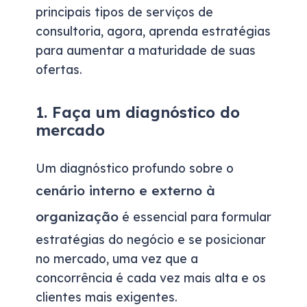
principais tipos de serviços de
consultoria, agora, aprenda estratégias
para aumentar a maturidade de suas
ofertas.
1. Faça um diagnóstico do
mercado
Um diagnóstico profundo sobre o
cenário interno e externo à
organização
é essencial para formular
estratégias do negócio e se posicionar
no mercado, uma vez que a
concorrência é cada vez mais alta e os
clientes mais exigentes.