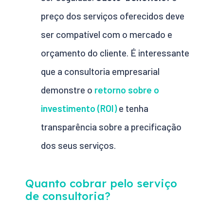
preço dos serviços oferecidos deve
ser compatível com o mercado e
orçamento do cliente. É interessante
que a consultoria empresarial
demonstre o
retorno sobre o
investimento (ROI)
e tenha
transparência sobre a precificação
dos seus serviços.
Quanto cobrar pelo serviço
de consultoria?