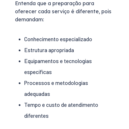
Entenda que a preparação para
oferecer cada serviço é diferente, pois
demandam:
Conhecimento especializado
Estrutura apropriada
Equipamentos e tecnologias
específicas
Processos e metodologias
adequadas
Tempo e custo de atendimento
diferentes