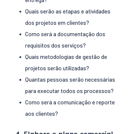
Quais serão as etapas e atividades
dos projetos em clientes?
Como será a documentação dos
requisitos dos serviços?
Quais metodologias de gestão de
projetos serão utilizadas?
Quantas pessoas serão necessárias
para executar todos os processos?
Como será a comunicação e reporte
aos clientes?