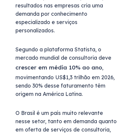
resultados nas empresas cria uma
demanda por conhecimento
especializado e serviços
personalizados.
Segundo a plataforma Statista, o
mercado mundial de consultoria deve
crescer em média 10% ao ano
,
movimentando US$1,3 trilhão em 2026,
sendo 30% desse faturamento têm
origem na América Latina.
O Brasil é um país muito relevante
nesse setor, tanto em demanda quanto
em oferta de serviços de consultoria,