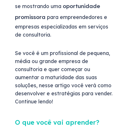
oportunidade
se mostrando uma
promissora
para empreendedores e
empresas especializadas em serviços
de consultoria.
Se você é um profissional de pequena,
média ou grande empresa de
consultoria e quer começar ou
aumentar a maturidade das suas
soluções, nesse artigo você verá como
desenvolver e estratégias para vender.
Continue lendo!
O que você vai aprender?