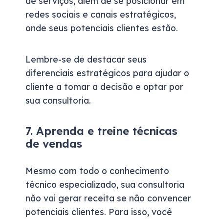
de serviços, além de se posicionar em
redes sociais e canais estratégicos,
onde seus potenciais clientes estão.
Lembre-se de destacar seus
diferenciais estratégicos para ajudar o
cliente a tomar a decisão e optar por
sua consultoria.
7. Aprenda e treine técnicas
de vendas
Mesmo com todo o conhecimento
técnico especializado, sua consultoria
não vai gerar receita se não convencer
potenciais clientes. Para isso, você