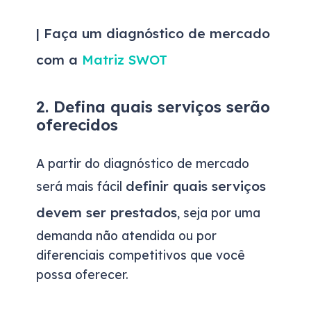
| Faça um diagnóstico de mercado
com a
Matriz SWOT
2. Defina quais serviços serão
oferecidos
A partir do diagnóstico de mercado
definir quais serviços
será mais fácil
devem ser prestados
, seja por uma
demanda não atendida ou por
diferenciais competitivos que você
possa oferecer.