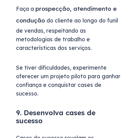
prospecção, atendimento e
Faça a
condução
do cliente ao longo do funil
de vendas, respeitando as
metodologias de trabalho e
características dos serviços.
Se tiver dificuldades, experimente
oferecer um projeto piloto para ganhar
confiança e conquistar cases de
sucesso.
9. Desenvolva cases de
sucesso
Cases de sucesso revelam os