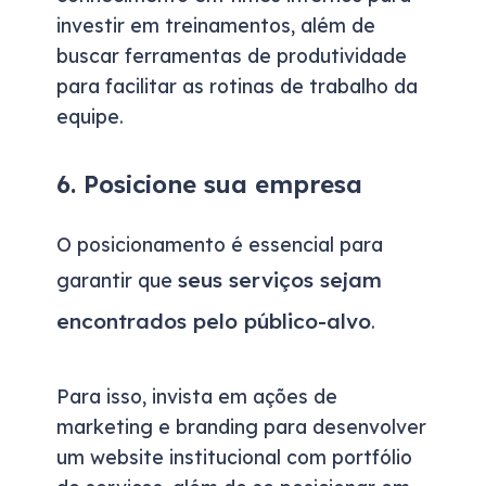
investir em treinamentos, além de
buscar ferramentas de produtividade
para facilitar as rotinas de trabalho da
equipe.
6. Posicione sua empresa
O posicionamento é essencial para
seus serviços sejam
garantir que
encontrados pelo público-alvo
.
Para isso, invista em ações de
marketing e branding para desenvolver
um website institucional com portfólio