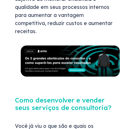
qualidade em seus processos internos
para aumentar a vantagem
competitiva, reduzir custos e aumentar
receitas.
Como desenvolver e vender
seus serviços de consultoria?
Você já viu o que são e quais os