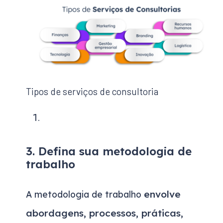
Tipos de serviços de consultoria
3. Defina sua metodologia de
trabalho
envolve
A metodologia de trabalho
abordagens, processos, práticas,