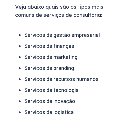
Veja abaixo quais são os tipos mais
comuns de serviços de consultoria:
Serviços de gestão empresarial
Serviços de finanças
Serviços de marketing
Serviços de branding
Serviços de recursos humanos
Serviços de tecnologia
Serviços de inovação
Serviços de logística