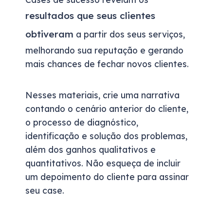
resultados que seus clientes
obtiveram
a partir dos seus serviços,
melhorando sua reputação e gerando
mais chances de fechar novos clientes.
Nesses materiais, crie uma narrativa
contando o cenário anterior do cliente,
o processo de diagnóstico,
identificação e solução dos problemas,
além dos ganhos qualitativos e
quantitativos. Não esqueça de incluir
um depoimento do cliente para assinar
seu case.