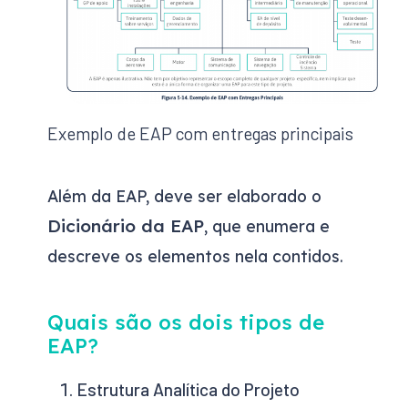
Exemplo de EAP com entregas principais
Além da EAP, deve ser elaborado o
Dicionário da EAP
, que enumera e
descreve os elementos nela contidos.
Quais são os dois tipos de
EAP?
Estrutura Analítica do Projeto