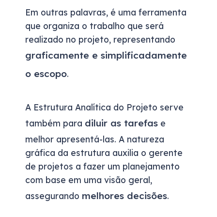
Em outras palavras, é uma ferramenta
que organiza o trabalho que será
realizado no projeto, representando
graficamente e simplificadamente
o escopo
.
A Estrutura Analítica do Projeto serve
diluir as tarefas
também para
e
melhor apresentá-las. A natureza
gráfica da estrutura auxilia o gerente
de projetos a fazer um planejamento
com base em uma visão geral,
melhores decisões
assegurando
.