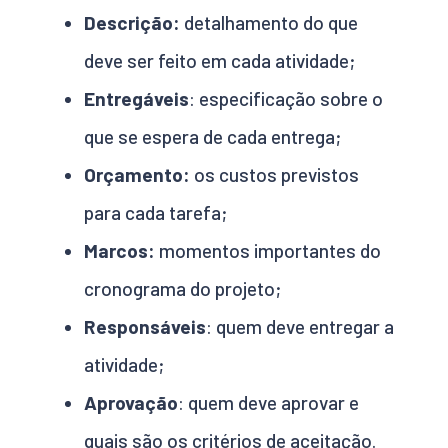
Descrição:
detalhamento do que
deve ser feito em cada atividade;
Entregáveis
: especificação sobre o
que se espera de cada entrega;
Orçamento:
os custos previstos
para cada tarefa;
Marcos:
momentos importantes do
cronograma do projeto;
Responsáveis
: quem deve entregar a
atividade;
Aprovação
: quem deve aprovar e
quais são os critérios de aceitação.