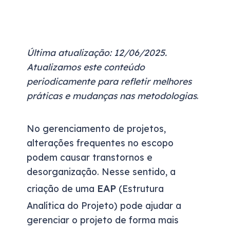
Última atualização: 12/06/2025.
Atualizamos este conteúdo
periodicamente para refletir melhores
práticas e mudanças nas metodologias
.
No gerenciamento de projetos,
alterações frequentes no escopo
podem causar transtornos e
desorganização. Nesse sentido, a
EAP
criação de uma
(Estrutura
Analítica do Projeto) pode ajudar a
gerenciar o projeto de forma mais