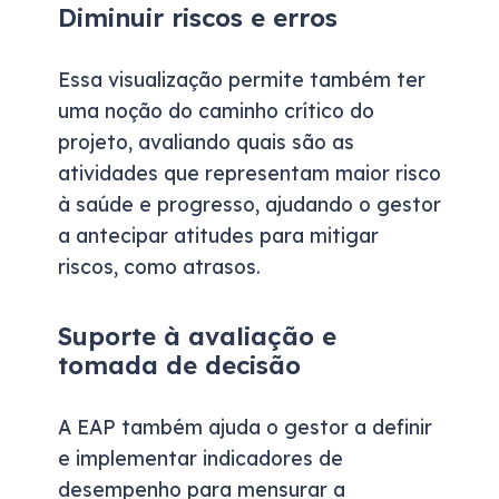
Diminuir riscos e erros
Essa visualização permite também ter
uma noção do caminho crítico do
projeto, avaliando quais são as
atividades que representam maior risco
à saúde e progresso, ajudando o gestor
a antecipar atitudes para mitigar
riscos, como atrasos.
Suporte à avaliação e
tomada de decisão
A EAP também ajuda o gestor a definir
e implementar indicadores de
desempenho para mensurar a