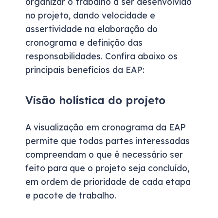
organizar o trabalho a ser desenvolvido
no projeto, dando velocidade e
assertividade na elaboração do
cronograma e definição das
responsabilidades. Confira abaixo os
principais benefícios da EAP:
Visão holística do projeto
A visualização em cronograma da EAP
permite que todas partes interessadas
compreendam o que é necessário ser
feito para que o projeto seja concluído,
em ordem de prioridade de cada etapa
e pacote de trabalho.