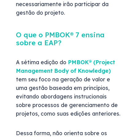
necessariamente irão participar da
gestão do projeto.
O que o PMBOK® 7 ensina
sobre a EAP?
A sétima edição do
PMBOK® (Project
Management Body of Knowledge)
tem seu foco na geração de valor e
uma gestão baseada em princípios,
evitando abordagens instrucionais
sobre processos de gerenciamento de
projetos, como suas edições anteriores.
Dessa forma, não orienta sobre os