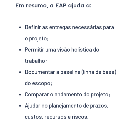
Em resumo, a EAP ajuda a:
Definir as entregas necessárias para
o projeto;
Permitir uma visão holística do
trabalho;
Documentar a baseline (linha de base)
do escopo;
Comparar o andamento do projeto;
Ajudar no planejamento de prazos,
custos, recursos e riscos.