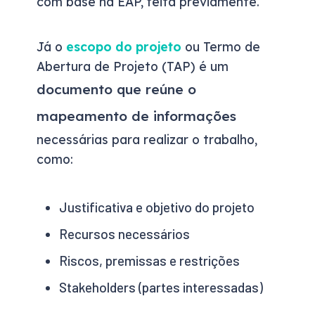
com base na EAP, feita previamente.
Já o
escopo do projeto
ou Termo de
Abertura de Projeto (TAP) é um
documento que reúne o
mapeamento de informações
necessárias para realizar o trabalho,
como:
Justificativa e objetivo do projeto
Recursos necessários
Riscos, premissas e restrições
Stakeholders (partes interessadas)