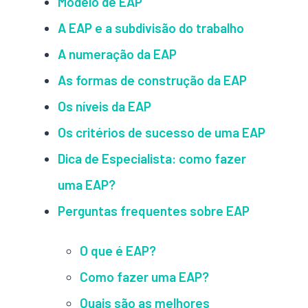
Modelo de EAP
A EAP e a subdivisão do trabalho
A numeração da EAP
As formas de construção da EAP
Os níveis da EAP
Os critérios de sucesso de uma EAP
Dica de Especialista: como fazer
uma EAP?
Perguntas frequentes sobre EAP
O que é EAP?
Como fazer uma EAP?
Quais são as melhores