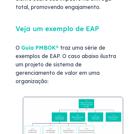
total, promovendo engajamento.
Veja um exemplo de EAP
O
Guia PMBOK®
traz uma série de
exemplos de EAP. O caso abaixo ilustra
um projeto de sistema de
gerenciamento de valor em uma
organização: