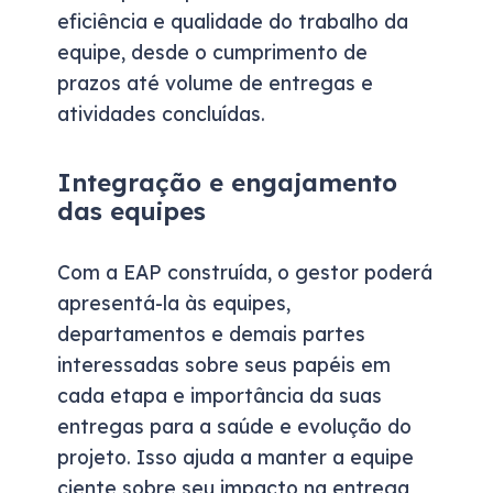
eficiência e qualidade do trabalho da
equipe, desde o cumprimento de
prazos até volume de entregas e
atividades concluídas.
Integração e engajamento
das equipes
Com a EAP construída, o gestor poderá
apresentá-la às equipes,
departamentos e demais partes
interessadas sobre seus papéis em
cada etapa e importância da suas
entregas para a saúde e evolução do
projeto. Isso ajuda a manter a equipe
ciente sobre seu impacto na entrega