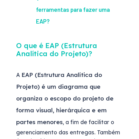
ferramentas para fazer uma
EAP?
O que é EAP (Estrutura
Analítica do Projeto)?
EAP (Estrutura Analítica do
A
Projeto) é um diagrama que
organiza o escopo do projeto de
forma visual, hierárquica e em
partes menores
, a fim de facilitar o
gerenciamento das entregas. Também