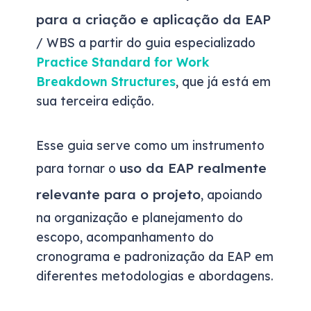
para a criação e aplicação da EAP
/ WBS a partir do guia especializado
Practice Standard for Work
Breakdown Structures
, que já está em
sua terceira edição.
Esse guia serve como um instrumento
uso da EAP realmente
para tornar o
relevante para o projeto
, apoiando
na organização e planejamento do
escopo, acompanhamento do
cronograma e padronização da EAP em
diferentes metodologias e abordagens.