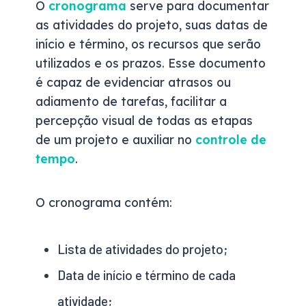
O
cronograma
serve para documentar
as atividades do projeto, suas datas de
início e término, os recursos que serão
utilizados e os prazos. Esse documento
é capaz de evidenciar atrasos ou
adiamento de tarefas, facilitar a
percepção visual de todas as etapas
de um projeto e auxiliar no
controle de
tempo
.
O cronograma contém:
Lista de atividades do projeto;
Data de início e término de cada
atividade;