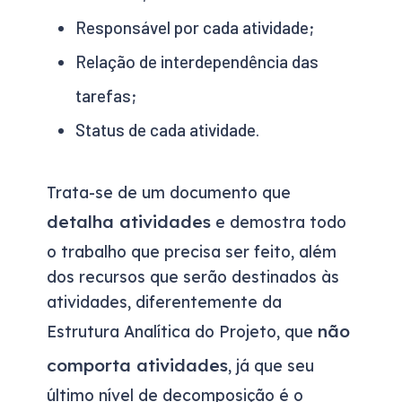
Responsável por cada atividade;
Relação de interdependência das
tarefas;
Status de cada atividade.
Trata-se de um documento que
detalha atividades
e demostra todo
o trabalho que precisa ser feito, além
dos recursos que serão destinados às
atividades, diferentemente da
não
Estrutura Analítica do Projeto, que
comporta atividades
, já que seu
último nível de decomposição é o