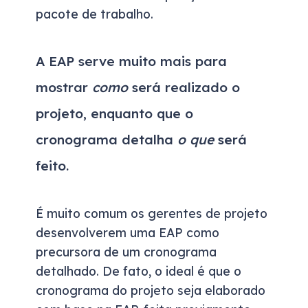
pacote de trabalho.
A EAP serve muito mais para
mostrar
como
será realizado o
projeto, enquanto que o
cronograma detalha
o que
será
feito.
É muito comum os gerentes de projeto
desenvolverem uma EAP como
precursora de um cronograma
detalhado. De fato, o ideal é que o
cronograma do projeto seja elaborado