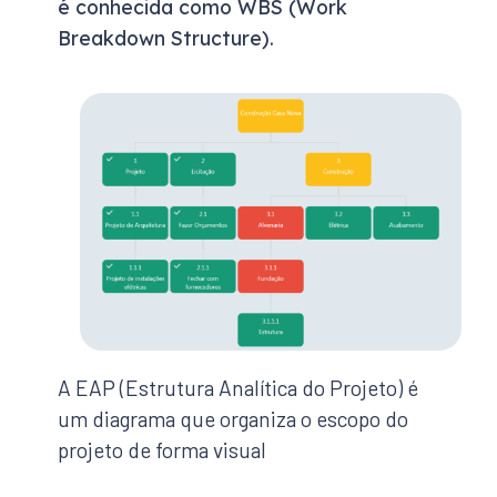
é conhecida como WBS (Work
Breakdown Structure).
A EAP (Estrutura Analítica do Projeto) é
um diagrama que organiza o escopo do
projeto de forma visual