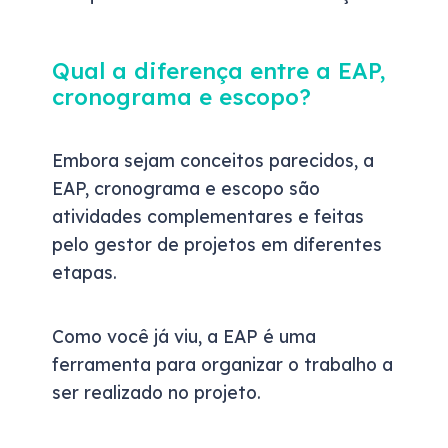
Qual a diferença entre a EAP,
cronograma e escopo?
Embora sejam conceitos parecidos, a
EAP, cronograma e escopo são
atividades complementares e feitas
pelo gestor de projetos em diferentes
etapas.
Como você já viu, a EAP é uma
ferramenta para organizar o trabalho a
ser realizado no projeto.