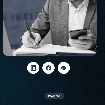
Projetos