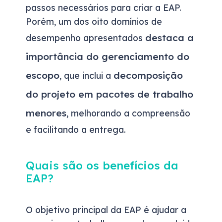
passos necessários para criar a EAP.
Porém, um dos oito domínios de
destaca a
desempenho apresentados
importância do gerenciamento do
escopo
decomposição
, que inclui a
do projeto em pacotes de trabalho
menores
, melhorando a compreensão
e facilitando a entrega.
Quais são os benefícios da
EAP?
O objetivo principal da EAP é ajudar a