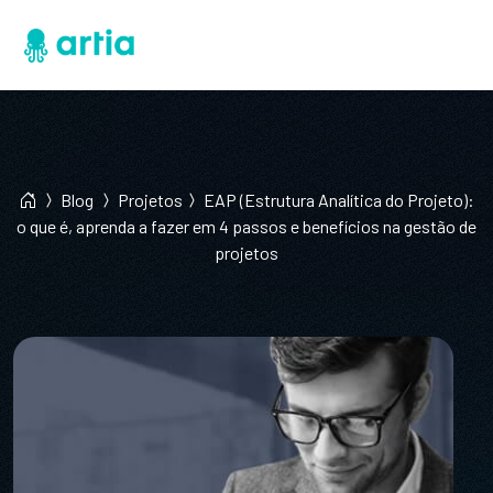
Blog
Projetos
EAP (Estrutura Analítica do Projeto):
o que é, aprenda a fazer em 4 passos e benefícios na gestão de
projetos