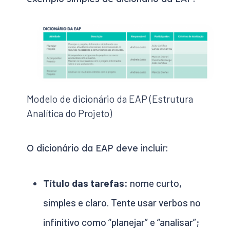
Modelo de dicionário da EAP (Estrutura
Analítica do Projeto)
O dicionário da EAP deve incluir:
Título das tarefas:
nome curto,
simples e claro. Tente usar verbos no
infinitivo como “planejar” e “analisar”;