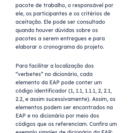
pacote de trabalho, o responsável por
ele, os participantes e os critérios de
aceitação. Ele pode ser consultado
quando houver dúvidas sobre os
pacotes a serem entregues e para
elaborar o cronograma do projeto.
Para facilitar a localização dos
“verbetes” no dicionário, cada
elemento da EAP pode conter um
código identificador (1, 1.1, 1.1.1, 2, 2.1,
2.2, e assim sucessivamente). Assim, os
elementos podem ser encontrados na
EAP e no dicionário por meio dos
códigos que os referenciam. Confira um
exemplo simples de dicionário da EAP: