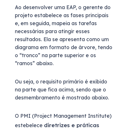
Ao desenvolver uma EAP, o gerente do
projeto estabelece as fases principais
e, em seguida, mapeia as tarefas
necessárias para atingir esses
resultados. Ela se apresenta como um
diagrama em formato de árvore, tendo
o “tronco” na parte superior e os
“ramos” abaixo.
Ou seja, o requisito primário é exibido
na parte que fica acima, sendo que o
desmembramento é mostrado abaixo.
O PMI (Project Management Institute)
diretrizes e práticas
estebelece