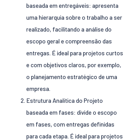
baseada em entregáveis:
apresenta
uma hierarquia sobre o trabalho a ser
realizado, facilitando a análise do
escopo geral e compreensão das
entregas. É ideal para projetos curtos
e com objetivos claros, por exemplo,
o planejamento estratégico de uma
empresa.
Estrutura Analítica do Projeto
baseada em fases:
divide o escopo
em fases, com entregas definidas
para cada etapa. É ideal para projetos