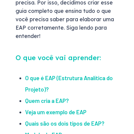
precisa. Por isso, decidimos criar esse
guia completo que ensina tudo o que
você precisa saber para elaborar uma
EAP corretamente. Siga lendo para
entender!
O que você vai aprender:
O que é EAP (Estrutura Analítica do
Projeto)?
Quem cria a EAP?
Veja um exemplo de EAP
Quais são os dois tipos de EAP?