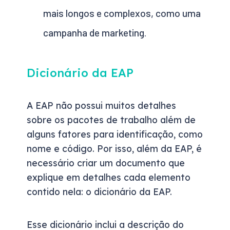
mais longos e complexos, como uma
campanha de marketing.
Dicionário da EAP
A EAP não possui muitos detalhes
sobre os pacotes de trabalho além de
alguns fatores para identificação, como
nome e código. Por isso, além da EAP, é
necessário criar um documento que
explique em detalhes cada elemento
contido nela: o dicionário da EAP.
Esse dicionário inclui a descrição do