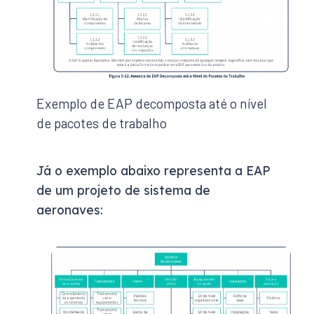
Exemplo de EAP decomposta até o nível
de pacotes de trabalho
Já o exemplo abaixo representa a EAP
de um projeto de sistema de
aeronaves: