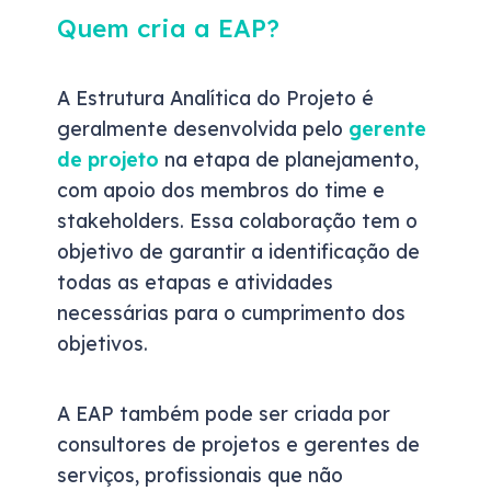
Quem cria a EAP?
A Estrutura Analítica do Projeto é
geralmente desenvolvida pelo
gerente
de projeto
na etapa de planejamento,
com apoio dos membros do time e
stakeholders. Essa colaboração tem o
objetivo de garantir a identificação de
todas as etapas e atividades
necessárias para o cumprimento dos
objetivos.
A EAP também pode ser criada por
consultores de projetos e gerentes de
serviços, profissionais que não