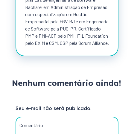
Bacharel em Administração de Empresas,
com especializaçõe em Gestão
Empresarial pela FGV-RJ e em Engenharia
de Software pela PUC-PR. Certificado
PMP e PMI-ACP pelo PMI, ITIL Foundation
pelo EXIM e CSM, CSP pela Scrum Alliance.
Nenhum comentário ainda!
Seu e-mail não será publicado.
Comentário