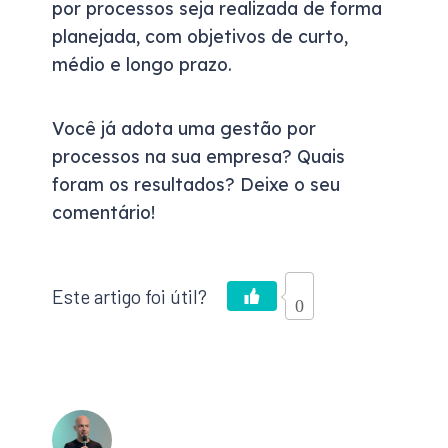
por processos seja realizada de forma
planejada, com objetivos de curto,
médio e longo prazo.
Você já adota uma gestão por
processos na sua empresa? Quais
foram os resultados? Deixe o seu
comentário!
0