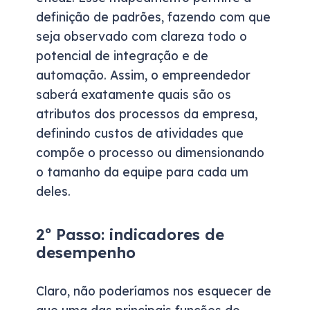
definição de padrões, fazendo com que
seja observado com clareza todo o
potencial de integração e de
automação. Assim, o empreendedor
saberá exatamente quais são os
atributos dos processos da empresa,
definindo custos de atividades que
compõe o processo ou dimensionando
o tamanho da equipe para cada um
deles.
2º Passo: indicadores de
desempenho
Claro, não poderíamos nos esquecer de