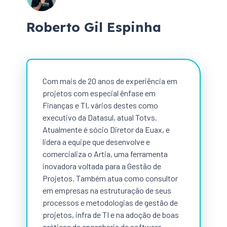
Roberto Gil Espinha
Com mais de 20 anos de experiência em
projetos com especial ênfase em
Finanças e TI, vários destes como
executivo da Datasul, atual Totvs.
Atualmente é sócio Diretor da Euax, e
lidera a equipe que desenvolve e
comercializa o Artia, uma ferramenta
inovadora voltada para a Gestão de
Projetos. Também atua como consultor
em empresas na estruturação de seus
processos e metodologias de gestão de
projetos, infra de TI e na adoção de boas
práticas de engenharia de software.