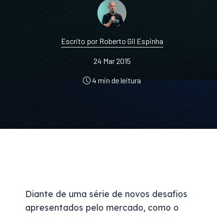
Escrito por Roberto Gil Espinha
24 Mar 2015
4 min de leitura
Diante de uma série de novos desafios
apresentados pelo mercado, como o