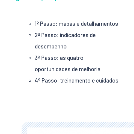
1º Passo: mapas e detalhamentos
2º Passo: indicadores de
desempenho
3º Passo: as quatro
oportunidades de melhoria
4º Passo: treinamento e cuidados