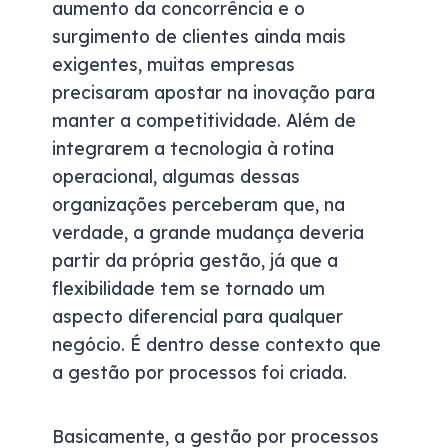
aumento da concorrência e o
surgimento de clientes ainda mais
exigentes, muitas empresas
precisaram apostar na inovação para
manter a competitividade. Além de
integrarem a tecnologia à rotina
operacional, algumas dessas
organizações perceberam que, na
verdade, a grande mudança deveria
partir da própria gestão, já que a
flexibilidade tem se tornado um
aspecto diferencial para qualquer
negócio. É dentro desse contexto que
a gestão por processos foi criada.
Basicamente, a gestão por processos