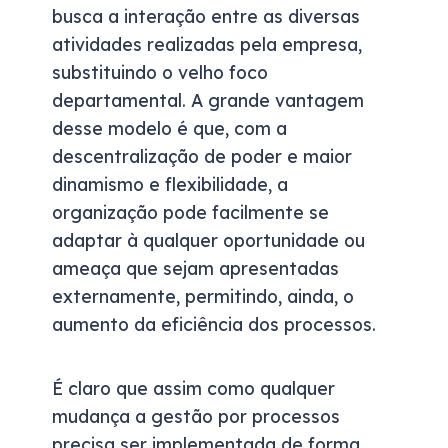
busca a interação entre as diversas
atividades realizadas pela empresa,
substituindo o velho foco
departamental. A grande vantagem
desse modelo é que, com a
descentralização de poder e maior
dinamismo e flexibilidade, a
organização pode facilmente se
adaptar à qualquer oportunidade ou
ameaça que sejam apresentadas
externamente, permitindo, ainda, o
aumento da eficiência dos processos.
É claro que assim como qualquer
mudança a gestão por processos
precisa ser implementada de forma