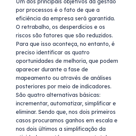
Um dos principais objetivos da gestão
por processos é o fato de que a
eficiência da empresa será garantida.
O retrabalho, os desperdícios e os
riscos são fatores que são reduzidos.
Para que isso aconteça, no entanto, é
preciso identificar as quatro
oportunidades de melhoria, que podem
aparecer durante a fase de
mapeamento ou através de análises
posteriores por meio de indicadores.
São quatro alternativas básicas:
incrementar, automatizar, simplificar e
eliminar. Sendo que, nos dois primeiros
casos procuramos ganhos em escala e
nos dois últimos a simplificação da