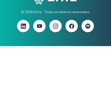
© 2026 Artia - Todos os direitos reservados.