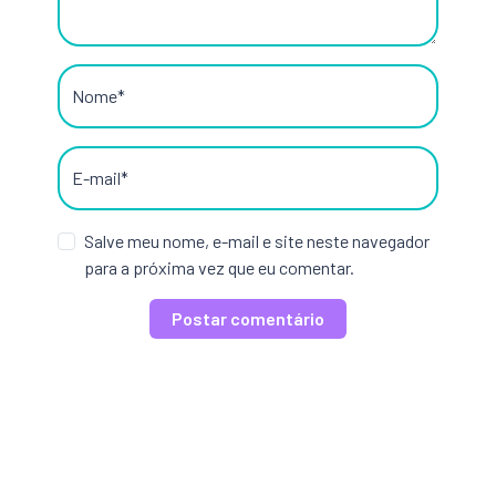
Nome*
E-mail*
Salve meu nome, e-mail e site neste navegador
para a próxima vez que eu comentar.