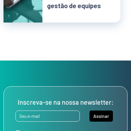
gestão de equipes
Inscreva-se na nossa newsletter:
Assinar