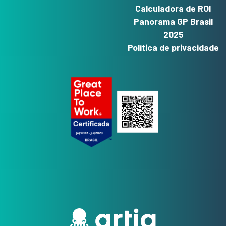
Calculadora de ROI
Panorama GP Brasil
2025
Política de privacidade