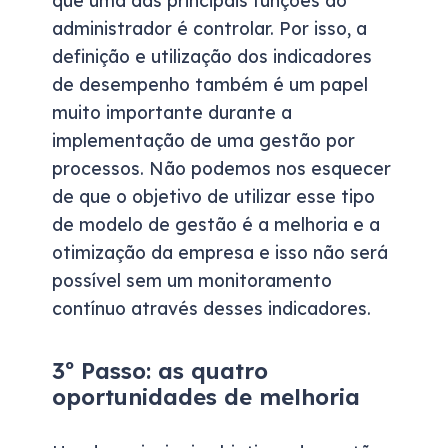
que uma das principais funções do
administrador é controlar. Por isso, a
definição e utilização dos indicadores
de desempenho também é um papel
muito importante durante a
implementação de uma gestão por
processos. Não podemos nos esquecer
de que o objetivo de utilizar esse tipo
de modelo de gestão é a melhoria e a
otimização da empresa e isso não será
possível sem um monitoramento
contínuo através desses indicadores.
3º Passo: as quatro
oportunidades de melhoria