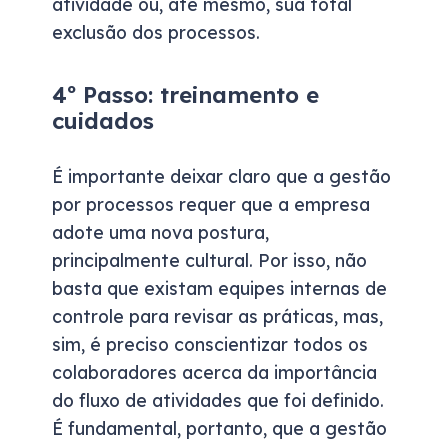
atividade ou, até mesmo, sua total
exclusão dos processos.
4º Passo: treinamento e
cuidados
É importante deixar claro que a gestão
por processos requer que a empresa
adote uma nova postura,
principalmente cultural. Por isso, não
basta que existam equipes internas de
controle para revisar as práticas, mas,
sim, é preciso conscientizar todos os
colaboradores acerca da importância
do fluxo de atividades que foi definido.
É fundamental, portanto, que a gestão