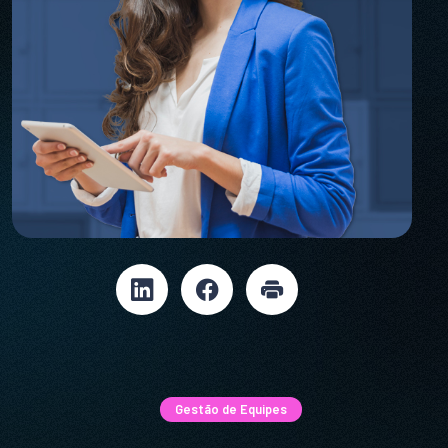
Gestão de Equipes