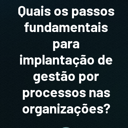
Quais os passos
fundamentais
para
implantação de
gestão por
processos nas
organizações?