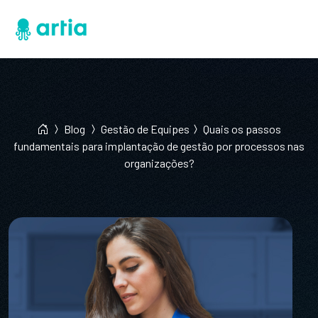
Blog
Gestão de Equipes
Quais os passos
fundamentais para implantação de gestão por processos nas
organizações?