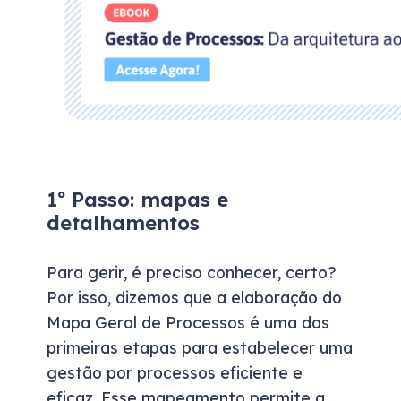
1º Passo: mapas e
detalhamentos
Para gerir, é preciso conhecer, certo?
Por isso, dizemos que a elaboração do
Mapa Geral de Processos é uma das
primeiras etapas para estabelecer uma
gestão por processos eficiente e
eficaz. Esse mapeamento permite a