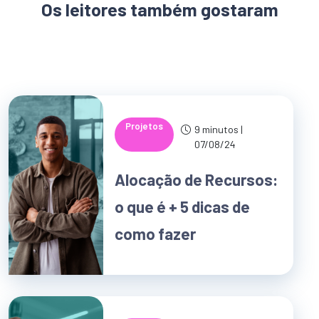
Os leitores também gostaram
Projetos
9 minutos |
07/08/24
Alocação de Recursos:
o que é + 5 dicas de
como fazer