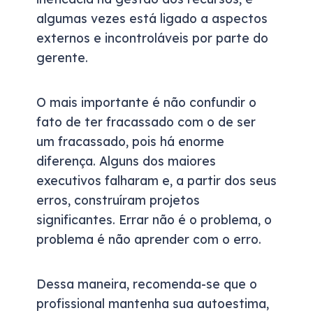
algumas vezes está ligado a aspectos
externos e incontroláveis por parte do
gerente.
O mais importante é não confundir o
fato de ter fracassado com o de ser
um fracassado, pois há enorme
diferença. Alguns dos maiores
executivos falharam e, a partir dos seus
erros, construíram projetos
significantes. Errar não é o problema, o
problema é não aprender com o erro.
Dessa maneira, recomenda-se que o
profissional mantenha sua autoestima,