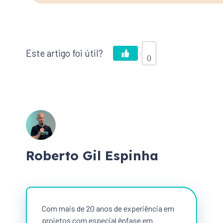
0
Roberto Gil Espinha
Com mais de 20 anos de experiência em
projetos com especial ênfase em