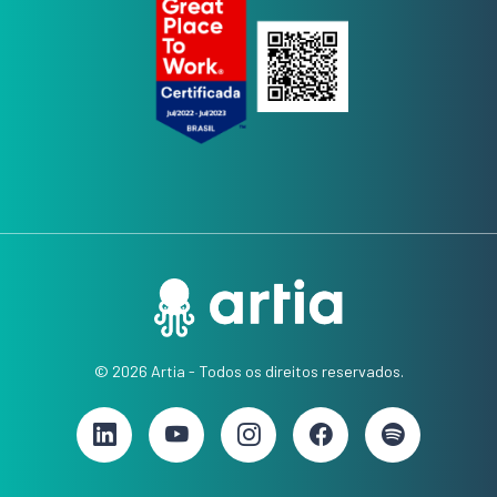
© 2026 Artia - Todos os direitos reservados.