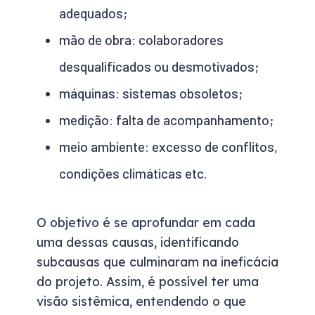
adequados;
mão de obra: colaboradores
desqualificados ou desmotivados;
máquinas: sistemas obsoletos;
medição: falta de acompanhamento;
meio ambiente: excesso de conflitos,
condições climáticas etc.
O objetivo é se aprofundar em cada
uma dessas causas, identificando
subcausas que culminaram na ineficácia
do projeto. Assim, é possível ter uma
visão sistêmica, entendendo o que