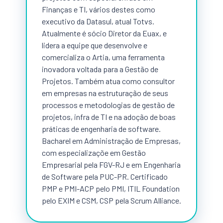
Finanças e TI, vários destes como
executivo da Datasul, atual Totvs.
Atualmente é sócio Diretor da Euax, e
lidera a equipe que desenvolve e
comercializa o Artia, uma ferramenta
inovadora voltada para a Gestão de
Projetos. Também atua como consultor
em empresas na estruturação de seus
processos e metodologias de gestão de
projetos, infra de TI e na adoção de boas
práticas de engenharia de software.
Bacharel em Administração de Empresas,
com especializaçõe em Gestão
Empresarial pela FGV-RJ e em Engenharia
de Software pela PUC-PR. Certificado
PMP e PMI-ACP pelo PMI, ITIL Foundation
pelo EXIM e CSM, CSP pela Scrum Alliance.