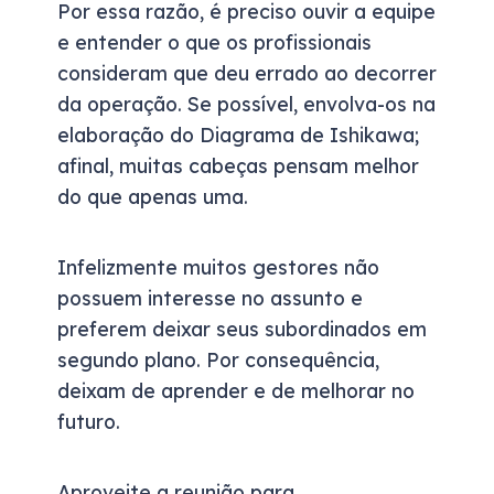
Por essa razão, é preciso ouvir a equipe
e entender o que os profissionais
consideram que deu errado ao decorrer
da operação. Se possível, envolva-os na
elaboração do Diagrama de Ishikawa;
afinal, muitas cabeças pensam melhor
do que apenas uma.
Infelizmente muitos gestores não
possuem interesse no assunto e
preferem deixar seus subordinados em
segundo plano. Por consequência,
deixam de aprender e de melhorar no
futuro.
Aproveite a reunião para