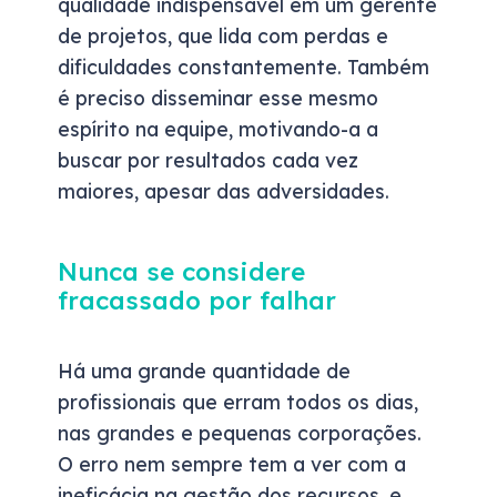
qualidade indispensável em um gerente
de projetos, que lida com perdas e
dificuldades constantemente. Também
é preciso disseminar esse mesmo
espírito na equipe, motivando-a a
buscar por resultados cada vez
maiores, apesar das adversidades.
Nunca se considere
fracassado por falhar
Há uma grande quantidade de
profissionais que erram todos os dias,
nas grandes e pequenas corporações.
O erro nem sempre tem a ver com a
ineficácia na gestão dos recursos, e