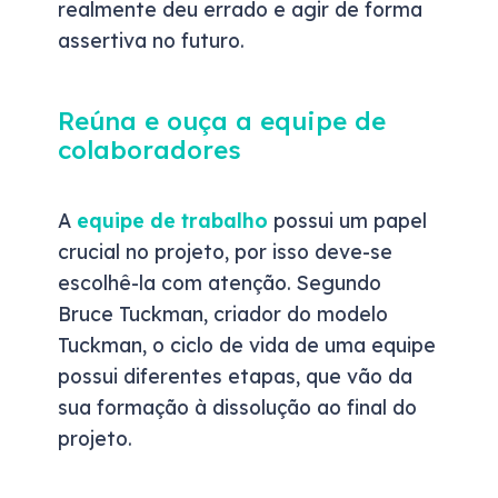
realmente deu errado e agir de forma
assertiva no futuro.
Reúna e ouça a equipe de
colaboradores
A
equipe de trabalho
possui um papel
crucial no projeto, por isso deve-se
escolhê-la com atenção. Segundo
Bruce Tuckman, criador do modelo
Tuckman, o ciclo de vida de uma equipe
possui diferentes etapas, que vão da
sua formação à dissolução ao final do
projeto.