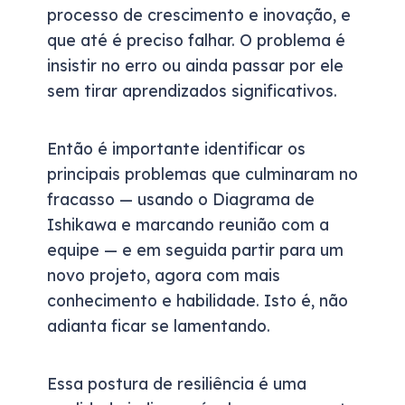
processo de crescimento e inovação, e
que até é preciso falhar. O problema é
insistir no erro ou ainda passar por ele
sem tirar aprendizados significativos.
Então é importante identificar os
principais problemas que culminaram no
fracasso — usando o Diagrama de
Ishikawa e marcando reunião com a
equipe — e em seguida partir para um
novo projeto, agora com mais
conhecimento e habilidade. Isto é, não
adianta ficar se lamentando.
Essa postura de resiliência é uma