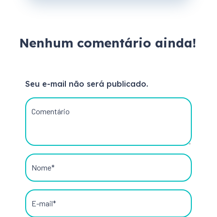
Nenhum comentário ainda!
Seu e-mail não será publicado.
Comentário
Nome*
E-mail*