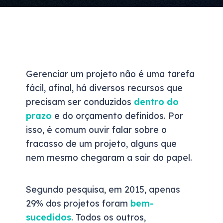
Gerenciar um projeto não é uma tarefa
fácil, afinal, há diversos recursos que
precisam ser conduzidos
dentro do
prazo
e do orçamento definidos. Por
isso, é comum ouvir falar sobre o
fracasso de um projeto, alguns que
nem mesmo chegaram a sair do papel.
Segundo pesquisa, em 2015, apenas
29% dos projetos foram
bem-
sucedidos
. Todos os outros,