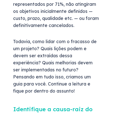
representados por 71%, não atingiram
os objetivos inicialmente definidos —
custo, prazo, qualidade etc. — ou foram
definitivamente cancelados.
Todavia, como lidar com o fracasso de
um projeto? Quais lições podem e
devem ser extraídas dessa
experiência? Quais melhorias devem
ser implementadas no futuro?
Pensando em tudo isso, criamos um
guia para você. Continue a leitura e
fique por dentro do assunto!
Identifique a causa-raiz do