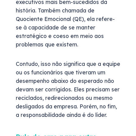
executivos mais bem-sucedidos da
história. Também chamada de
Quociente Emocional (QE), ela refere-
se à capacidade de se manter
estratégico e coeso em meio aos
problemas que existem.
Contudo, isso não significa que a equipe
ou os funcionários que tiveram um
desempenho abaixo do esperado não
devam ser corrigidos. Eles precisam ser
reciclados, redirecionados ou mesmo
desligados da empresa. Porém, no fim,
a responsabilidade ainda é do líder.