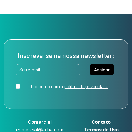
Inscreva-se na nossa newsletter:
Assinar
Concordo com a
política de privacidade
Comercial
Contato
comercial@artia.com
Termos de Uso