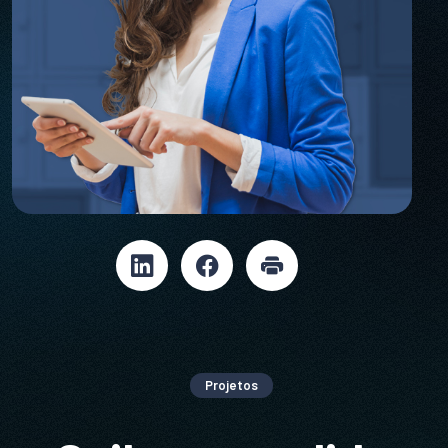
Projetos