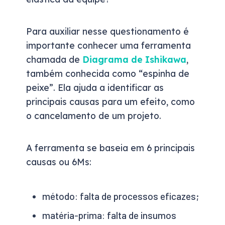
Para auxiliar nesse questionamento é
importante conhecer uma ferramenta
chamada de
Diagrama de Ishikawa
,
também conhecida como “espinha de
peixe”. Ela ajuda a identificar as
principais causas para um efeito, como
o cancelamento de um projeto.
A ferramenta se baseia em 6 principais
causas ou 6Ms:
método: falta de processos eficazes;
matéria-prima: falta de insumos