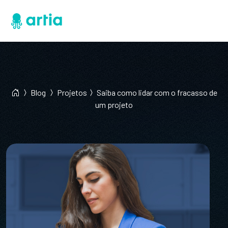
Blog
Projetos
Saiba como lidar com o fracasso de
um projeto