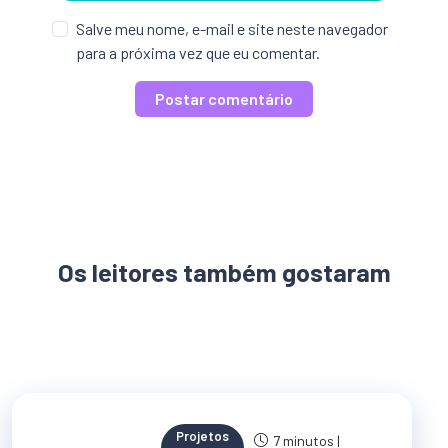
Salve meu nome, e-mail e site neste navegador
para a próxima vez que eu comentar.
Os leitores também gostaram
Projetos
7 minutos |