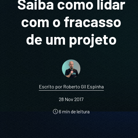
Saiba como lidar
com o fracasso
de um projeto
Escrito por Roberto Gil Espinha
28 Nov 2017
6 min de leitura