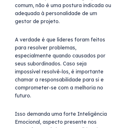
comum, não é uma postura indicada ou
adequada à personalidade de um
gestor de projeto.
A verdade é que líderes foram feitos
para resolver problemas,
especialmente quando causados por
seus subordinados. Caso seja
impossível resolvê-los, é importante
chamar a responsabilidade para si e
comprometer-se com a melhoria no
futuro.
Isso demanda uma forte Inteligência
Emocional, aspecto presente nos