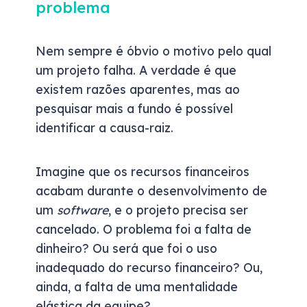
problema
Nem sempre é óbvio o motivo pelo qual
um projeto falha. A verdade é que
existem razões aparentes, mas ao
pesquisar mais a fundo é possível
identificar a causa-raiz.
Imagine que os recursos financeiros
acabam durante o desenvolvimento de
um
software
, e o projeto precisa ser
cancelado. O problema foi a falta de
dinheiro? Ou será que foi o uso
inadequado do recurso financeiro? Ou,
ainda, a falta de uma mentalidade
elástica da equipe?