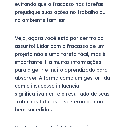
evitando que o fracasso nas tarefas
prejudique suas ações no trabalho ou
no ambiente familiar.
Veja, agora você está por dentro do
assunto! Lidar com o fracasso de um
projeto não é uma tarefa fácil, mas é
importante. Há muitas informações
para digerir e muito aprendizado para
absorver. A forma como um gestor lida
com o insucesso influencia
significativamente o resultado de seus
trabalhos futuros — se serão ou não
bem-sucedidos.