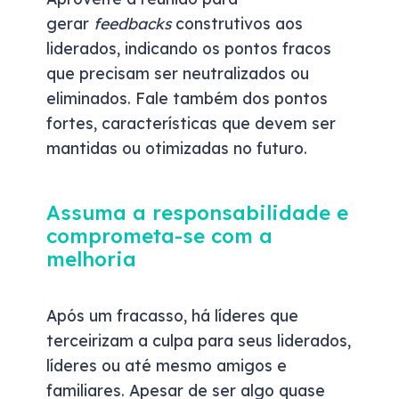
gerar
feedbacks
construtivos aos
liderados, indicando os pontos fracos
que precisam ser neutralizados ou
eliminados. Fale também dos pontos
fortes, características que devem ser
mantidas ou otimizadas no futuro.
Assuma a responsabilidade e
comprometa-se com a
melhoria
Após um fracasso, há líderes que
terceirizam a culpa para seus liderados,
líderes ou até mesmo amigos e
familiares. Apesar de ser algo quase