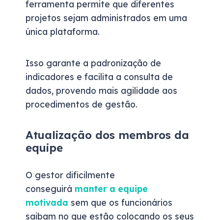
ferramenta permite que diferentes
projetos sejam administrados em uma
única plataforma.
Isso garante a padronização de
indicadores e facilita a consulta de
dados, provendo mais agilidade aos
procedimentos de gestão.
Atualização dos membros da
equipe
O gestor dificilmente
conseguirá
manter a equipe
motivada
sem que os funcionários
saibam no que estão colocando os seus