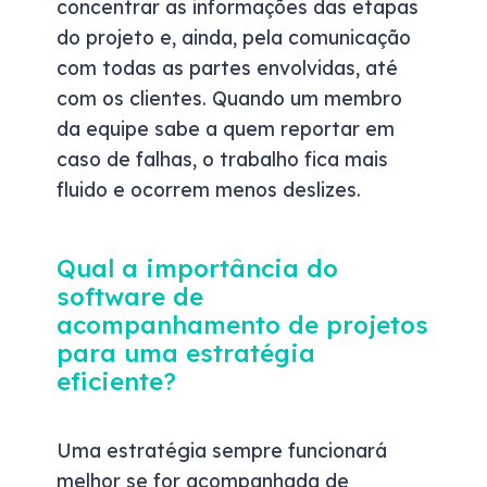
concentrar as informações das etapas
do projeto e, ainda, pela comunicação
com todas as partes envolvidas, até
com os clientes. Quando um membro
da equipe sabe a quem reportar em
caso de falhas, o trabalho fica mais
fluido e ocorrem menos deslizes.
Qual a importância do
software de
acompanhamento de projetos
para uma estratégia
eficiente?
Uma estratégia sempre funcionará
melhor se for acompanhada de