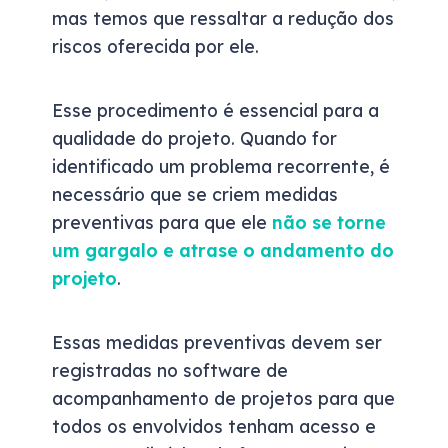
mas temos que ressaltar a redução dos
riscos oferecida por ele.
Esse procedimento é essencial para a
qualidade do projeto. Quando for
identificado um problema recorrente, é
necessário que se criem medidas
preventivas para que ele
não se torne
um gargalo e atrase o andamento do
projeto
.
Essas medidas preventivas devem ser
registradas no software de
acompanhamento de projetos para que
todos os envolvidos tenham acesso e