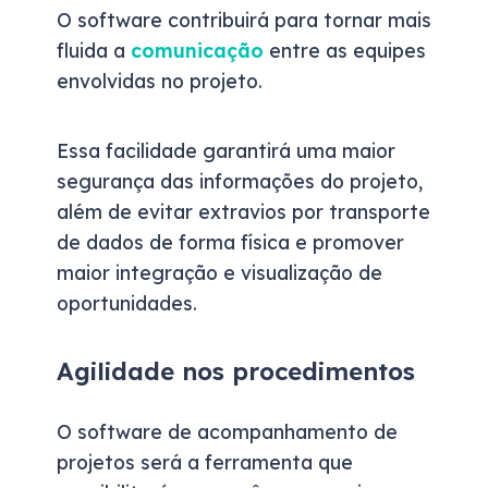
O software contribuirá para tornar mais
fluida a
comunicação
entre as equipes
envolvidas no projeto.
Essa facilidade garantirá uma maior
segurança das informações do projeto,
além de evitar extravios por transporte
de dados de forma física e promover
maior integração e visualização de
oportunidades.
Agilidade nos procedimentos
O software de acompanhamento de
projetos será a ferramenta que