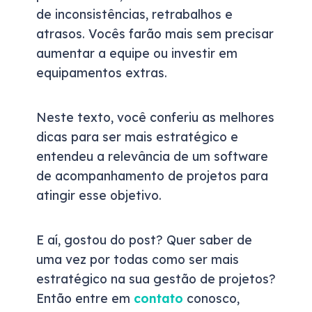
de inconsistências, retrabalhos e
atrasos. Vocês farão mais sem precisar
aumentar a equipe ou investir em
equipamentos extras.
Neste texto, você conferiu as melhores
dicas para ser mais estratégico e
entendeu a relevância de um software
de acompanhamento de projetos para
atingir esse objetivo.
E aí, gostou do post? Quer saber de
uma vez por todas como ser mais
estratégico na sua gestão de projetos?
Então entre em
contato
conosco,