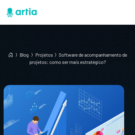
Blog
Projetos
Software de acompanhamento de
projetos: como ser mais estratégico?