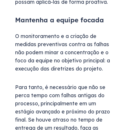
possam aplicá-las de forma proativa.
Mantenha a equipe focada
O monitoramento e a criação de
medidas preventivas contra as falhas
não podem minar a concentração e o
foco da equipe no objetivo principal: a
execução das diretrizes do projeto.
Para tanto, é necessário que não se
perca tempo com falhas antigas do
processo, principalmente em um
estágio avançado e próximo do prazo
final. Se houve atraso no tempo de
entrega de um resultado, faça as