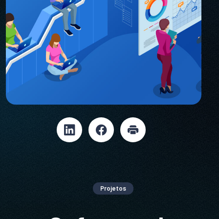
Projetos