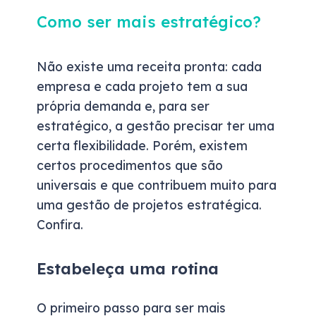
Como ser mais estratégico?
Não existe uma receita pronta: cada
empresa e cada projeto tem a sua
própria demanda e, para ser
estratégico, a gestão precisar ter uma
certa flexibilidade. Porém, existem
certos procedimentos que são
universais e que contribuem muito para
uma gestão de projetos estratégica.
Confira.
Estabeleça uma rotina
O primeiro passo para ser mais