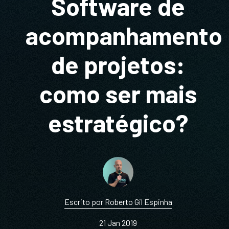
Software de
acompanhamento
de projetos:
como ser mais
estratégico?
Escrito por Roberto Gil Espinha
21 Jan 2019