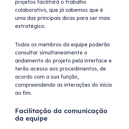
projetos facilitará o trabalho
colaborativo, que já sabemos que é
uma das principais dicas para ser mais
estratégico.
Todos os membros da equipe poderão
consultar simultaneamente o
andamento do projeto pela interface e
terão acesso aos procedimentos, de
acordo com a sua função,
compreendendo as interações do início
ao fim.
Facilitação da comunicação
da equipe