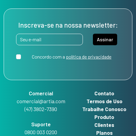
Inscreva-se na nossa newsletter:
Assinar
Concordo com a
política de privacidade
Comercial
Contato
comercial@artia.com
Termos de Uso
(47) 3802-7390
Trabalhe Conosco
Produto
Suporte
Clientes
0800 003 0200
Planos