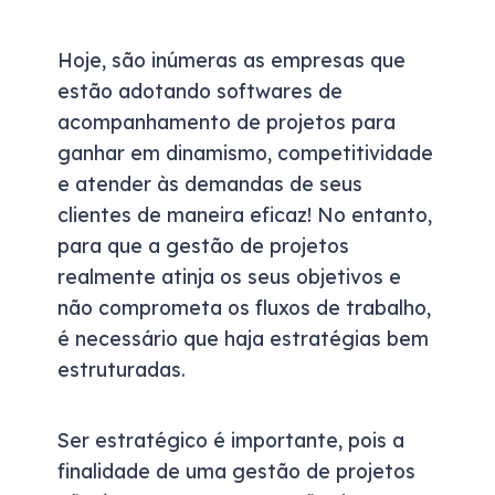
Hoje, são inúmeras as empresas que
estão adotando softwares de
acompanhamento de projetos para
ganhar em dinamismo, competitividade
e atender às demandas de seus
clientes de maneira eficaz! No entanto,
para que a gestão de projetos
realmente atinja os seus objetivos e
não comprometa os fluxos de trabalho,
é necessário que haja estratégias bem
estruturadas.
Ser estratégico é importante, pois a
finalidade de uma gestão de projetos