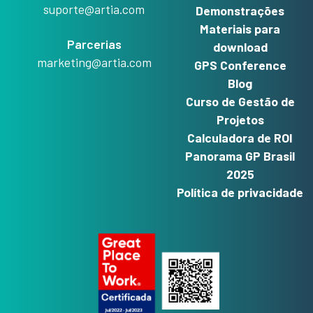
suporte@artia.com
Demonstrações
Materiais para
Parcerias
download
marketing@artia.com
GPS Conference
Blog
Curso de Gestão de
Projetos
Calculadora de ROI
Panorama GP Brasil
2025
Política de privacidade