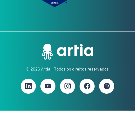
© 2026 Artia - Todos os direitos reservados.