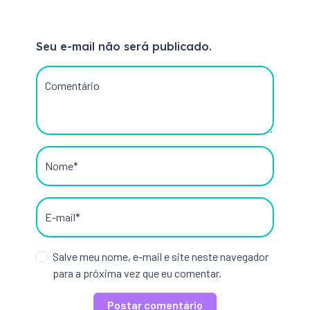
Seu e-mail não será publicado.
Comentário
Nome*
E-mail*
Salve meu nome, e-mail e site neste navegador
para a próxima vez que eu comentar.