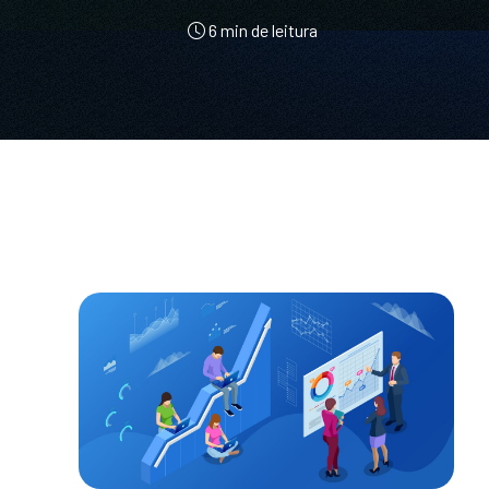
6 min de leitura