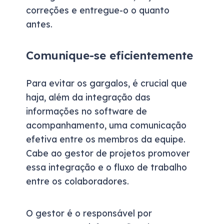
correções e entregue-o o quanto
antes.
Comunique-se eficientemente
Para evitar os gargalos, é crucial que
haja, além da integração das
informações no software de
acompanhamento, uma comunicação
efetiva entre os membros da equipe.
Cabe ao gestor de projetos promover
essa integração e o fluxo de trabalho
entre os colaboradores.
O gestor é o responsável por