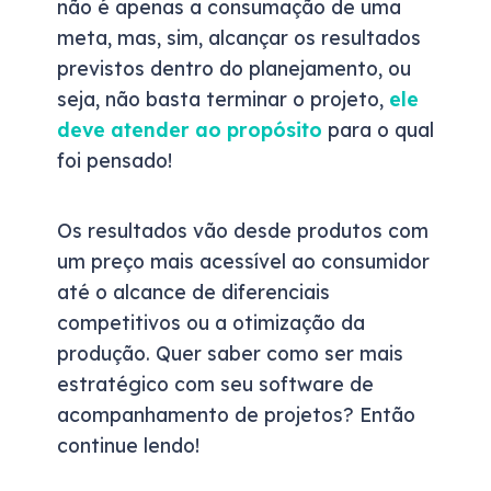
não é apenas a consumação de uma
meta, mas, sim, alcançar os resultados
previstos dentro do planejamento, ou
seja, não basta terminar o projeto,
ele
deve atender ao propósito
para o qual
foi pensado!
Os resultados vão desde produtos com
um preço mais acessível ao consumidor
até o alcance de diferenciais
competitivos ou a otimização da
produção. Quer saber como ser mais
estratégico com seu software de
acompanhamento de projetos? Então
continue lendo!