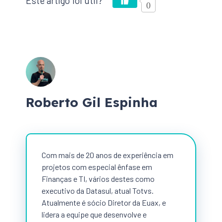
0
Roberto Gil Espinha
Com mais de 20 anos de experiência em
projetos com especial ênfase em
Finanças e TI, vários destes como
executivo da Datasul, atual Totvs.
Atualmente é sócio Diretor da Euax, e
lidera a equipe que desenvolve e