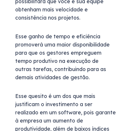
possibilitará que você e sua equipe
obtenham mais velocidade e
consistência nos projetos.
Esse ganho de tempo e eficiência
promoverá uma maior disponibilidade
para que os gestores empreguem
tempo produtivo na execução de
outras tarefas, contribuindo para as
demais atividades de gestão.
Esse quesito é um dos que mais
justificam o investimento a ser
realizado em um software, pois garante
à empresa um aumento de
produtividade, além de baixos índices