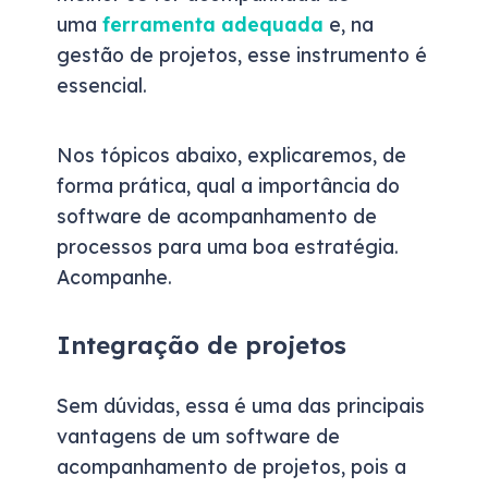
uma
ferramenta adequada
e, na
gestão de projetos, esse instrumento é
essencial.
Nos tópicos abaixo, explicaremos, de
forma prática, qual a importância do
software de acompanhamento de
processos para uma boa estratégia.
Acompanhe.
Integração de projetos
Sem dúvidas, essa é uma das principais
vantagens de um software de
acompanhamento de projetos, pois a