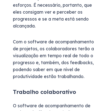
esforços. É necessário, portanto, que
eles consigam ver e perceber os
progressos e se a meta está sendo
alcançada.
Com o software de acompanhamento
de projetos, os colaboradores terão a
visualização em tempo real de todo o
progresso e, também, dos feedbacks,
podendo saber em que nível de
produtividade estão trabalhando.
Trabalho colaborativo
O software de acompanhamento de