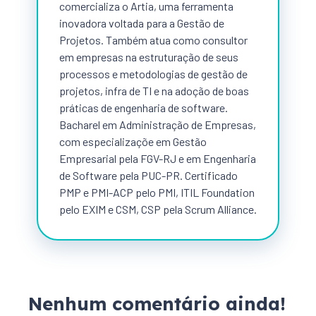
comercializa o Artia, uma ferramenta
inovadora voltada para a Gestão de
Projetos. Também atua como consultor
em empresas na estruturação de seus
processos e metodologias de gestão de
projetos, infra de TI e na adoção de boas
práticas de engenharia de software.
Bacharel em Administração de Empresas,
com especializaçõe em Gestão
Empresarial pela FGV-RJ e em Engenharia
de Software pela PUC-PR. Certificado
PMP e PMI-ACP pelo PMI, ITIL Foundation
pelo EXIM e CSM, CSP pela Scrum Alliance.
Nenhum comentário ainda!