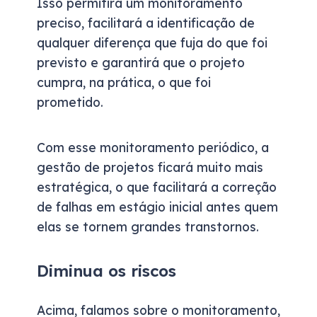
Isso permitirá um monitoramento
preciso, facilitará a identificação de
qualquer diferença que fuja do que foi
previsto e garantirá que o projeto
cumpra, na prática, o que foi
prometido.
Com esse monitoramento periódico, a
gestão de projetos ficará muito mais
estratégica, o que facilitará a correção
de falhas em estágio inicial antes quem
elas se tornem grandes transtornos.
Diminua os riscos
Acima, falamos sobre o monitoramento,