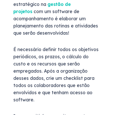
estratégico na
gestão de
projetos
com um software de
acompanhamento é elaborar um
planejamento das rotinas e atividades
que serão desenvolvidas!
É necessário definir todos os objetivos
periódicos, os prazos, o cálculo do
custo e os recursos que serão
empregados. Após a organização
desses dados, crie um checklist para
todos os colaboradores que estão
envolvidos e que tenham acesso ao
software.