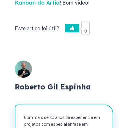
Kanban do Artia
! Bom vídeo!
0
Roberto Gil Espinha
Com mais de 20 anos de experiência em
projetos com especial ênfase em