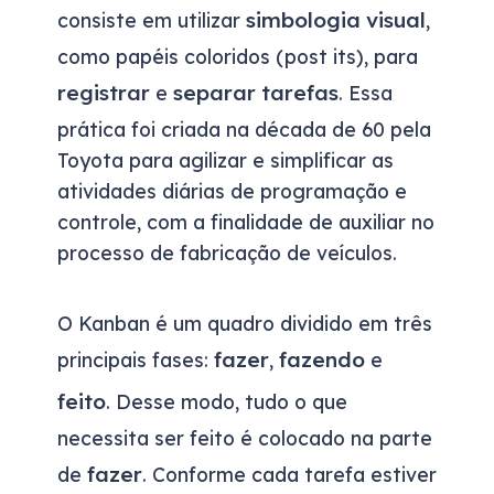
simbologia
visual
consiste em utilizar
,
como papéis coloridos (post its), para
registrar
separar
tarefas
e
. Essa
prática foi criada na década de 60 pela
Toyota para agilizar e simplificar as
atividades diárias de programação e
controle, com a finalidade de auxiliar no
processo de fabricação de veículos.
O Kanban é um quadro dividido em três
fazer
fazendo
principais fases:
,
e
feito
. Desse modo, tudo o que
necessita ser feito é colocado na parte
fazer
de
. Conforme cada tarefa estiver