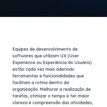
Equipes de desenvolvimento de
softwares que utilizam UX (User
Experience ou Experiência do Usuário)
estão cada vez mais aderindo
ferramentas e funcionalidades que
facilitam a rotina dentro da
organização. Melhorar a realização de
tarefas, otimizar o tempo e ter maior
clareza e compreensão das atividades,