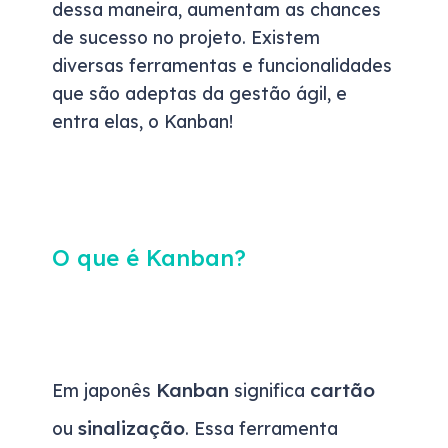
dessa maneira, aumentam as chances
de sucesso no projeto. Existem
diversas ferramentas e funcionalidades
que são adeptas da gestão ágil, e
entra elas, o Kanban!
O que é Kanban?
Kanban
cartão
Em japonês
significa
sinalização
ou
. Essa ferramenta