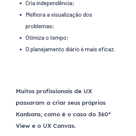
Cria independência;
Melhora a visualização dos
problemas;
Otimiza o tempo;
O planejamento diário é mais eficaz.
Muitos profissionais de UX
passaram a criar seus próprios
Kanbans, como é o caso do 360°
View e o UX Canvas.