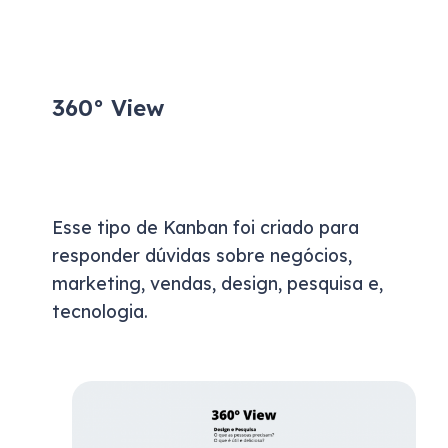
360° View
Esse tipo de Kanban foi criado para
responder dúvidas sobre negócios,
marketing, vendas, design, pesquisa e,
tecnologia.