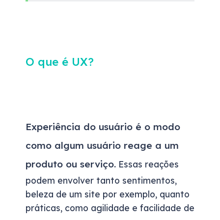
O que é UX?
Experiência do usuário é o modo
como algum usuário reage a um
produto ou serviço.
Essas reações
podem envolver tanto sentimentos,
beleza de um site por exemplo, quanto
práticas, como agilidade e facilidade de