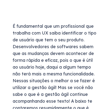
É fundamental que um profissional que
trabalha com UX saiba identificar o tipo
de usuário que tem o seu produto.
Desenvolvedores de softwares sabem
que as mudanças devem acontecer de
forma rápida e eficaz, pois o que é útil
ao usuário hoje, daqui a algum tempo
não terá mais a mesma funcionalidade.
Nessas situações o melhor a se fazer é
utilizar a gestão ágil! Mas se você não
sabe o que é a gestão ágil continue
acompanhando esse texto! A baixo te
contaremos resumidamente o que é