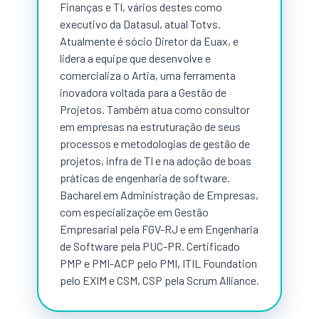
Finanças e TI, vários destes como
executivo da Datasul, atual Totvs.
Atualmente é sócio Diretor da Euax, e
lidera a equipe que desenvolve e
comercializa o Artia, uma ferramenta
inovadora voltada para a Gestão de
Projetos. Também atua como consultor
em empresas na estruturação de seus
processos e metodologias de gestão de
projetos, infra de TI e na adoção de boas
práticas de engenharia de software.
Bacharel em Administração de Empresas,
com especializaçõe em Gestão
Empresarial pela FGV-RJ e em Engenharia
de Software pela PUC-PR. Certificado
PMP e PMI-ACP pelo PMI, ITIL Foundation
pelo EXIM e CSM, CSP pela Scrum Alliance.