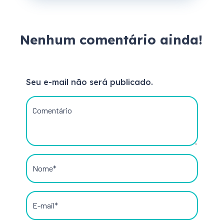
Nenhum comentário ainda!
Seu e-mail não será publicado.
Comentário
Nome*
E-mail*