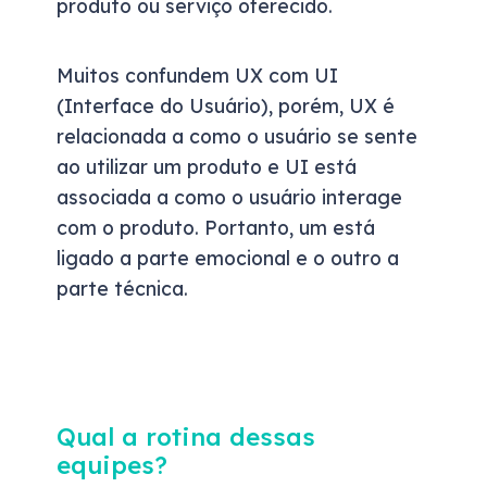
produto ou serviço oferecido.
Muitos confundem UX com UI
(Interface do Usuário), porém, UX é
relacionada a como o usuário se sente
ao utilizar um produto e UI está
associada a como o usuário interage
com o produto. Portanto, um está
ligado a parte emocional e o outro a
parte técnica.
Qual a rotina dessas
equipes?