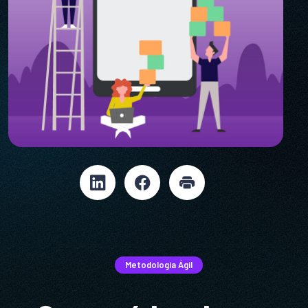
Metodologia Ágil