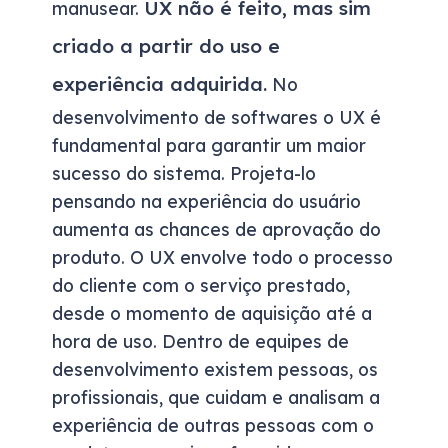
UX não é feito, mas sim
manusear.
criado a partir do uso e
experiência adquirida.
No
desenvolvimento de softwares o UX é
fundamental para garantir um maior
sucesso do sistema. Projeta-lo
pensando na experiência do usuário
aumenta as chances de aprovação do
produto. O UX envolve todo o processo
do cliente com o serviço prestado,
desde o momento de aquisição até a
hora de uso. Dentro de equipes de
desenvolvimento existem pessoas, os
profissionais, que cuidam e analisam a
experiência de outras pessoas com o