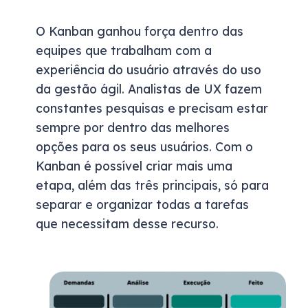
O Kanban ganhou força dentro das
equipes que trabalham com a
experiência do usuário através do uso
da gestão ágil. Analistas de UX fazem
constantes pesquisas e precisam estar
sempre por dentro das melhores
opções para os seus usuários. Com o
Kanban é possível criar mais uma
etapa, além das três principais, só para
separar e organizar todas a tarefas
que necessitam desse recurso.