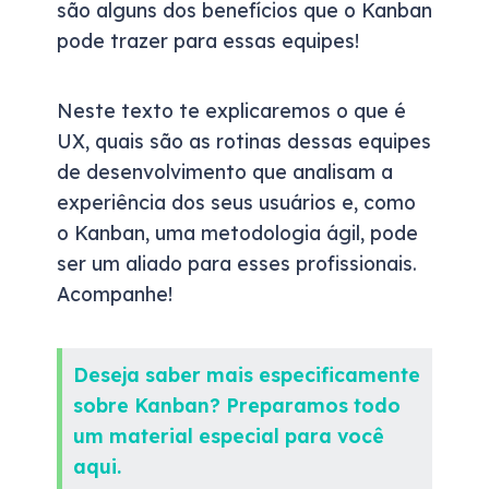
são alguns dos benefícios que o Kanban
pode trazer para essas equipes!
Neste texto te explicaremos o que é
UX, quais são as rotinas dessas equipes
de desenvolvimento que analisam a
experiência dos seus usuários e, como
o Kanban, uma metodologia ágil, pode
ser um aliado para esses profissionais.
Acompanhe!
Deseja saber mais especificamente
sobre Kanban? Preparamos todo
um material especial para você
aqui.