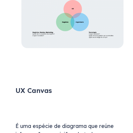
UX Canvas
É uma espécie de diagrama que reúne