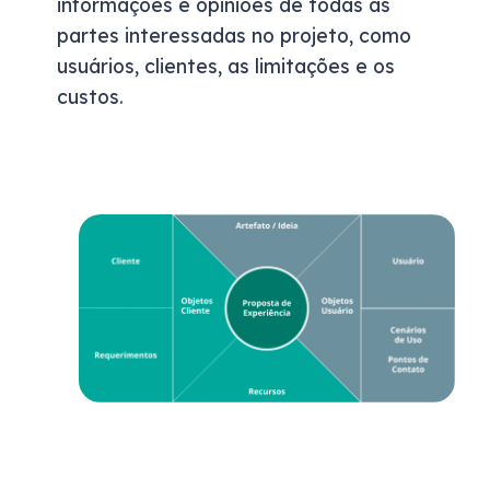
informações e opiniões de todas as
partes interessadas no projeto, como
usuários, clientes, as limitações e os
custos.