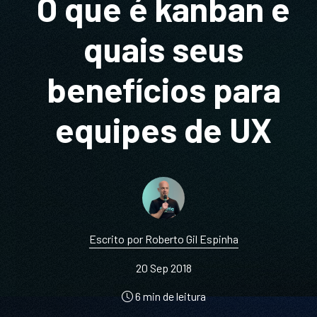
O que é kanban e
quais seus
benefícios para
equipes de UX
Escrito por Roberto Gil Espinha
20 Sep 2018
6 min de leitura