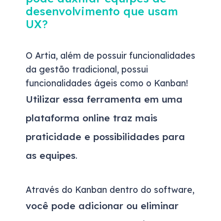
desenvolvimento que usam
UX?
O Artia, além de possuir funcionalidades
da gestão tradicional, possui
funcionalidades ágeis como o Kanban!
Utilizar essa ferramenta em uma
plataforma online traz mais
praticidade e possibilidades para
as equipes
.
Através do Kanban dentro do software,
você pode adicionar ou eliminar