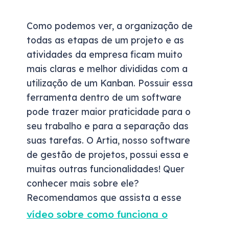
Como podemos ver, a organização de
todas as etapas de um projeto e as
atividades da empresa ficam muito
mais claras e melhor divididas com a
utilização de um Kanban. Possuir essa
ferramenta dentro de um software
pode trazer maior praticidade para o
seu trabalho e para a separação das
suas tarefas. O Artia, nosso software
de gestão de projetos, possui essa e
muitas outras funcionalidades! Quer
conhecer mais sobre ele?
Recomendamos que assista a esse
vídeo sobre como funciona o