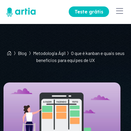
Teste grátis
Blog
Metodologia Ágil
O que é kanban e quais seus
benefícios para equipes de UX