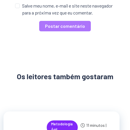
Salve meu nome, e-mail e site neste navegador
para a próxima vez que eu comentar.
Os leitores também gostaram
Metodologia
11 minutos |
Ágil