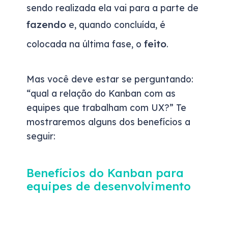
sendo realizada ela vai para a parte de
fazendo
e, quando concluída, é
feito
colocada na última fase, o
.
Mas você deve estar se perguntando:
“qual a relação do Kanban com as
equipes que trabalham com UX?” Te
mostraremos alguns dos benefícios a
seguir:
Benefícios do Kanban para
equipes de desenvolvimento