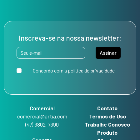
Inscreva-se na nossa newsletter:
Assinar
Concordo com a
política de privacidade
Comercial
Contato
comercial@artia.com
Termos de Uso
(47) 3802-7390
Trabalhe Conosco
Produto