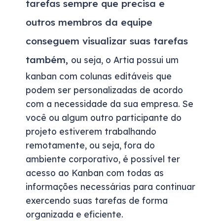
tarefas sempre que precisa e
outros membros da equipe
conseguem visualizar suas tarefas
também,
ou seja, o Artia possui um
kanban com colunas editáveis que
podem ser personalizadas de acordo
com a necessidade da sua empresa. Se
você ou algum outro participante do
projeto estiverem trabalhando
remotamente, ou seja, fora do
ambiente corporativo, é possível ter
acesso ao Kanban com todas as
informações necessárias para continuar
exercendo suas tarefas de forma
organizada e eficiente.