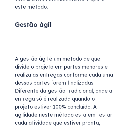
este método.
Gestão ágil
A gestão ágil é um método de que
divide o projeto em partes menores e
realiza as entregas conforme cada uma
dessas partes forem finalizadas.
Diferente da gestão tradicional, onde a
entrega só é realizada quando o
projeto estiver 100% concluído. A
agilidade neste método está em testar
cada atividade que estiver pronta,