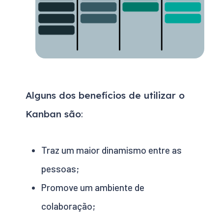
Alguns dos benefícios de utilizar o
Kanban são
:
Traz um maior dinamismo entre as
pessoas;
Promove um ambiente de
colaboração;