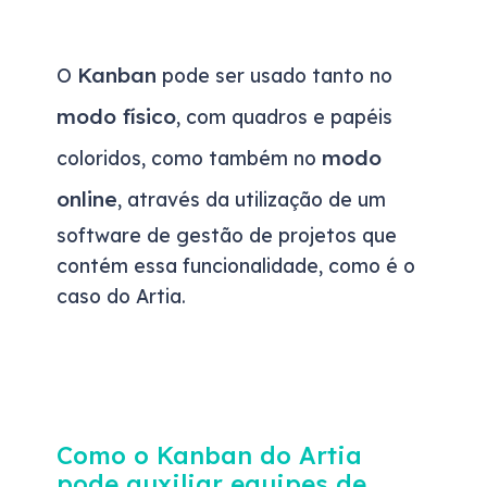
Kanban
O
pode ser usado tanto no
modo físico
, com quadros e papéis
modo
coloridos, como também no
online
, através da utilização de um
software de gestão de projetos que
contém essa funcionalidade, como é o
caso do Artia.
Como o Kanban do Artia
pode auxiliar equipes de