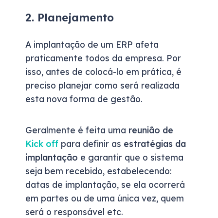
2. Planejamento
A implantação de um ERP afeta
praticamente todos da empresa. Por
isso, antes de colocá-lo em prática, é
preciso planejar como será realizada
esta nova forma de gestão.
Geralmente é feita uma
reunião de
Kick off
para definir as
estratégias da
implantação
e garantir que o sistema
seja bem recebido, estabelecendo:
datas de implantação, se ela ocorrerá
em partes ou de uma única vez, quem
será o responsável etc.