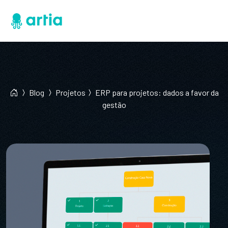
Blog
Projetos
ERP para projetos: dados a favor da
gestão