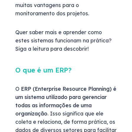
muitas vantagens para o
monitoramento dos projetos.
Quer saber mais e aprender como
estes sistemas funcionam na prática?
Siga a leitura para descobrir!
O que é um ERP?
O
ERP (Enterprise Resource Planning)
é
um sistema utilizado para
gerenciar
todas as informações de uma
organização
. Isso significa que ele
coleta e relaciona, de forma prática, os
dados de diversos setores para facilitar