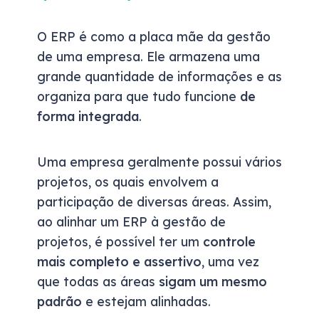
O ERP é como a placa mãe da gestão
de uma empresa. Ele armazena uma
grande quantidade de informações e as
organiza para que tudo funcione
de
forma integrada
.
Uma empresa geralmente possui vários
projetos, os quais envolvem a
participação de diversas áreas. Assim,
ao alinhar um ERP à gestão de
projetos, é possível ter um
controle
mais completo e assertivo
, uma vez
que todas as áreas
sigam um mesmo
padrão
e estejam alinhadas.