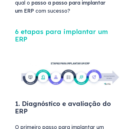
qual o
passo a passo para implantar
um ERP
com sucesso?
6 etapas para implantar um
ERP
1. Diagnóstico e avaliação do
ERP
O primeiro passo para implantar um