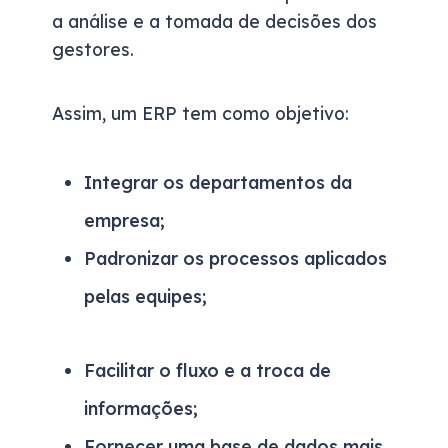
a análise e a tomada de decisões dos
gestores.
Assim, um ERP tem como objetivo:
Integrar os departamentos da
empresa;
Padronizar os processos aplicados
pelas equipes;
Facilitar o fluxo e a troca de
informações;
Fornecer uma base de dados mais