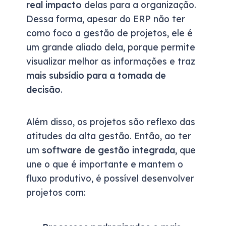
real impacto
delas para a organização.
Dessa forma, apesar do ERP não ter
como foco a gestão de projetos, ele é
um grande aliado dela, porque permite
visualizar melhor as informações e traz
mais subsídio para a tomada de
decisão
.
Além disso, os projetos são reflexo das
atitudes da alta gestão. Então, ao ter
um
software de gestão integrada
, que
une o que é importante e mantem o
fluxo produtivo, é possível desenvolver
projetos com: