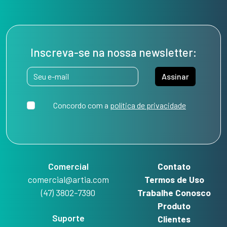
Inscreva-se na nossa newsletter:
Assinar
Concordo com a
política de privacidade
Comercial
Contato
comercial@artia.com
Termos de Uso
(47) 3802-7390
Trabalhe Conosco
Produto
Suporte
Clientes