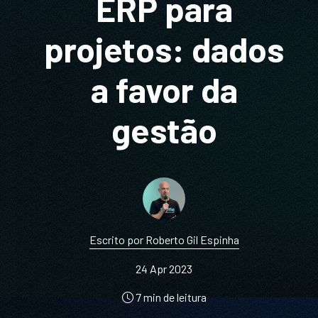
ERP para
projetos: dados
a favor da
gestão
Escrito por Roberto Gil Espinha
24 Apr 2023
7 min de leitura