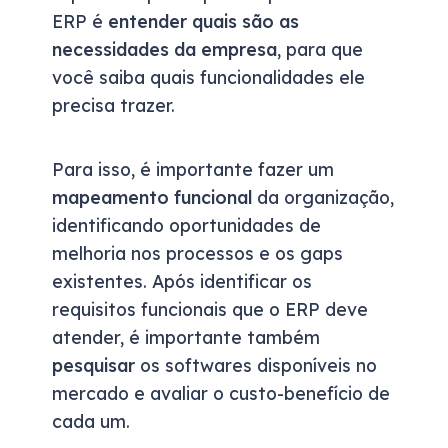
ERP é
entender quais são as
necessidades da empresa
, para que
você saiba quais funcionalidades ele
precisa trazer.
Para isso, é importante fazer um
mapeamento funcional
da organização,
identificando oportunidades de
melhoria nos processos e os gaps
existentes. Após identificar os
requisitos funcionais que o ERP deve
atender, é importante também
pesquisar
os softwares disponíveis no
mercado e avaliar o custo-benefício de
cada um.