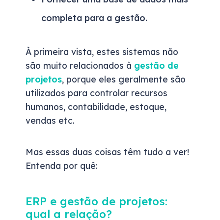
completa para a gestão.
À primeira vista, estes sistemas não
são muito relacionados à
gestão de
projetos
, porque eles geralmente são
utilizados para controlar recursos
humanos, contabilidade, estoque,
vendas etc.
Mas essas duas coisas têm tudo a ver!
Entenda por quê:
ERP e gestão de projetos:
qual a relação?