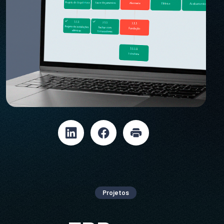
Projetos