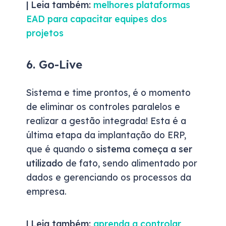
| Leia também:
melhores plataformas
EAD para capacitar equipes dos
projetos
6. Go-Live
Sistema e time prontos, é o momento
de eliminar os controles paralelos e
realizar a gestão integrada! Esta é a
última etapa da implantação do ERP,
que é quando o
sistema começa a ser
utilizado
de fato, sendo alimentado por
dados e gerenciando os processos da
empresa.
| Leia também:
aprenda a controlar