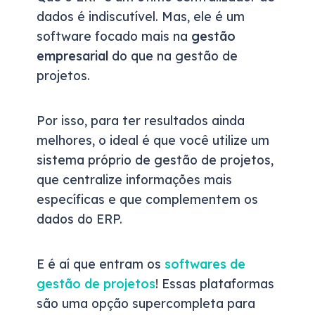
dados é indiscutível. Mas, ele é um
software focado mais na
gestão
empresarial
do que na gestão de
projetos.
Por isso, para ter resultados ainda
melhores, o ideal é que você utilize um
sistema próprio de gestão de projetos,
que centralize informações mais
específicas e que complementem os
dados do ERP.
E é aí que entram os
softwares de
gestão de projetos
! Essas plataformas
são uma opção supercompleta para