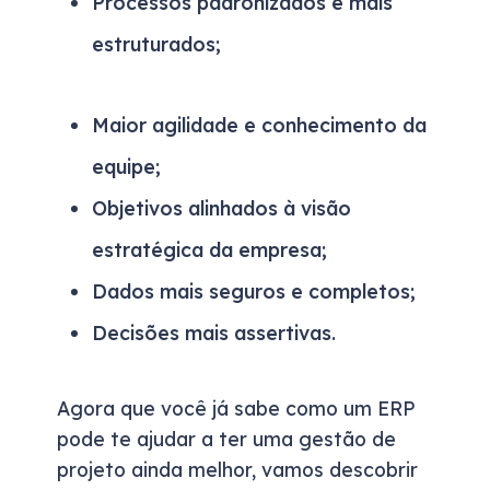
Processos padronizados e mais
estruturados;
Maior agilidade e conhecimento da
equipe;
Objetivos alinhados à visão
estratégica da empresa;
Dados mais seguros e completos;
Decisões mais assertivas.
Agora que você já sabe como um ERP
pode te ajudar a ter uma gestão de
projeto ainda melhor, vamos descobrir