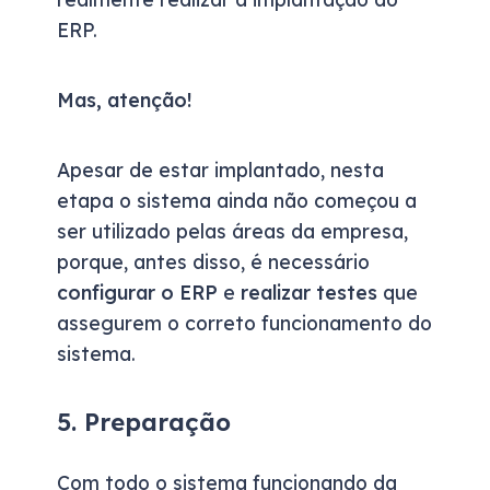
ERP.
Mas, atenção!
Apesar de estar implantado, nesta
etapa o sistema ainda não começou a
ser utilizado pelas áreas da empresa,
porque, antes disso, é necessário
configurar o ERP
e
realizar testes
que
assegurem o correto funcionamento do
sistema.
5. Preparação
Com todo o sistema funcionando da