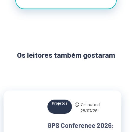
Os leitores também gostaram
Projetos
7 minutos |
28/07/26
GPS Conference 2026: