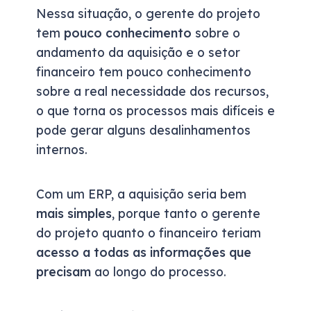
Nessa situação, o gerente do projeto
tem
pouco conhecimento
sobre o
andamento da aquisição e o setor
financeiro tem pouco conhecimento
sobre a real necessidade dos recursos,
o que torna os processos mais difíceis e
pode gerar alguns desalinhamentos
internos.
Com um ERP, a aquisição seria bem
mais simples
, porque tanto o gerente
do projeto quanto o financeiro teriam
acesso a todas as informações que
precisam
ao longo do processo.