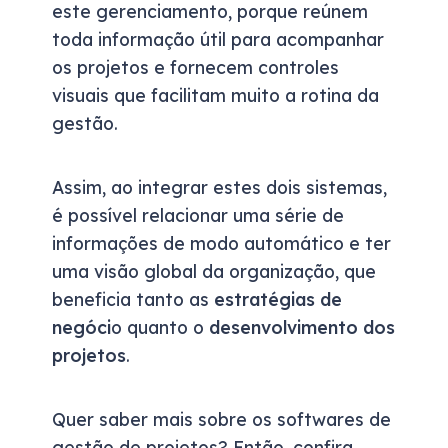
este gerenciamento, porque reúnem
toda informação útil para acompanhar
os projetos e fornecem controles
visuais que facilitam muito a rotina da
gestão.
Assim, ao integrar estes dois sistemas,
é possível relacionar uma série de
informações de modo automático e ter
uma visão global da organização, que
beneficia tanto as
estratégias de
negóci
o quanto o
desenvolvimento dos
projetos
.
Quer saber mais sobre os softwares de
gestão de projetos? Então, confira