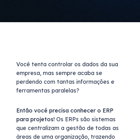
Você tenta controlar os dados da sua
empresa, mas sempre acaba se
perdendo com tantas informações e
ferramentas paralelas?
Então você precisa conhecer o ERP
para projetos!
Os ERPs são sistemas
que centralizam a gestão de todas as
áreas de uma organização, trazendo