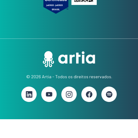
© 2026 Artia - Todos os direitos reservados.