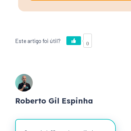
0
Roberto Gil Espinha