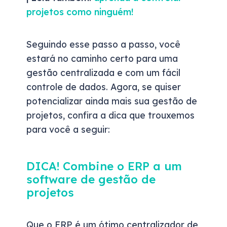
projetos como ninguém!
Seguindo esse passo a passo, você
estará no caminho certo para uma
gestão centralizada e com um fácil
controle de dados. Agora, se quiser
potencializar ainda mais sua gestão de
projetos, confira a dica que trouxemos
para você a seguir:
DICA! Combine o ERP a um
software de gestão de
projetos
Que o ERP é um ótimo centralizador de