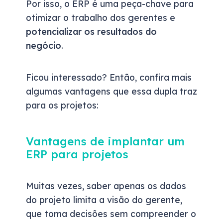
Por isso, o ERP é uma peça-chave para
otimizar o trabalho dos gerentes e
potencializar os resultados do
negócio
.
Ficou interessado? Então, confira mais
algumas vantagens que essa dupla traz
para os projetos:
Vantagens de implantar um
ERP para projetos
Muitas vezes, saber apenas os dados
do projeto limita a visão do gerente,
que toma decisões sem compreender o