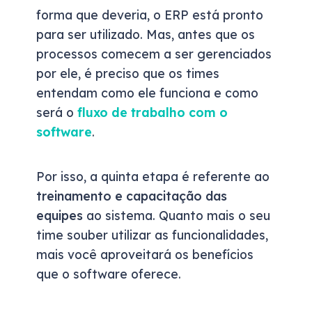
forma que deveria, o ERP está pronto
para ser utilizado. Mas, antes que os
processos comecem a ser gerenciados
por ele, é preciso que os times
entendam como ele funciona e como
será o
fluxo de trabalho com o
software
.
Por isso, a quinta etapa é referente ao
treinamento e capacitação das
equipes
ao sistema. Quanto mais o seu
time souber utilizar as funcionalidades,
mais você aproveitará os benefícios
que o software oferece.