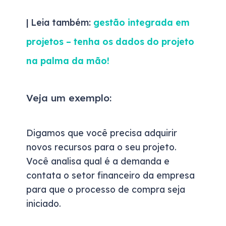
| Leia também:
gestão integrada em
projetos – tenha os dados do projeto
na palma da mão!
Veja um exemplo:
Digamos que você precisa adquirir
novos recursos para o seu projeto.
Você analisa qual é a demanda e
contata o setor financeiro da empresa
para que o processo de compra seja
iniciado.