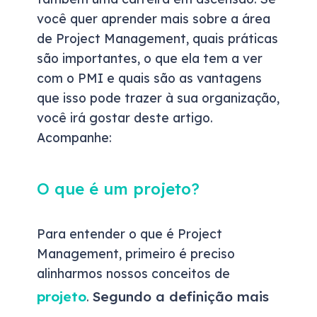
você quer aprender mais sobre a área
de Project Management, quais práticas
são importantes, o que ela tem a ver
com o PMI e quais são as vantagens
que isso pode trazer à sua organização,
você irá gostar deste artigo.
Acompanhe:
O que é um projeto?
Para entender o que é Project
Management, primeiro é preciso
alinharmos nossos conceitos de
projeto
Segundo a definição mais
.