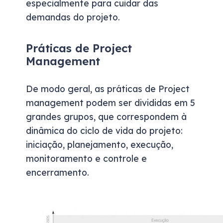
especialmente para cuidar das
demandas do projeto.
Práticas de Project
Management
De modo geral, as práticas de Project
management podem ser divididas em 5
grandes grupos, que correspondem à
dinâmica do ciclo de vida do projeto:
iniciação, planejamento, execução,
monitoramento e controle e
encerramento.