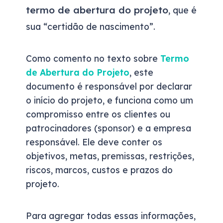
termo de abertura do projeto
, que é
sua “certidão de nascimento”.
Como comento no texto sobre
Termo
de Abertura do Projeto
, este
documento é responsável por declarar
o início do projeto, e funciona como um
compromisso entre os clientes ou
patrocinadores (sponsor) e a empresa
responsável. Ele deve conter os
objetivos, metas, premissas, restrições,
riscos, marcos, custos e prazos do
projeto.
Para agregar todas essas informações,