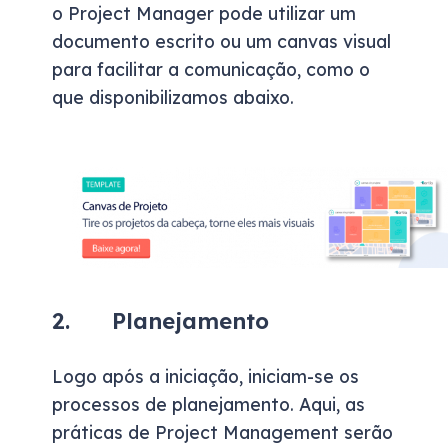
o Project Manager pode utilizar um
documento escrito ou um canvas visual
para facilitar a comunicação, como o
que disponibilizamos abaixo.
2. Planejamento
Logo após a iniciação, iniciam-se os
processos de planejamento. Aqui, as
práticas de Project Management serão