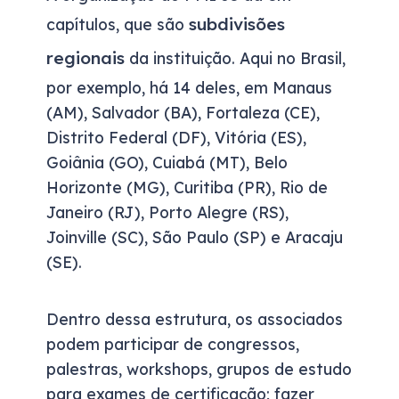
subdivisões
capítulos, que são
regionais
da instituição. Aqui no Brasil,
por exemplo, há 14 deles, em Manaus
(AM), Salvador (BA), Fortaleza (CE),
Distrito Federal (DF), Vitória (ES),
Goiânia (GO), Cuiabá (MT), Belo
Horizonte (MG), Curitiba (PR), Rio de
Janeiro (RJ), Porto Alegre (RS),
Joinville (SC), São Paulo (SP) e Aracaju
(SE).
Dentro dessa estrutura, os associados
podem participar de congressos,
palestras, workshops, grupos de estudo
para exames de certificação; fazer