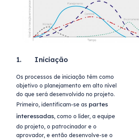
1. Iniciação
Os processos de iniciação têm como
objetivo o planejamento em alto nível
do que será desenvolvido no projeto.
partes
Primeiro, identificam-se as
interessadas
, como o líder, a equipe
do projeto, o patrocinador e o
aprovador, e então desenvolve-se o