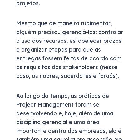
projetos.
Mesmo que de maneira rudimentar,
alguém precisou gerenciá-los: controlar
o uso dos recursos, estabelecer prazos
e organizar etapas para que as
entregas fossem feitas de acordo com
as requisitos dos stakeholders (nesse
caso, os nobres, sacerdotes e faraós).
Ao longo do tempo, as práticas de
Project Management foram se
desenvolvendo e, hoje, além de uma
disciplina gerencial e uma área
importante dentro das empresas, ela é
também uma carreira em ascensão. Se