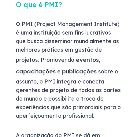
O que é PMI?
O PMI (Project Management Institute)
é uma instituição sem fins lucrativos
que busca disseminar mundialmente as
melhores práticas em gestão de
eventos
projetos. Promovendo
,
capacitações
publicações
e
sobre o
assunto, o PMI integra e conecta
gerentes de projeto de todas as partes
do mundo e possibilita a troca de
experiências que são primordiais para o
aperfeiçoamento profissional.
A organização do PMI se dá em