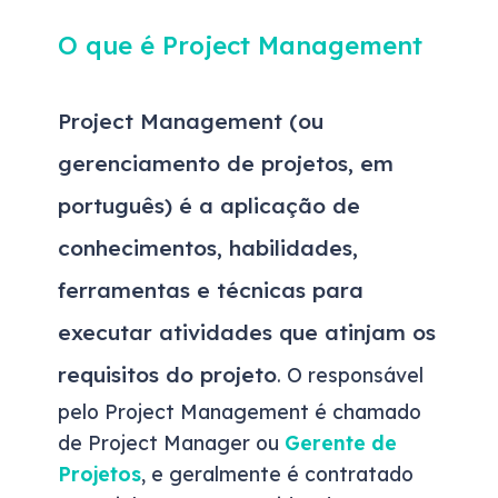
O que é Project Management
Project Management (ou
gerenciamento de projetos, em
português) é a aplicação de
conhecimentos, habilidades,
ferramentas e técnicas para
executar atividades que atinjam os
requisitos do projeto
. O responsável
pelo Project Management é chamado
de Project Manager ou
Gerente de
Projetos
, e geralmente é contratado