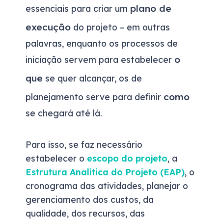
plano de
essenciais para criar um
execução
do projeto – em outras
palavras, enquanto os processos de
o
iniciação servem para estabelecer
que
se quer alcançar, os de
como
planejamento serve para definir
se chegará até lá.
Para isso, se faz necessário
estabelecer o
escopo do projeto
, a
Estrutura Analítica do Projeto (EAP)
, o
cronograma das atividades, planejar o
gerenciamento dos custos, da
qualidade, dos recursos, das