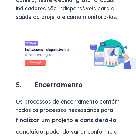
indicadores são indispensáveis para a
saúde do projeto e como monitorá-los.
5. Encerramento
Os processos de encerramento contém
todos os processos necessários para
finalizar um projeto e considerá-lo
concluído
, podendo variar conforme a