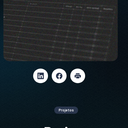
Projetos