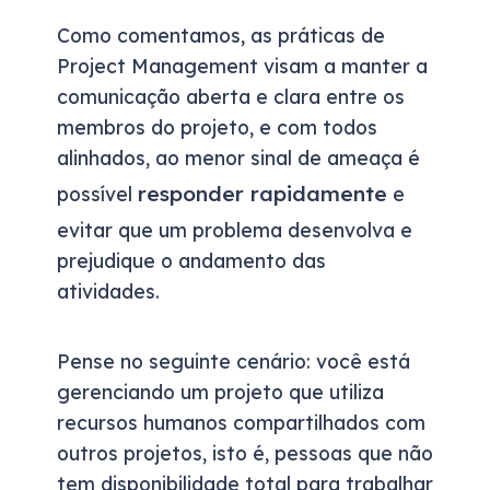
Como comentamos, as práticas de
Project Management visam a manter a
comunicação aberta e clara entre os
membros do projeto, e com todos
alinhados, ao menor sinal de ameaça é
responder rapidamente
possível
e
evitar que um problema desenvolva e
prejudique o andamento das
atividades.
Pense no seguinte cenário: você está
gerenciando um projeto que utiliza
recursos humanos compartilhados com
outros projetos, isto é, pessoas que não
tem disponibilidade total para trabalhar