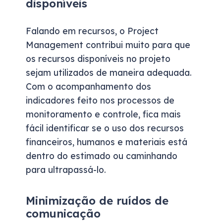
disponíveis
Falando em recursos, o Project
Management contribui muito para que
os recursos disponíveis no projeto
sejam utilizados de maneira adequada.
Com o acompanhamento dos
indicadores feito nos processos de
monitoramento e controle, fica mais
fácil identificar se o uso dos recursos
financeiros, humanos e materiais está
dentro do estimado ou caminhando
para ultrapassá-lo.
Minimização de ruídos de
comunicação