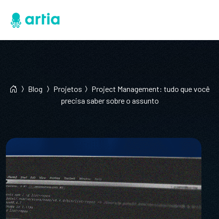
Blog
Projetos
Project Management: tudo que você
precisa saber sobre o assunto