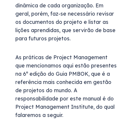
dinâmica de cada organização. Em
geral, porém, faz-se necessário revisar
os documentos do projeto e listar as
lições aprendidas, que servirão de base
para futuros projetos.
As práticas de Project Management
que mencionamos aqui estão presentes
na 6ª edição do Guia PMBOK, que é a
referência mais conhecida em gestão
de projetos do mundo. A
responsabilidade por este manual é do
Project Management Institute, do qual
falaremos a seguir.