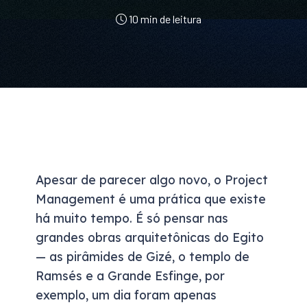
10 min de leitura
Apesar de parecer algo novo, o Project
Management é uma prática que existe
há muito tempo. É só pensar nas
grandes obras arquitetônicas do Egito
— as pirâmides de Gizé, o templo de
Ramsés e a Grande Esfinge, por
exemplo, um dia foram apenas