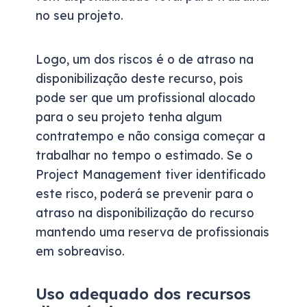
no seu projeto.
Logo, um dos riscos é o de atraso na
disponibilização deste recurso, pois
pode ser que um profissional alocado
para o seu projeto tenha algum
contratempo e não consiga começar a
trabalhar no tempo o estimado. Se o
Project Management tiver identificado
este risco, poderá se prevenir para o
atraso na disponibilização do recurso
mantendo uma reserva de profissionais
em sobreaviso.
Uso adequado dos recursos