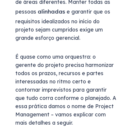
de áreas diferentes. Manter todas as
alinhadas
pessoas
e garantir que os
requisitos idealizados no início do
projeto sejam cumpridos exige um
grande esforço gerencial.
É quase como uma orquestra: o
gerente do projeto precisa harmonizar
todos os prazos, recursos e partes
interessadas no ritmo certo e
contornar imprevistos para garantir
que tudo corra conforme o planejado. A
essa prática damos o nome de Project
Management – vamos explicar com
mais detalhes a seguir.