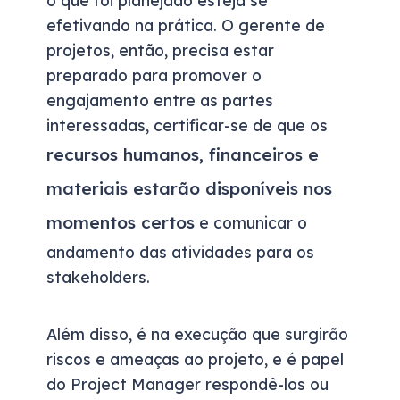
o que foi planejado esteja se
efetivando na prática. O gerente de
projetos, então, precisa estar
preparado para promover o
engajamento entre as partes
interessadas, certificar-se de que os
recursos humanos, financeiros e
materiais estarão disponíveis nos
momentos certos
e comunicar o
andamento das atividades para os
stakeholders.
Além disso, é na execução que surgirão
riscos e ameaças ao projeto, e é papel
do Project Manager respondê-los ou