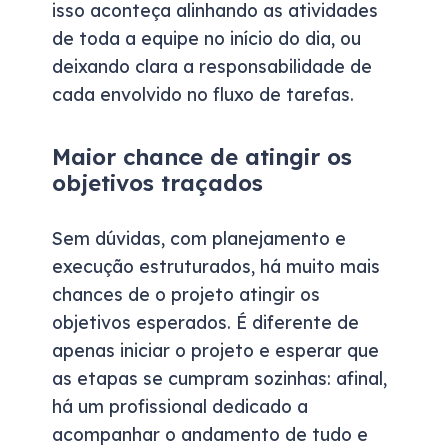
isso aconteça alinhando as atividades
de toda a equipe no início do dia, ou
deixando clara a responsabilidade de
cada envolvido no fluxo de tarefas.
Maior chance de atingir os
objetivos traçados
Sem dúvidas, com planejamento e
execução estruturados, há muito mais
chances de o projeto atingir os
objetivos esperados. É diferente de
apenas iniciar o projeto e esperar que
as etapas se cumpram sozinhas: afinal,
há um profissional dedicado a
acompanhar o andamento de tudo e