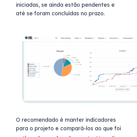
iniciadas, se ainda estão pendentes e
até se foram concluídas no prazo.
O recomendado é manter indicadores
para o projeto e compará-los ao que foi