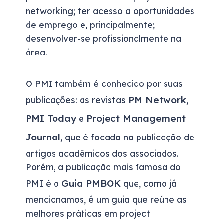
networking; ter acesso a oportunidades
de emprego e, principalmente;
desenvolver-se profissionalmente na
área.
O PMI também é conhecido por suas
PM Network
publicações: as revistas
,
PMI Today
Project Management
e
Journal
, que é focada na publicação de
artigos acadêmicos dos associados.
Porém, a publicação mais famosa do
Guia PMBOK
PMI é o
que, como já
mencionamos, é um guia que reúne as
melhores práticas em project