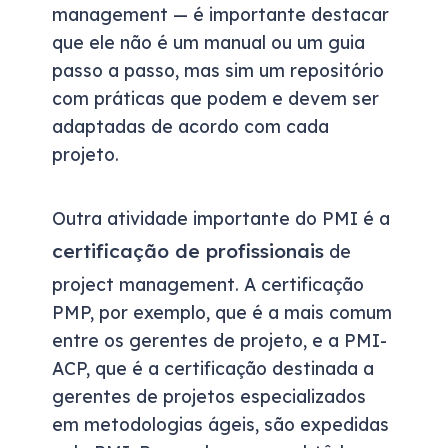
management — é importante destacar
que ele não é um manual ou um guia
passo a passo, mas sim um repositório
com práticas que podem e devem ser
adaptadas de acordo com cada
projeto.
Outra atividade importante do PMI é a
certificação de profissionais
de
project management. A certificação
PMP, por exemplo, que é a mais comum
entre os gerentes de projeto, e a PMI-
ACP, que é a certificação destinada a
gerentes de projetos especializados
em metodologias ágeis, são expedidas