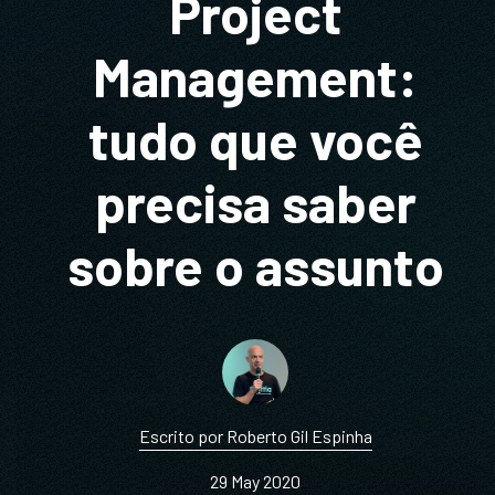
Project
Management:
tudo que você
precisa saber
sobre o assunto
Escrito por Roberto Gil Espinha
29 May 2020