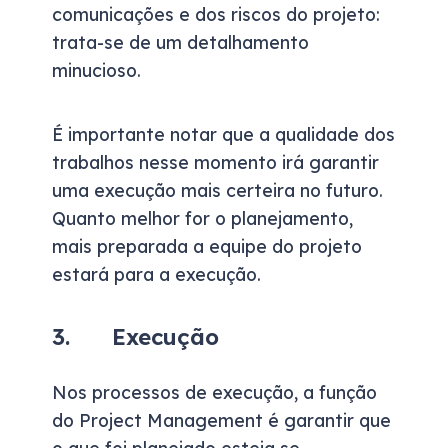
comunicações e dos riscos do projeto:
trata-se de um detalhamento
minucioso.
É importante notar que a qualidade dos
trabalhos nesse momento irá garantir
uma execução mais certeira no futuro.
Quanto melhor for o planejamento,
mais preparada a equipe do projeto
estará para a execução.
3. Execução
Nos processos de execução, a função
do Project Management é garantir que