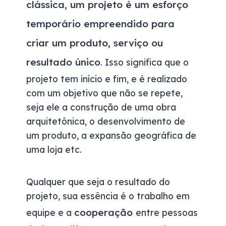
clássica, um projeto é um esforço
temporário empreendido para
criar um produto, serviço ou
resultado único
. Isso significa que o
projeto tem início e fim, e é realizado
com um objetivo que não se repete,
seja ele a construção de uma obra
arquitetônica, o desenvolvimento de
um produto, a expansão geográfica de
uma loja etc.
Qualquer que seja o resultado do
projeto, sua essência é o trabalho em
cooperação
equipe e a
entre pessoas