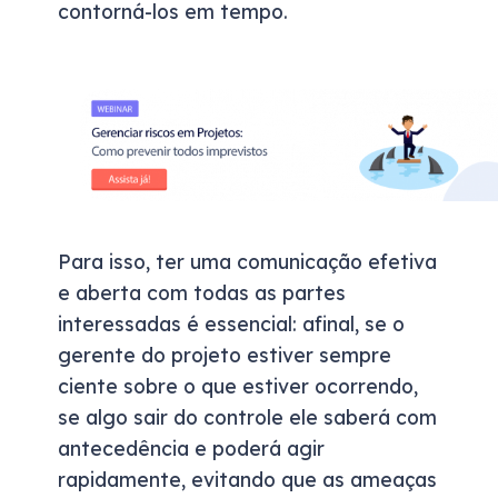
contorná-los em tempo.
Para isso, ter uma comunicação efetiva
e aberta com todas as partes
interessadas é essencial: afinal, se o
gerente do projeto estiver sempre
ciente sobre o que estiver ocorrendo,
se algo sair do controle ele saberá com
antecedência e poderá agir
rapidamente, evitando que as ameaças