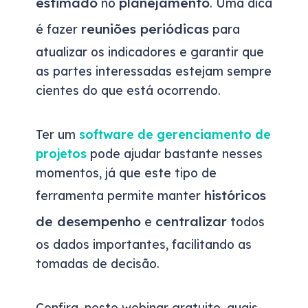
estimado
planejamento
no
. Uma dica
reuniões periódicas
é fazer
para
atualizar os indicadores e garantir que
as partes interessadas estejam sempre
cientes do que está ocorrendo.
Ter um
software de gerenciamento de
projetos
pode ajudar bastante nesses
momentos, já que este tipo de
históricos
ferramenta permite manter
de desempenho
centralizar
e
todos
os dados importantes, facilitando as
tomadas de decisão.
Confira, neste webinar gratuito, quais