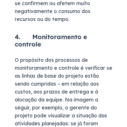
se confirmem ou afetem muito
negativamente o consumo dos
recursos ou do tempo.
4. Monitoramento e
controle
O propósito dos processos de
monitoramento e controle é verificar se
as linhas de base do projeto estão
sendo cumpridas – em relação aos
custos, aos prazos de entrega e à
alocação da equipe. Na imagem a
seguir, por exemplo, o gerente do
projeto pode visualizar a situação das
atividades planejadas: se já foram