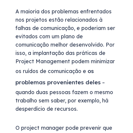
A maioria dos problemas enfrentados
nos projetos estão relacionados à
falhas de comunicação, e poderiam ser
evitados com um plano de
comunicação melhor desenvolvido. Por
isso, a implantação das práticas de
Project Management podem minimizar
os
os ruídos de comunicação e
problemas provenientes deles
–
quando duas pessoas fazem o mesmo
trabalho sem saber, por exemplo, há
desperdício de recursos.
O project manager pode prevenir que