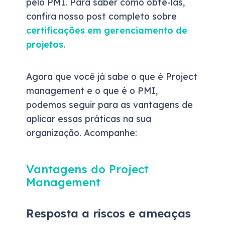
pelo PMI. Para saber como obtê-las,
confira nosso post completo sobre
certificações em gerenciamento de
projetos
.
Agora que você já sabe o que é Project
management e o que é o PMI,
podemos seguir para as vantagens de
aplicar essas práticas na sua
organização. Acompanhe:
Vantagens do Project
Management
Resposta a riscos e ameaças