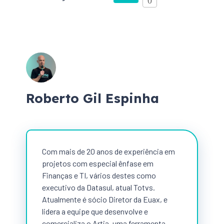
0
Roberto Gil Espinha
Com mais de 20 anos de experiência em
projetos com especial ênfase em
Finanças e TI, vários destes como
executivo da Datasul, atual Totvs.
Atualmente é sócio Diretor da Euax, e
lidera a equipe que desenvolve e
comercializa o Artia, uma ferramenta