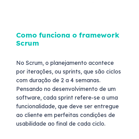
Como funciona o framework
Scrum
No Scrum, o planejamento acontece
por iterações, ou sprints, que são ciclos
com duração de 2 a 4 semanas.
Pensando no desenvolvimento de um
software, cada sprint refere-se a uma
funcionalidade, que deve ser entregue
ao cliente em perfeitas condições de
usabilidade ao final de cada ciclo.