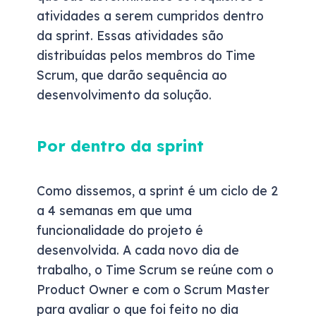
atividades a serem cumpridos dentro
da sprint. Essas atividades são
distribuídas pelos membros do Time
Scrum, que darão sequência ao
desenvolvimento da solução.
Por dentro da sprint
Como dissemos, a sprint é um ciclo de 2
a 4 semanas em que uma
funcionalidade do projeto é
desenvolvida. A cada novo dia de
trabalho, o Time Scrum se reúne com o
Product Owner e com o Scrum Master
para avaliar o que foi feito no dia