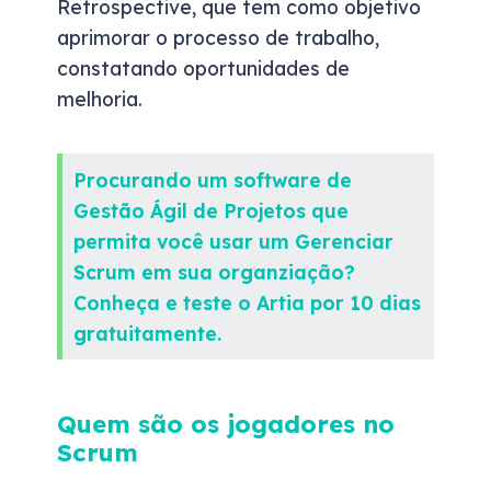
Retrospective, que tem como objetivo
aprimorar o processo de trabalho,
constatando oportunidades de
melhoria.
Procurando um software de
Gestão Ágil de Projetos que
permita você usar um Gerenciar
Scrum em sua organziação?
Conheça e teste o Artia por 10 dias
gratuitamente.
Quem são os jogadores no
Scrum