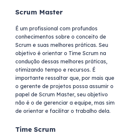
Scrum Master
É um profissional com profundos
conhecimentos sobre o conceito de
Scrum e suas melhores práticas. Seu
objetivo é orientar o Time Scrum na
condução dessas melhores práticas,
otimizando tempo e recursos. É
importante ressaltar que, por mais que
o gerente de projetos possa assumir o
papel de Scrum Master, seu objetivo
não é o de gerenciar a equipe, mas sim
de orientar e facilitar o trabalho dela.
Time Scrum