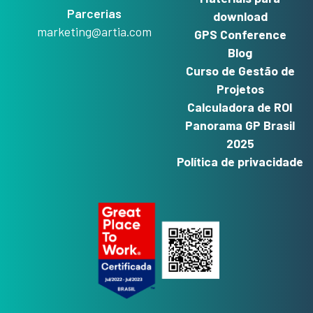
Parcerias
download
marketing@artia.com
GPS Conference
Blog
Curso de Gestão de
Projetos
Calculadora de ROI
Panorama GP Brasil
2025
Política de privacidade