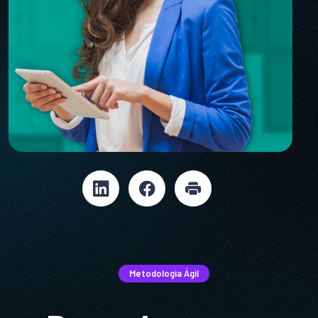
Metodologia Ágil