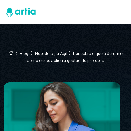
Blog
Metodologia Ágil
Descubra o que é Scrum e
como ele se aplica à gestão de projetos