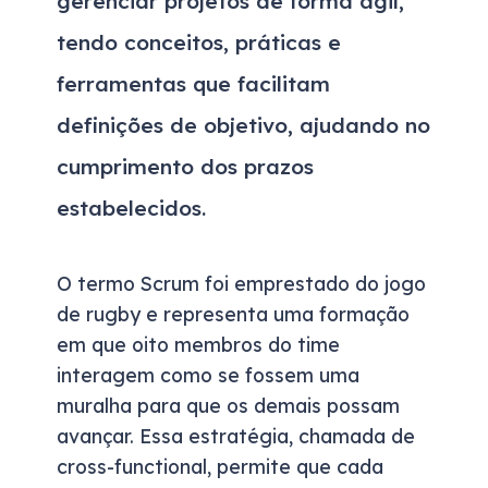
gerenciar projetos de forma ágil,
tendo conceitos, práticas e
ferramentas que facilitam
definições de objetivo, ajudando no
cumprimento dos prazos
estabelecidos.
O termo Scrum foi emprestado do jogo
de rugby e representa uma formação
em que oito membros do time
interagem como se fossem uma
muralha para que os demais possam
avançar. Essa estratégia, chamada de
cross-functional, permite que cada