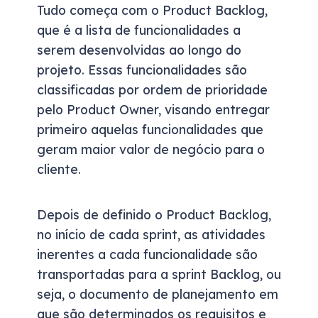
Tudo começa com o Product Backlog,
que é a lista de funcionalidades a
serem desenvolvidas ao longo do
projeto. Essas funcionalidades são
classificadas por ordem de prioridade
pelo Product Owner, visando entregar
primeiro aquelas funcionalidades que
geram maior valor de negócio para o
cliente.
Depois de definido o Product Backlog,
no início de cada sprint, as atividades
inerentes a cada funcionalidade são
transportadas para a sprint Backlog, ou
seja, o documento de planejamento em
que são determinados os requisitos e