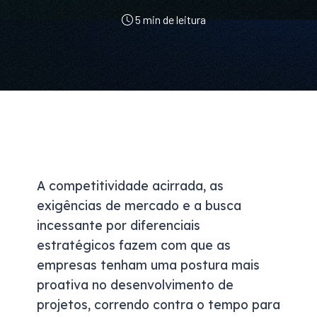
5 min de leitura
A competitividade acirrada, as
exigências de mercado e a busca
incessante por diferenciais
estratégicos fazem com que as
empresas tenham uma postura mais
proativa no desenvolvimento de
projetos, correndo contra o tempo para