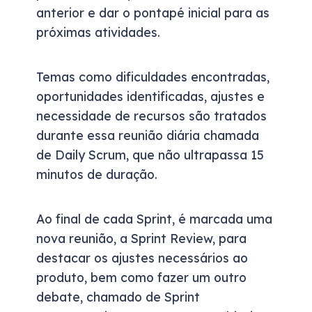
anterior e dar o pontapé inicial para as
próximas atividades.
Temas como dificuldades encontradas,
oportunidades identificadas, ajustes e
necessidade de recursos são tratados
durante essa reunião diária chamada
de Daily Scrum, que não ultrapassa 15
minutos de duração.
Ao final de cada Sprint, é marcada uma
nova reunião, a Sprint Review, para
destacar os ajustes necessários ao
produto, bem como fazer um outro
debate, chamado de Sprint