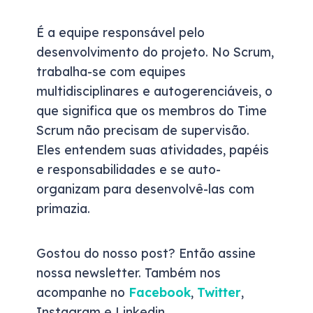
É a equipe responsável pelo
desenvolvimento do projeto. No Scrum,
trabalha-se com equipes
multidisciplinares e autogerenciáveis, o
que significa que os membros do Time
Scrum não precisam de supervisão.
Eles entendem suas atividades, papéis
e responsabilidades e se auto-
organizam para desenvolvê-las com
primazia.
Gostou do nosso post? Então assine
nossa newsletter. Também nos
acompanhe no
Facebook
,
Twitter
,
Instagram e Linkedin.