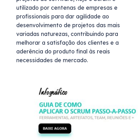
utilizado por centenas de empresas e
profissionais para dar agilidade ao
desenvolvimento de projetos das mais
variadas naturezas, contribuindo para
melhorar a satisfação dos clientes e a
aderência do produto final às reais
necessidades de mercado.