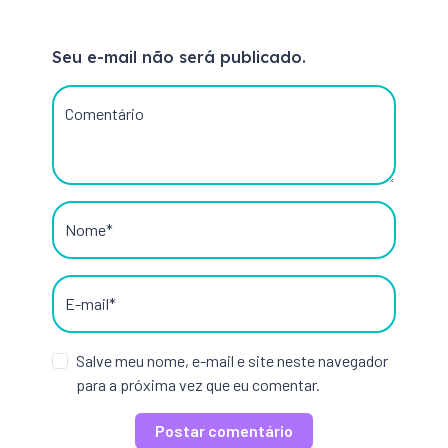
Seu e-mail não será publicado.
Comentário
Nome*
E-mail*
Salve meu nome, e-mail e site neste navegador
para a próxima vez que eu comentar.