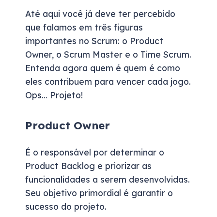
Até aqui você já deve ter percebido
que falamos em três figuras
importantes no Scrum: o Product
Owner, o Scrum Master e o Time Scrum.
Entenda agora quem é quem é como
eles contribuem para vencer cada jogo.
Ops… Projeto!
Product Owner
É o responsável por determinar o
Product Backlog e priorizar as
funcionalidades a serem desenvolvidas.
Seu objetivo primordial é garantir o
sucesso do projeto.