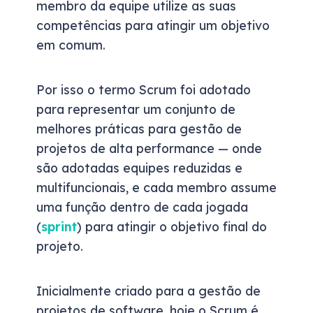
membro da equipe utilize as suas
competências para atingir um objetivo
em comum.
Por isso o termo Scrum foi adotado
para representar um conjunto de
melhores práticas para gestão de
projetos de alta performance — onde
são adotadas equipes reduzidas e
multifuncionais, e cada membro assume
uma função dentro de cada jogada
(
sprint
) para atingir o objetivo final do
projeto.
Inicialmente criado para a gestão de
projetos de software, hoje o Scrum é