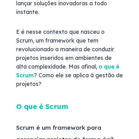
lançar soluções inovadoras a todo
instante.
E é nesse contexto que nasceu o
Scrum, um framework que tem
revolucionado a maneira de conduzir
projetos inseridos em ambientes de
alta complexidade. Mas afinal,
o que é
Scrum
? Como ele se aplica à gestão de
projetos?
O que é Scrum
Scrum é um framework para