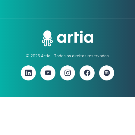
© 2026 Artia - Todos os direitos reservados.