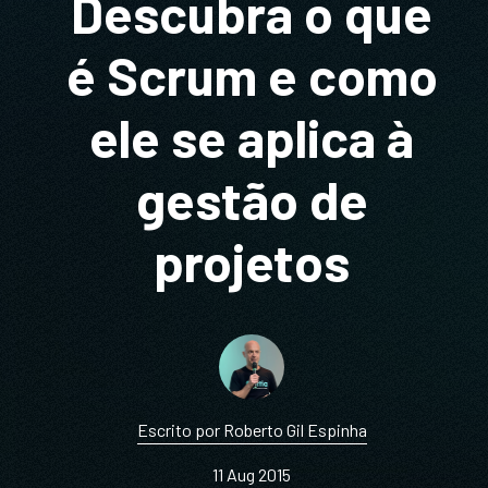
Descubra o que
é Scrum e como
ele se aplica à
gestão de
projetos
Escrito por Roberto Gil Espinha
11 Aug 2015