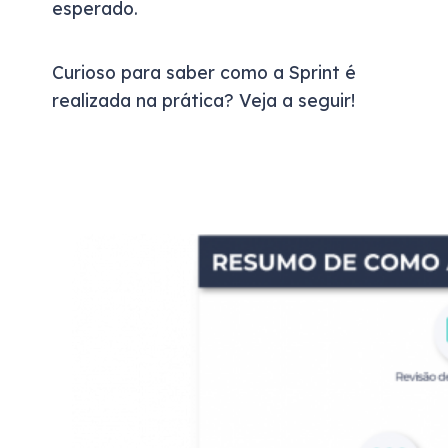
esperado.
Curioso para saber como a Sprint é
realizada na prática? Veja a seguir!