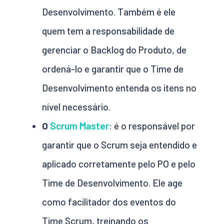
Desenvolvimento. Também é ele
quem tem a responsabilidade de
gerenciar o Backlog do Produto, de
ordená-lo e garantir que o Time de
Desenvolvimento entenda os itens no
nível necessário.
O
Scrum Master
: é o responsável por
garantir que o Scrum seja entendido e
aplicado corretamente pelo PO e pelo
Time de Desenvolvimento. Ele age
como facilitador dos eventos do
Time Scrum, treinando os