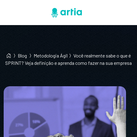
Blog
Metodologia Ágil
Você realmente sabe o que é
SPRINT? Veja definição e aprenda como fazer na sua empresa