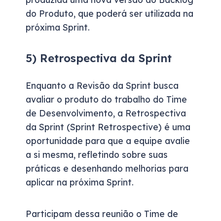
do Produto, que poderá ser utilizada na
próxima Sprint.
5) Retrospectiva da Sprint
Enquanto a Revisão da Sprint busca
avaliar o produto do trabalho do Time
de Desenvolvimento, a Retrospectiva
da Sprint (Sprint Retrospective) é uma
oportunidade para que a equipe avalie
a si mesma, refletindo sobre suas
práticas e desenhando melhorias para
aplicar na próxima Sprint.
Participam dessa reunião o Time de