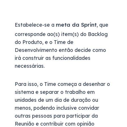
meta da Sprint
Estabelece-se a
, que
corresponde ao(s) item(s) do Backlog
do Produto, e o Time de
Desenvolvimento então decide como
irá construir as funcionalidades
necessárias.
Para isso, o Time começa a desenhar o
sistema e separar o trabalho em
unidades de um dia de duração ou
menos, podendo inclusive convidar
outras pessoas para participar da
Reunião e contribuir com opinião