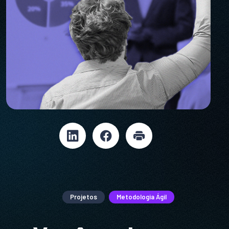
Projetos
Metodologia Ágil