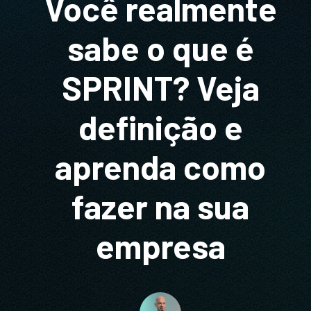
Você realmente
sabe o que é
SPRINT? Veja
definição e
aprenda como
fazer na sua
empresa