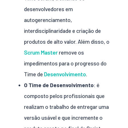
desenvolvedores em
autogerenciamento,
interdisciplinaridade e criação de
produtos de alto valor. Além disso, o
Scrum Master
remove os
impedimentos para o progresso do
Time de
Desenvolvimento
.
O Time de Desenvolvimento
: é
composto pelos profissionais que
realizam o trabalho de entregar uma
versão usável e que incremente o