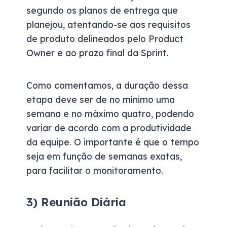
segundo os planos de entrega que
planejou, atentando-se aos requisitos
de produto delineados pelo Product
Owner e ao prazo final da Sprint.
Como comentamos, a duração dessa
etapa deve ser de no mínimo uma
semana e no máximo quatro, podendo
variar de acordo com a produtividade
da equipe. O importante é que o tempo
seja em função de semanas exatas,
para facilitar o monitoramento.
3) Reunião Diária