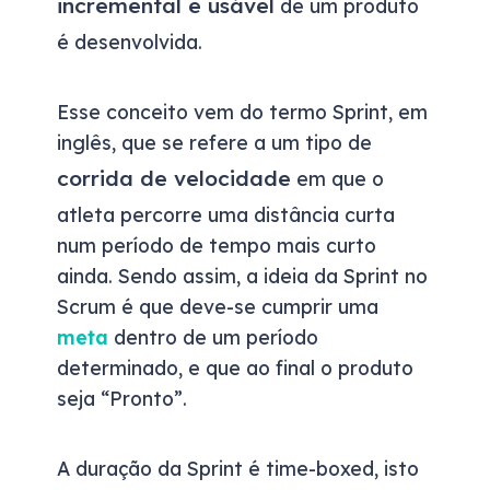
incremental e usável
de um produto
é desenvolvida.
Esse conceito vem do termo Sprint, em
inglês, que se refere a um tipo de
corrida de velocidade
em que o
atleta percorre uma distância curta
num período de tempo mais curto
ainda. Sendo assim, a ideia da Sprint no
Scrum é que deve-se cumprir uma
meta
dentro de um período
determinado, e que ao final o produto
seja “Pronto”.
A duração da Sprint é time-boxed, isto