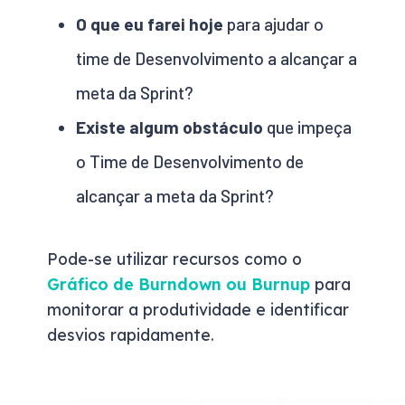
O que eu farei hoje
para ajudar o
time de Desenvolvimento a alcançar a
meta da Sprint?
Existe algum obstáculo
que impeça
o Time de Desenvolvimento de
alcançar a meta da Sprint?
Pode-se utilizar recursos como o
Gráfico de Burndown ou Burnup
para
monitorar a produtividade e identificar
desvios rapidamente.