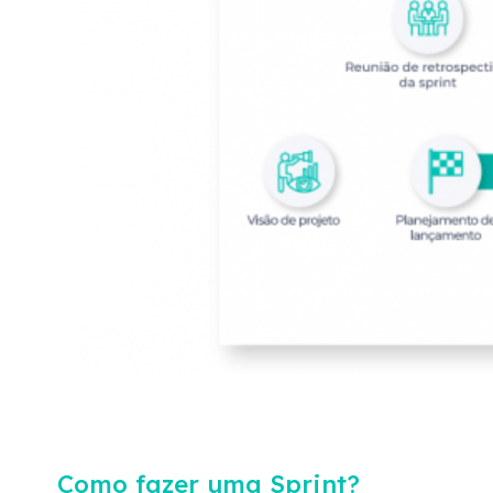
Como fazer uma Sprint?