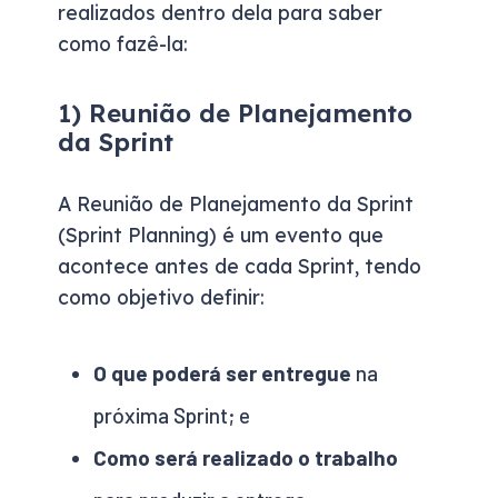
realizados dentro dela para saber
como fazê-la:
1) Reunião de Planejamento
da Sprint
A Reunião de Planejamento da Sprint
(Sprint Planning) é um evento que
acontece antes de cada Sprint, tendo
como objetivo definir:
O que poderá ser entregue
na
próxima Sprint; e
Como será realizado o trabalho