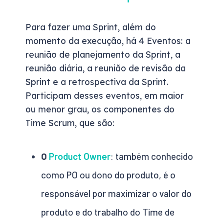
Para fazer uma Sprint, além do
momento da execução, há 4 Eventos: a
reunião de planejamento da Sprint, a
reunião diária, a reunião de revisão da
Sprint e a retrospectiva da Sprint.
Participam desses eventos, em maior
ou menor grau, os componentes do
Time Scrum, que são:
O
Product Owner
: também conhecido
como PO ou dono do produto, é o
responsável por maximizar o valor do
produto e do trabalho do Time de