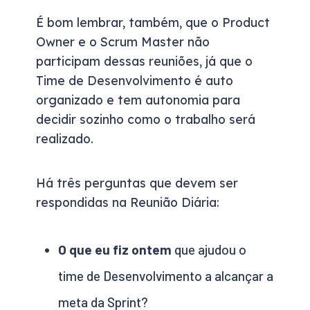
É bom lembrar, também, que o Product
Owner e o Scrum Master não
participam dessas reuniões, já que o
Time de Desenvolvimento é auto
organizado e tem autonomia para
decidir sozinho como o trabalho será
realizado.
Há três perguntas que devem ser
respondidas na Reunião Diária:
O que eu fiz ontem
que ajudou o
time de Desenvolvimento a alcançar a
meta da Sprint?