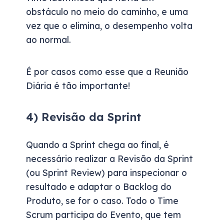
obstáculo no meio do caminho, e uma
vez que o elimina, o desempenho volta
ao normal.
É por casos como esse que a Reunião
Diária é tão importante!
4) Revisão da Sprint
Quando a Sprint chega ao final, é
necessário realizar a Revisão da Sprint
(ou Sprint Review) para inspecionar o
resultado e adaptar o Backlog do
Produto, se for o caso. Todo o Time
Scrum participa do Evento, que tem