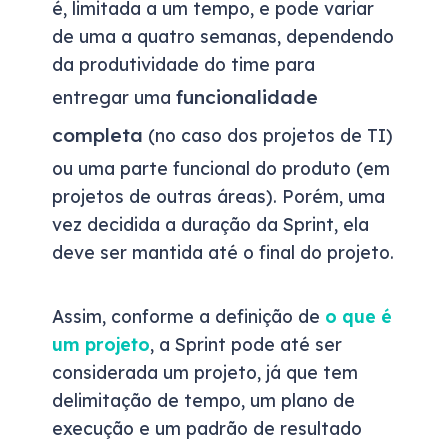
é, limitada a um tempo, e pode variar
de uma a quatro semanas, dependendo
da produtividade do time para
funcionalidade
entregar uma
completa
(no caso dos projetos de TI)
ou uma parte funcional do produto (em
projetos de outras áreas). Porém, uma
vez decidida a duração da Sprint, ela
deve ser mantida até o final do projeto.
Assim, conforme a definição de
o que é
um projeto
, a Sprint pode até ser
considerada um projeto, já que tem
delimitação de tempo, um plano de
execução e um padrão de resultado