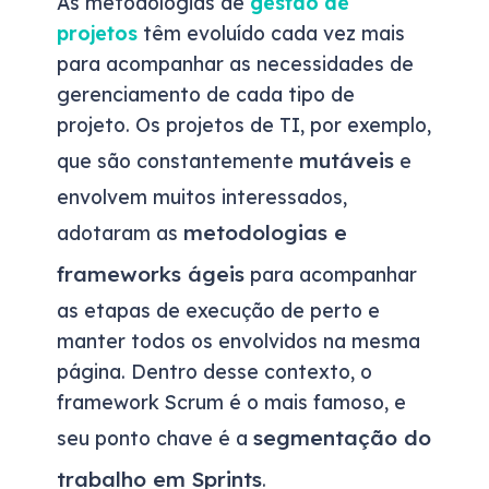
As metodologias de
gestão de
projetos
têm evoluído cada vez mais
para acompanhar as necessidades de
gerenciamento de cada tipo de
projeto. Os projetos de TI, por exemplo,
mutáveis
que são constantemente
e
envolvem muitos interessados,
metodologias e
adotaram as
frameworks ágeis
para acompanhar
as etapas de execução de perto e
manter todos os envolvidos na mesma
página. Dentro desse contexto, o
framework Scrum é o mais famoso, e
segmentação do
seu ponto chave é a
trabalho em Sprints
.