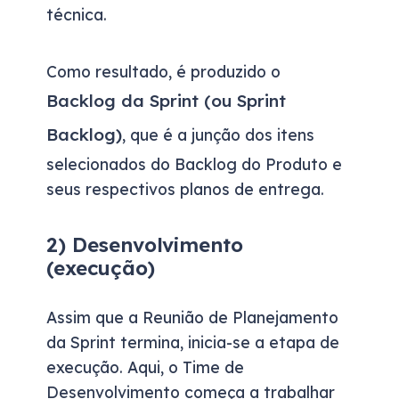
técnica.
Como resultado, é produzido o
Backlog da Sprint (ou Sprint
Backlog)
, que é a junção dos itens
selecionados do Backlog do Produto e
seus respectivos planos de entrega.
2) Desenvolvimento
(execução)
Assim que a Reunião de Planejamento
da Sprint termina, inicia-se a etapa de
execução. Aqui, o Time de
Desenvolvimento começa a trabalhar