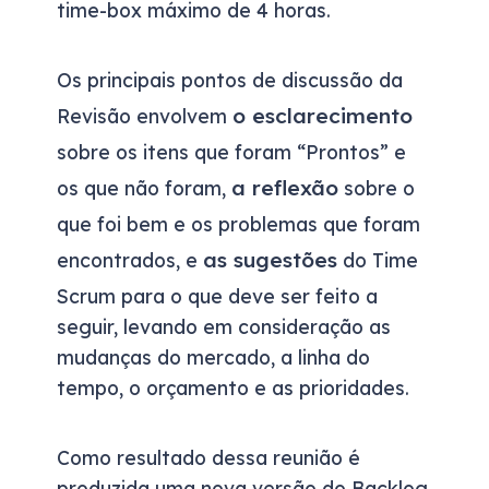
time-box máximo de 4 horas.
Os principais pontos de discussão da
o esclarecimento
Revisão envolvem
sobre os itens que foram “Prontos” e
a reflexão
os que não foram,
sobre o
que foi bem e os problemas que foram
as sugestões
encontrados, e
do Time
Scrum para o que deve ser feito a
seguir, levando em consideração as
mudanças do mercado, a linha do
tempo, o orçamento e as prioridades.
Como resultado dessa reunião é
produzida uma nova versão do Backlog