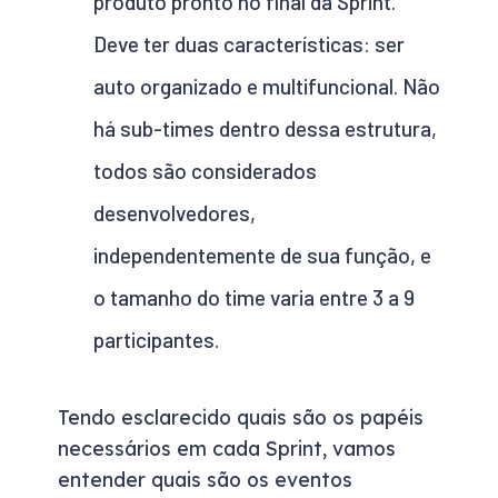
produto pronto no final da Sprint.
Deve ter duas características: ser
auto organizado e multifuncional. Não
há sub-times dentro dessa estrutura,
todos são considerados
desenvolvedores,
independentemente de sua função, e
o tamanho do time varia entre 3 a 9
participantes.
Tendo esclarecido quais são os papéis
necessários em cada Sprint, vamos
entender quais são os eventos