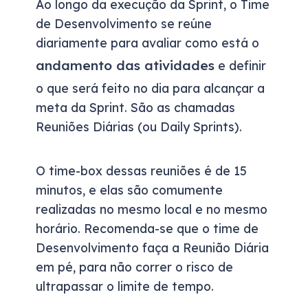
Ao longo da execução da Sprint, o Time
de Desenvolvimento se reúne
diariamente para avaliar como está o
andamento das atividades
e definir
o que será feito no dia para alcançar a
meta da Sprint. São as chamadas
Reuniões Diárias (ou Daily Sprints).
O time-box dessas reuniões é de 15
minutos, e elas são comumente
realizadas no mesmo local e no mesmo
horário. Recomenda-se que o time de
Desenvolvimento faça a Reunião Diária
em pé, para não correr o risco de
ultrapassar o limite de tempo.