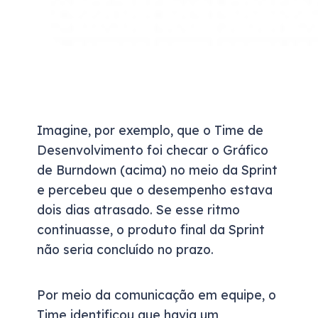
Imagine, por exemplo, que o Time de
Desenvolvimento foi checar o Gráfico
de Burndown (acima) no meio da Sprint
e percebeu que o desempenho estava
dois dias atrasado. Se esse ritmo
continuasse, o produto final da Sprint
não seria concluído no prazo.
Por meio da comunicação em equipe, o
Time identificou que havia um