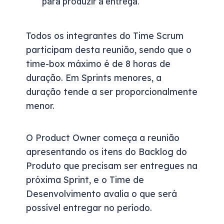
para produzir a entrega.
Todos os integrantes do Time Scrum
participam desta reunião, sendo que o
time-box máximo é de 8 horas de
duração. Em Sprints menores, a
duração tende a ser proporcionalmente
menor.
O Product Owner começa a reunião
apresentando os itens do Backlog do
Produto que precisam ser entregues na
próxima Sprint, e o Time de
Desenvolvimento avalia o que será
possível entregar no período.