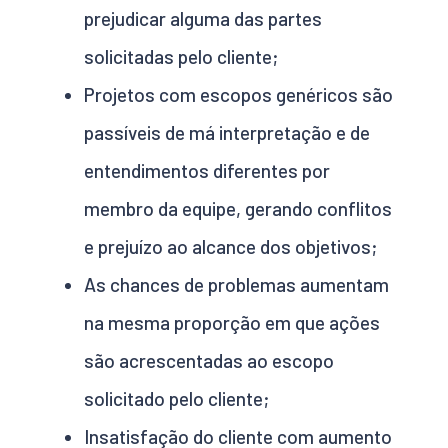
prejudicar alguma das partes
solicitadas pelo cliente;
Projetos com escopos genéricos são
passíveis de má interpretação e de
entendimentos diferentes por
membro da equipe, gerando conflitos
e prejuízo ao alcance dos objetivos;
As chances de problemas aumentam
na mesma proporção em que ações
são acrescentadas ao escopo
solicitado pelo cliente;
Insatisfação do cliente com aumento