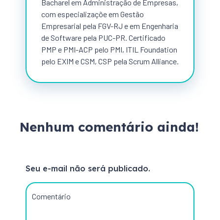
Bacharel em Administração de Empresas,
com especializaçõe em Gestão
Empresarial pela FGV-RJ e em Engenharia
de Software pela PUC-PR. Certificado
PMP e PMI-ACP pelo PMI, ITIL Foundation
pelo EXIM e CSM, CSP pela Scrum Alliance.
Nenhum comentário ainda!
Seu e-mail não será publicado.
Comentário