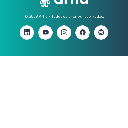
© 2026 Artia - Todos os direitos reservados.