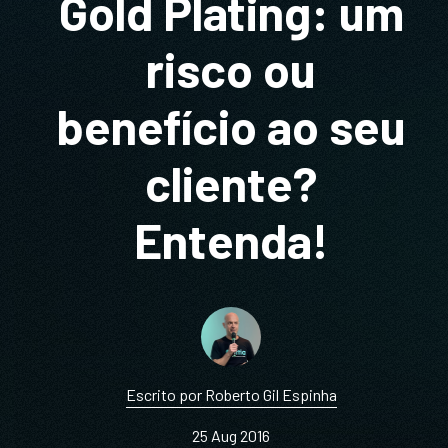
Gold Plating: um
risco ou
benefício ao seu
cliente?
Entenda!
Escrito por Roberto Gil Espinha
25 Aug 2016