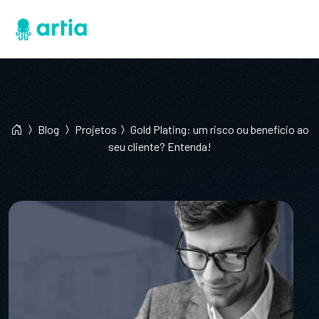
Blog
Projetos
Gold Plating: um risco ou benefício ao
seu cliente? Entenda!