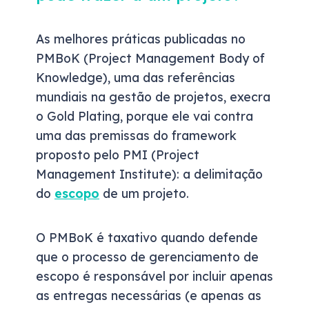
As melhores práticas publicadas no
PMBoK (Project Management Body of
Knowledge), uma das referências
mundiais na gestão de projetos, execra
o Gold Plating, porque ele vai contra
uma das premissas do framework
proposto pelo PMI (Project
Management Institute): a delimitação
do
escopo
de um projeto.
O PMBoK é taxativo quando defende
que o processo de gerenciamento de
escopo é responsável por incluir apenas
as entregas necessárias (e apenas as