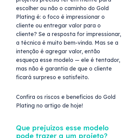
escolher ou não o caminho do Gold
Plating é: o foco é impressionar o
cliente ou entregar valor para o
cliente? Se a resposta for impressionar,
a técnica é muito bem-vinda. Mas se a
intenção é agregar valor, então
esqueça esse modelo — ele é tentador,
mas não é garantia de que o cliente
ficará surpreso e satisfeito.
Confira os riscos e benefícios do Gold
Plating no artigo de hoje!
Que prejuízos esse modelo
pode trazer a um projeto?