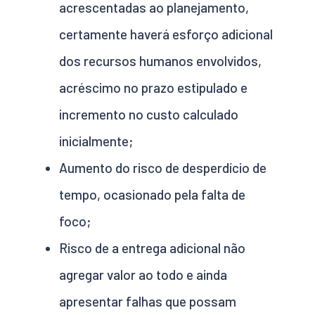
acrescentadas ao planejamento,
certamente haverá esforço adicional
dos recursos humanos envolvidos,
acréscimo no prazo estipulado e
incremento no custo calculado
inicialmente;
Aumento do risco de desperdício de
tempo, ocasionado pela falta de
foco;
Risco de a entrega adicional não
agregar valor ao todo e ainda
apresentar falhas que possam