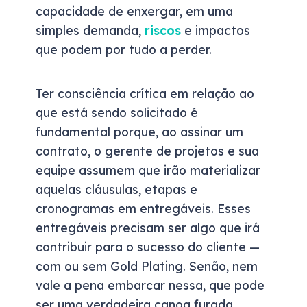
capacidade de enxergar, em uma
simples demanda,
riscos
e impactos
que podem por tudo a perder.
Ter consciência crítica em relação ao
que está sendo solicitado é
fundamental porque, ao assinar um
contrato, o gerente de projetos e sua
equipe assumem que irão materializar
aquelas cláusulas, etapas e
cronogramas em entregáveis. Esses
entregáveis precisam ser algo que irá
contribuir para o sucesso do cliente —
com ou sem Gold Plating. Senão, nem
vale a pena embarcar nessa, que pode
ser uma verdadeira canoa furada.