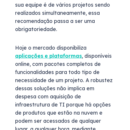
sua equipe é de vários projetos sendo
realizados simultaneamente, essa
recomendação passa a ser uma
obrigatoriedade.
Hoje o mercado disponibiliza
aplicações e plataformas
, disponíveis
online, com pacotes completos de
funcionalidades para todo tipo de
necessidade de um projeto. A robustez
dessas soluções não implica em
despesa com aquisição de
infraestrutura de TI porque há opções
de produtos que estão na nuvem e
podem ser acessados de qualquer
lugar, a qualquer hora, mediante