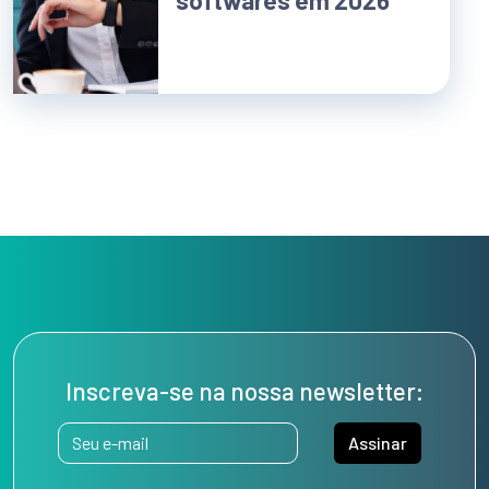
Inscreva-se na nossa newsletter:
Assinar