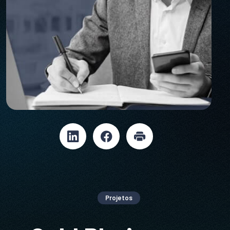
Projetos