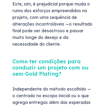
Este, sim, é prejudicial porque muda o
rumo dos esforços empreendidos no
projeto, com uma sequência de
alterações incontroláveis —o resultado
final pode ser desastroso e passar
muito longe do desejo e da
necessidade do cliente.
Como ter condições para
conduzir um projeto com ou
sem Gold Plating?
Independente do método escolhido —
o centrado no escopo inicial ou o que
agrega entregas além das esperadas