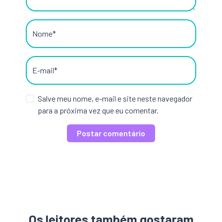
Nome*
E-mail*
Salve meu nome, e-mail e site neste navegador
para a próxima vez que eu comentar.
Os leitores também gostaram