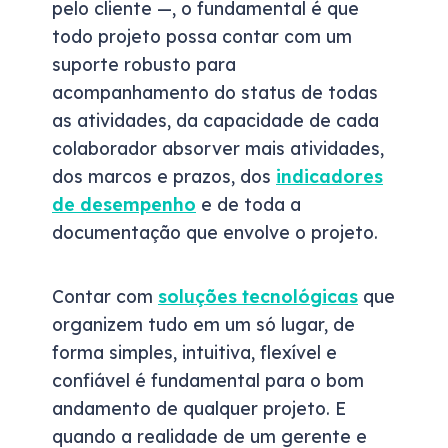
pelo cliente —, o fundamental é que
todo projeto possa contar com um
suporte robusto para
acompanhamento do status de todas
as atividades, da capacidade de cada
colaborador absorver mais atividades,
dos marcos e prazos, dos
indicadores
de desempenho
e de toda a
documentação que envolve o projeto.
Contar com
soluções tecnológicas
que
organizem tudo em um só lugar, de
forma simples, intuitiva, flexível e
confiável é fundamental para o bom
andamento de qualquer projeto. E
quando a realidade de um gerente e