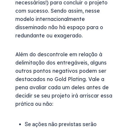
necessárias!) para concluir o projeto
com sucesso. Sendo assim, nesse
modelo internacionalmente
disseminado não há espaço para o
redundante ou exagerado.
Além do descontrole em relação à
delimitação dos entregáveis, alguns
outros pontos negativos podem ser
destacados no Gold Plating. Vale a
pena avaliar cada um deles antes de
decidir se seu projeto irá arriscar essa
prática ou não:
Se ações não previstas serão