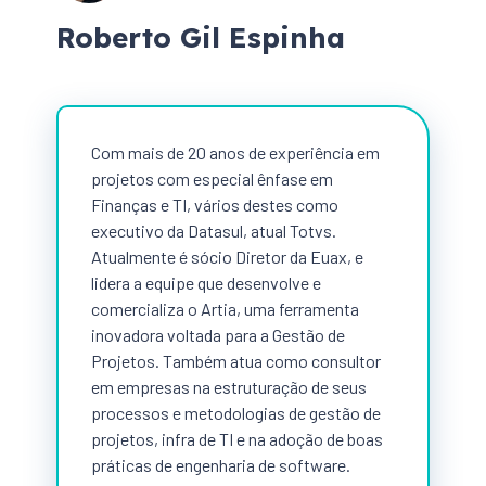
Roberto Gil Espinha
Com mais de 20 anos de experiência em
projetos com especial ênfase em
Finanças e TI, vários destes como
executivo da Datasul, atual Totvs.
Atualmente é sócio Diretor da Euax, e
lidera a equipe que desenvolve e
comercializa o Artia, uma ferramenta
inovadora voltada para a Gestão de
Projetos. Também atua como consultor
em empresas na estruturação de seus
processos e metodologias de gestão de
projetos, infra de TI e na adoção de boas
práticas de engenharia de software.