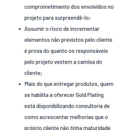
comprometimento dos envolvidos no
projeto para surpreendê-lo;
Assumir o risco de incrementar
elementos não previstos pelo cliente
é prova do quanto os responsáveis
pelo projeto vestem a camisa do
cliente;
Mais do que entregar produtos, quem
se habilita a oferecer Gold Plating
está disponibilizando consultoria de
como acrescentar melhorias que o
próprio cliente não tinha maturidade