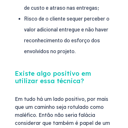
de custo e atraso nas entregas;
Risco de o cliente sequer perceber o
valor adicional entregue e não haver
reconhecimento do esforço dos
envolvidos no projeto.
Existe algo positivo em
utilizar essa técnica?
Em tudo há um lado positivo, por mais
que um caminho seja rotulado como
maléfico. Então não seria falácia
considerar que também é papel de um