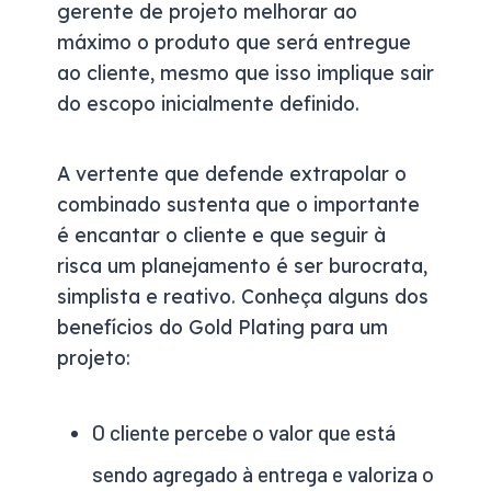
gerente de projeto melhorar ao
máximo o produto que será entregue
ao cliente, mesmo que isso implique sair
do escopo inicialmente definido.
A vertente que defende extrapolar o
combinado sustenta que o importante
é encantar o cliente e que seguir à
risca um planejamento é ser burocrata,
simplista e reativo. Conheça alguns dos
benefícios do Gold Plating para um
projeto:
O cliente percebe o valor que está
sendo agregado à entrega e valoriza o