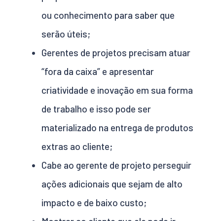
ou conhecimento para saber que
serão úteis;
Gerentes de projetos precisam atuar
“fora da caixa” e apresentar
criatividade e inovação em sua forma
de trabalho e isso pode ser
materializado na entrega de produtos
extras ao cliente;
Cabe ao gerente de projeto perseguir
ações adicionais que sejam de alto
impacto e de baixo custo;