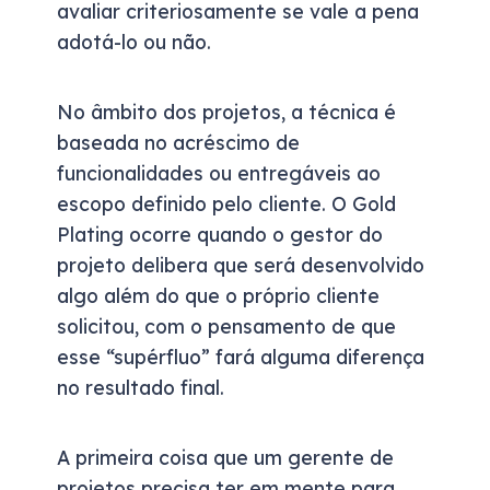
avaliar criteriosamente se vale a pena
adotá-lo ou não.
No âmbito dos projetos, a técnica é
baseada no acréscimo de
funcionalidades ou entregáveis ao
escopo definido pelo cliente. O Gold
Plating ocorre quando o gestor do
projeto delibera que será desenvolvido
algo além do que o próprio cliente
solicitou, com o pensamento de que
esse “supérfluo” fará alguma diferença
no resultado final.
A primeira coisa que um gerente de
projetos precisa ter em mente para