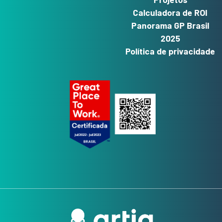
Calculadora de ROI
Panorama GP Brasil
2025
Política de privacidade