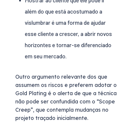
Mostrar ao cliente que ele pode ir
além do que está acostumado a
vislumbrar é uma forma de ajudar
esse cliente a crescer, a abrir novos
horizontes e tornar-se diferenciado
em seu mercado.
Outro argumento relevante dos que
assumem os riscos e preferem adotar o
Gold Plating é o alerta de que a técnica
não pode ser confundida com o “Scope
Creep”, que contempla mudanças no
projeto traçado inicialmente.