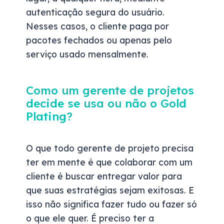
autenticação segura do usuário.
Nesses casos, o cliente paga por
pacotes fechados ou apenas pelo
serviço usado mensalmente.
Como um gerente de projetos
decide se usa ou não o Gold
Plating?
O que todo gerente de projeto precisa
ter em mente é que colaborar com um
cliente é buscar entregar valor para
que suas estratégias sejam exitosas. E
isso não significa fazer tudo ou fazer só
o que ele quer. É preciso ter a