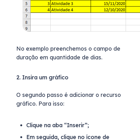
No exemplo preenchemos o campo de
duração em quantidade de dias.
2. Insira um gráfico
O segundo passo é adicionar o recurso
gráfico. Para isso:
Clique na aba “Inserir”;
Em seguida, clique no ícone de