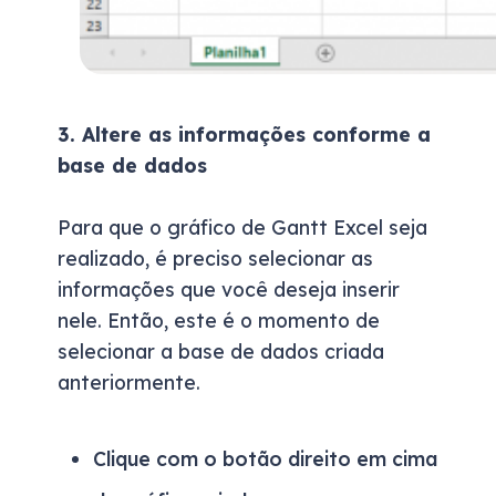
3.
Altere as informações conforme a
base de dados
Para que o gráfico de Gantt Excel seja
realizado, é preciso selecionar as
informações que você deseja inserir
nele. Então, este é o momento de
selecionar a base de dados criada
anteriormente.
Clique com o botão direito em cima