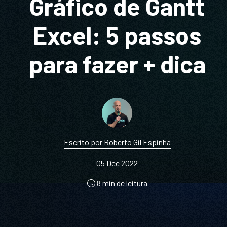
Gráfico de Gantt
Excel: 5 passos
para fazer + dica
Escrito por Roberto Gil Espinha
05 Dec 2022
8 min de leitura