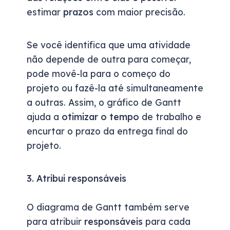
estimar
prazos
com maior precisão.
Se você identifica que uma atividade
não depende de outra para começar,
pode movê-la para o começo do
projeto ou fazê-la até simultaneamente
a outras. Assim, o gráfico de Gantt
ajuda a
otimizar o tempo
de trabalho e
encurtar o prazo da entrega final do
projeto.
3.
Atribui responsáveis
O diagrama de Gantt também serve
para atribuir
responsáveis
para cada