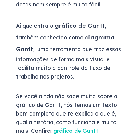
datas nem sempre é muito fácil.
gráfico de Gantt
Aí que entra o
,
diagrama
também conhecido como
Gantt
, uma ferramenta que traz essas
informações de forma mais visual e
facilita muito o controle do fluxo de
trabalho nos projetos.
Se você ainda não sabe muito sobre o
gráfico de Gantt, nós temos um texto
bem completo que te explica o que é,
qual a história, como funciona e muito
mais.
Confira:
gráfico de Gantt
!