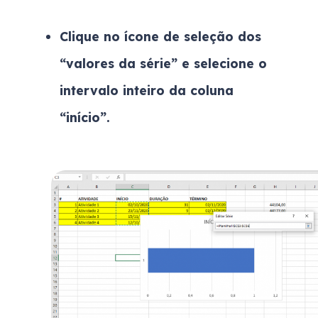
Clique no ícone de seleção dos
“valores da série” e selecione o
intervalo inteiro da coluna
“início”.