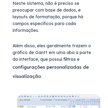
Neste sistema, não é preciso se
preocupar com base de dados, e
layouts de formatação, porque há
campos específicos para cada
informações.
Além disso, eles geralmente trazem o
gráfico de Gantt em uma aba a parte
da interface, que possui
filtros
e
onfigurações personalizadas de
c
visualização
.