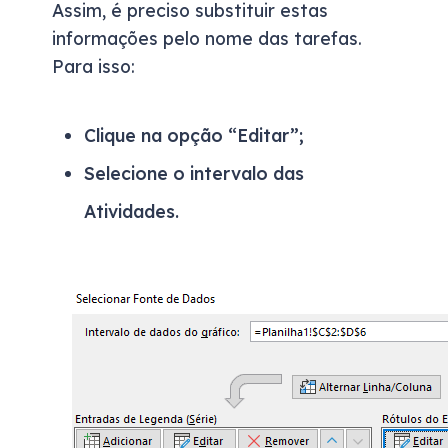
Assim, é preciso substituir estas
informações pelo nome das tarefas.
Para isso:
Clique na opção “Editar”;
Selecione o intervalo das
Atividades.