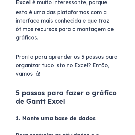
Excel
é muito interessante,
porque
esta é uma das plataformas com a
interface mais conhecida e que traz
ótimos recursos para a montagem de
gráficos.
Pronto para aprender os 5 passos para
organizar tudo isto no Excel? Então,
vamos lá!
5
passos para
fazer
o
g
ráfico
de
Gantt
Excel
1. Monte uma
base de dados