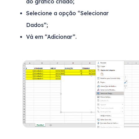
do gráfico criado;
Selecione a opção “Selecionar
Dados”;
Vá em “Adicionar”.