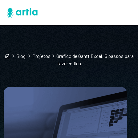
Blog
Projetos
Gráfico de Gantt Excel: 5 passos para
fazer + dica