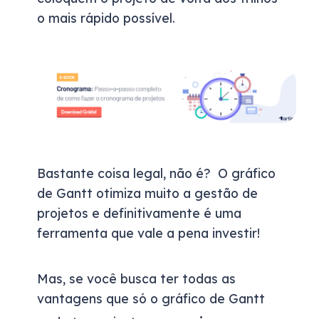
o mais rápido possível.
Bastante coisa legal, não é?
O gráfico
de Gantt otimiza muito a gestão de
projetos e definitivamente é uma
ferramenta que vale a pena investir!
Mas, se você busca ter todas as
vantagens que só o gráfico de Gantt