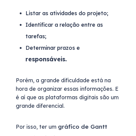
Listar as atividades do projeto;
Identificar a relação entre as
tarefas;
Determinar prazos e
responsáveis.
Porém, a grande dificuldade está na
hora de organizar essas informações. E
é aí que as plataformas digitais são um
grande diferencial.
gráfico de Gantt
Por isso, ter um