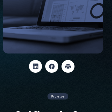
Projetos