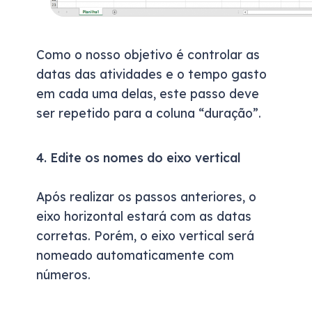
Como o nosso objetivo é controlar as
datas das atividades e o tempo gasto
em cada uma delas, este passo deve
ser repetido para a coluna “duração”
.
4. Edite os nomes do eixo vertical
Após realizar os passos anteriores, o
eixo horizontal estará com as datas
corretas. Porém, o eixo vertical será
nomeado automaticamente com
números.