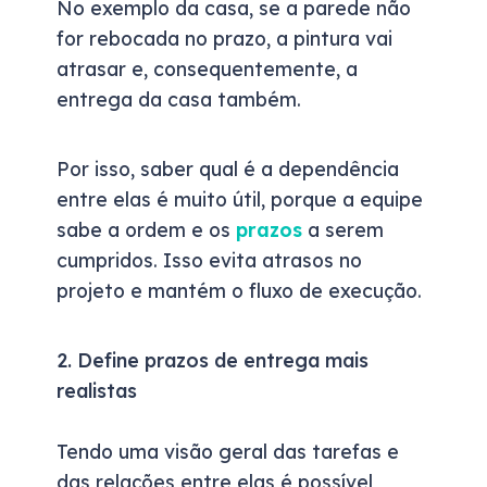
No exemplo da casa, se a parede não
for rebocada no prazo, a pintura vai
atrasar e, consequentemente, a
entrega da casa também.
Por isso, saber qual é a dependência
entre elas é muito útil, porque a equipe
sabe a ordem e os
prazos
a serem
cumpridos. Isso evita atrasos no
projeto e mantém o fluxo de execução.
2. Define prazos de entrega mais
realistas
Tendo uma visão geral das tarefas e
das relações entre elas é possível