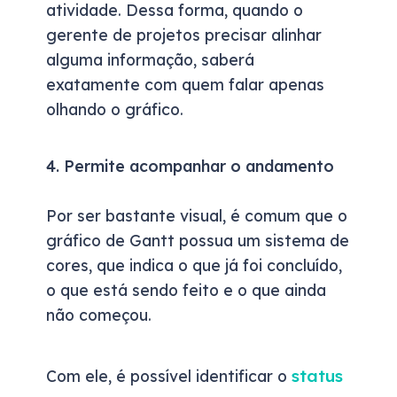
atividade. Dessa forma, quando o
gerente de projetos precisar alinhar
alguma informação, saberá
exatamente com quem falar apenas
olhando o gráfico.
4. Permite acompanhar o andamento
Por ser bastante visual, é comum que o
gráfico de Gantt possua um sistema de
cores, que indica o que já foi concluído,
o que está sendo feito e o que ainda
não começou.
status
Com ele, é possível identificar o