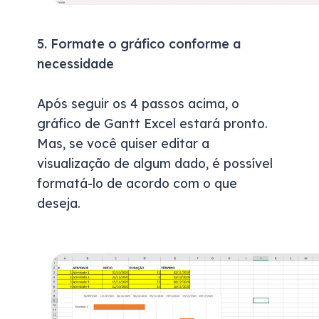
5. Formate o gráfico conforme a
necessidade
Após seguir os 4 passos acima, o
gráfico de Gantt Excel estará pronto.
Mas, se você quiser editar a
visualização de algum dado, é possível
formatá-lo de acordo com o que
deseja.