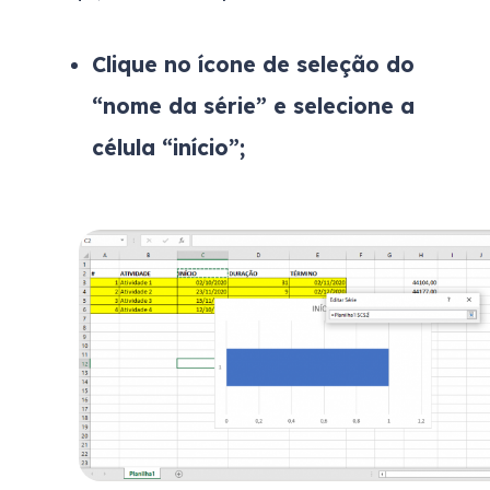
Clique no ícone de seleção do
“nome da série” e selecione a
célula “início”;