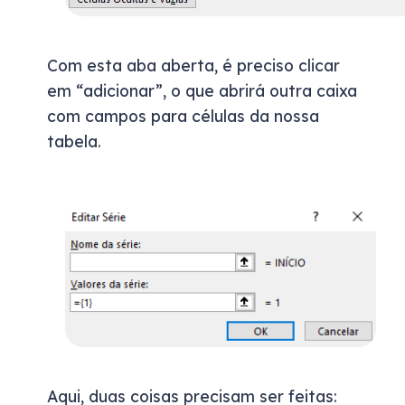
Com esta aba aberta, é preciso clicar
em “adicionar”, o que abrirá outra caixa
com campos para células da nossa
tabela.
Aqui, duas coisas precisam ser feitas: