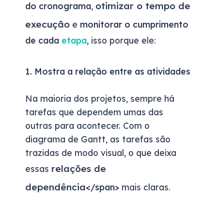
otimizar o tempo de
do cronograma
,
execução
e
monitorar o cumprimento
de cada
etapa
, isso porque ele:
1. Mostra a relação entre as atividades
Na maioria dos projetos, sempre há
tarefas que dependem umas das
outras para acontecer. Com o
diagrama de Gantt, as tarefas são
trazidas de modo visual, o que deixa
relações de
essas
dependência<
/span>
mais claras.