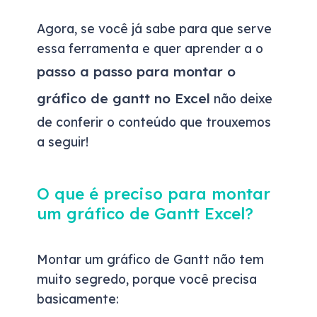
Agora, se você já sabe para que serve
essa ferramenta e quer aprender a o
passo a passo para montar o
gráfico de gantt no Excel
não deixe
de conferir o conteúdo que trouxemos
a seguir!
O que é preciso para montar
um gráfico de Gantt Excel?
Montar um gráfico de Gantt não tem
muito segredo, porque você precisa
basicamente: