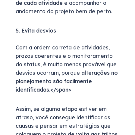
de cada atividade
e acompanhar o
andamento do projeto bem de perto.
5. Evita desvios
Com a ordem correta de atividades,
prazos coerentes e o monitoramento
do status, é muito menos provável que
desvios ocorram, porque
alterações no
planejamento são facilmente
identificadas.</span>
Assim, se alguma etapa estiver em
atraso, você consegue identificar as
causas e pensar em estratégias que
coloquem o projeto de volta aos trilhos