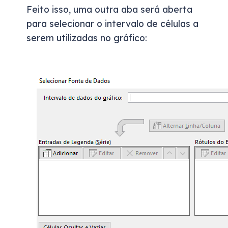
Feito isso,
uma outra aba será aberta
para selecionar o intervalo de células a
serem utilizadas no gráfico: