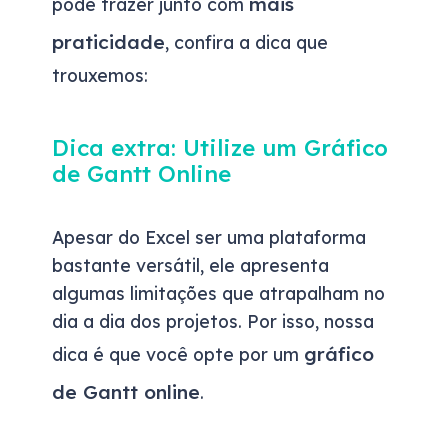
mais
pode trazer junto com
praticidade
, confira a dica que
trouxemos:
Dica extra: Utilize um Gráfico
de Gantt Online
Apesar do Excel ser uma plataforma
bastante versátil, ele apresenta
algumas limitações que atrapalham no
dia a dia dos projetos. Por isso, nossa
gráfico
dica é que você opte por um
de Gantt online
.