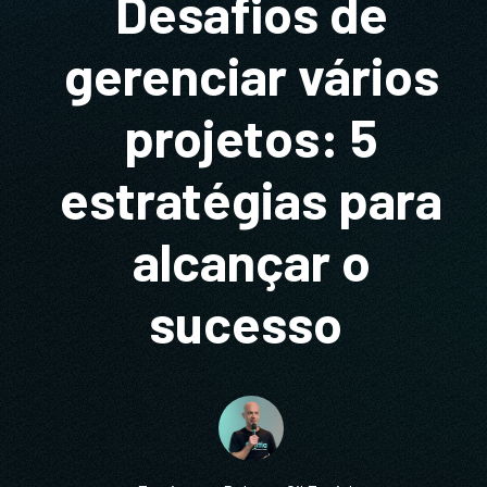
Desafios de
gerenciar vários
projetos: 5
estratégias para
alcançar o
sucesso