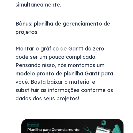
simultaneamente.
Bônus: planilha de gerenciamento de
projetos
Montar o gráfico de Gantt do zero
pode ser um pouco complicado.
Pensando nisso, nós montamos
um
modelo pronto de planilha Gantt
para
você. Basta baixar o material e
substituir as informações conforme os
dados dos seus projetos!