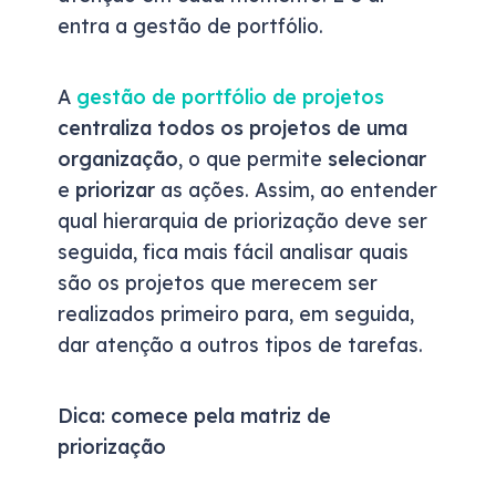
entra a gestão de portfólio.
A
gestão de portfólio de projetos
centraliza todos os projetos de uma
organização
, o que permite
selecionar
e
priorizar
as ações. Assim, ao entender
qual hierarquia de priorização deve ser
seguida, fica mais fácil analisar quais
são os projetos que merecem ser
realizados primeiro para, em seguida,
dar atenção a outros tipos de tarefas.
Dica: comece pela matriz de
priorização