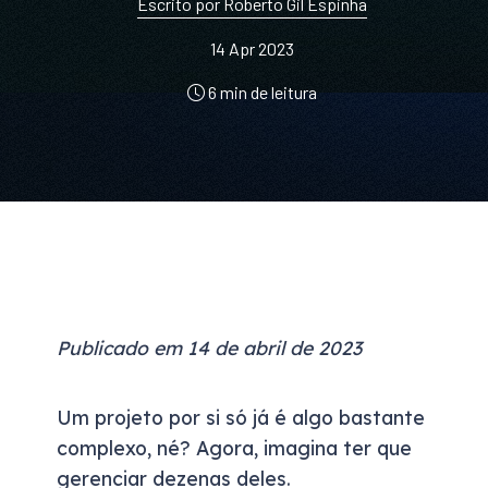
Escrito por Roberto Gil Espinha
14 Apr 2023
6 min de leitura
Publicado em 14 de abril de 2023
Um projeto por si só já é algo bastante
complexo, né? Agora, imagina ter que
gerenciar dezenas deles.