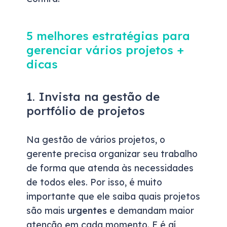
5 melhores estratégias para
gerenciar vários projetos +
dicas
1. Invista na gestão de
portfólio de projetos
Na gestão de vários projetos, o
gerente precisa organizar seu trabalho
de forma que atenda às necessidades
de todos eles. Por isso, é muito
importante que ele saiba quais projetos
são mais
urgentes
e demandam maior
atenção em cada momento.
E é aí