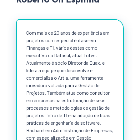
Com mais de 20 anos de experiência em
projetos com especial ênfase em
Finanças e TI, vários destes como
executivo da Datasul, atual Totvs.
Atualmente é sócio Diretor da Euax, e
lidera a equipe que desenvolve e
comercializa o Artia, uma ferramenta
inovadora voltada para a Gestão de
Projetos. Também atua como consultor
em empresas na estruturação de seus
processos e metodologias de gestão de
projetos, infra de TI e na adoção de boas
práticas de engenharia de software.
Bacharel em Administração de Empresas,
com especializaçõe em Gestão