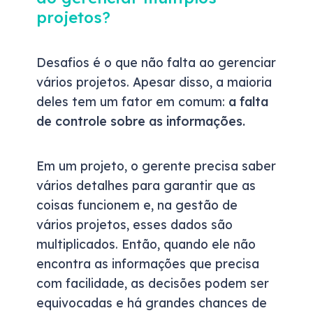
projetos?
Desafios é o que não falta ao gerenciar
vários projetos. Apesar disso, a maioria
deles tem um fator em comum:
a falta
de controle sobre as informações.
Em um projeto, o gerente precisa saber
vários detalhes para garantir que as
coisas funcionem e, na gestão de
vários projetos, esses dados são
multiplicados. Então, quando ele não
encontra as informações que precisa
com facilidade, as decisões podem ser
equivocadas e há grandes chances de