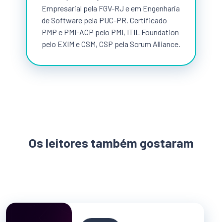
Empresarial pela FGV-RJ e em Engenharia
de Software pela PUC-PR. Certificado
PMP e PMI-ACP pelo PMI, ITIL Foundation
pelo EXIM e CSM, CSP pela Scrum Alliance.
Os leitores também gostaram