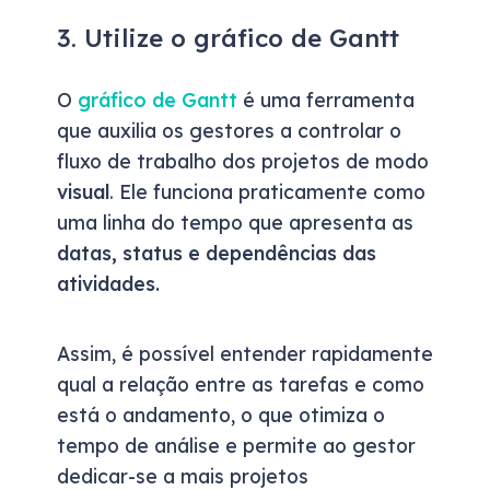
3. Utilize o gráfico de Gantt
O
gráfico de Gantt
é uma ferramenta
que auxilia os gestores a controlar o
fluxo de trabalho dos projetos de modo
visual
. Ele funciona praticamente como
uma linha do tempo que apresenta as
datas, status e dependências das
atividades.
Assim, é possível entender rapidamente
qual a relação entre as tarefas e como
está o andamento, o que otimiza o
tempo de análise e permite ao gestor
dedicar-se a mais projetos