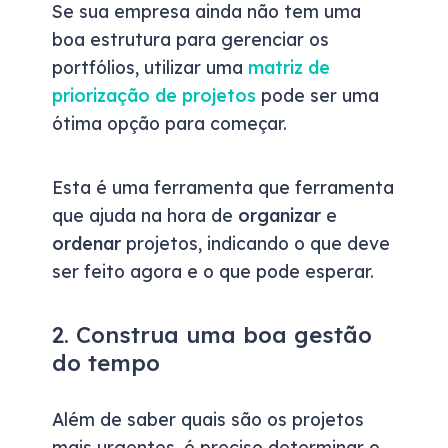
Se sua empresa ainda não tem uma
boa estrutura para gerenciar os
portfólios, utilizar uma
matriz de
priorização de projetos
pode ser uma
ótima opção para começar.
Esta é uma ferramenta que ferramenta
que ajuda na hora de
organizar
e
ordenar
projetos, indicando o que deve
ser feito agora e o que pode esperar.
2. Construa uma boa gestão
do tempo
Além de saber quais são os projetos
mais urgentes, é preciso determinar o