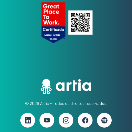
© 2026 Artia - Todos os direitos reservados.