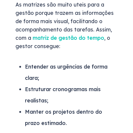
As matrizes são muito uteis para a
gestão porque trazem as informações
de forma mais visual, facilitando o
acompanhamento das tarefas. Assim,
com a
matriz de gestão do tempo
, o
gestor consegue:
Entender as urgências de forma
clara;
Estruturar cronogramas mais
realistas;
Manter os projetos dentro do
prazo estimado.