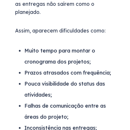
as entregas não saírem como o
planejado.
Assim, aparecem dificuldades como:
Muito tempo para montar o
cronograma dos projetos;
Prazos atrasados com frequência;
Pouca visibilidade do status das
atividades;
Falhas de comunicação entre as
áreas do projeto;
Inconsistência nas entregas;