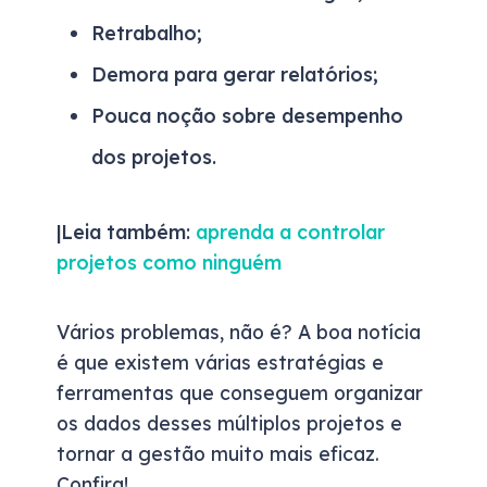
Retrabalho;
Demora para gerar relatórios;
Pouca noção sobre desempenho
dos projetos.
|Leia também:
aprenda a controlar
projetos como ninguém
Vários problemas, não é? A boa notícia
é que existem várias estratégias e
ferramentas que conseguem organizar
os dados desses múltiplos projetos e
tornar a gestão muito mais eficaz.
Confira!