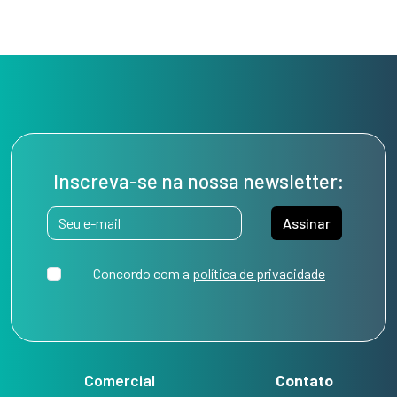
Inscreva-se na nossa newsletter:
Assinar
Concordo com a
política de privacidade
Comercial
Contato