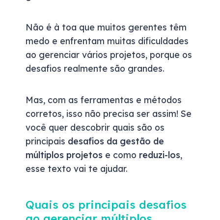
Não é à toa que muitos gerentes têm
medo e enfrentam muitas dificuldades
ao gerenciar vários projetos, porque os
desafios realmente são grandes.
Mas, com as ferramentas e métodos
corretos, isso não precisa ser assim! Se
você quer descobrir quais são os
principais
desafios da gestão de
múltiplos projetos
e como
reduzi-los
,
esse texto vai te ajudar.
Quais os principais desafios
ao gerenciar múltiplos