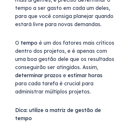
tempo a ser gasto em cada um deles,
para que você consiga planejar quando
estará livre para novas demandas.
O
tempo
é um dos fatores mais críticos
dentro dos projetos, e é apenas com
uma boa gestão dele que os resultados
conseguirão ser atingidos. Assim,
determinar prazos
e
estimar horas
para cada tarefa é crucial para
administrar múltiplos projetos.
Dica: utilize a matriz de gestão de
tempo