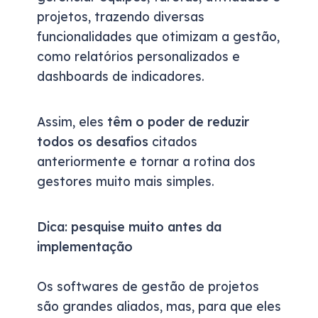
projetos, trazendo diversas
funcionalidades que otimizam a gestão,
como relatórios personalizados e
dashboards de indicadores.
Assim, eles
têm o poder de reduzir
todos os desafios
citados
anteriormente e tornar a rotina dos
gestores muito mais simples.
Dica: pesquise muito antes da
implementação
Os softwares de gestão de projetos
são grandes aliados, mas, para que eles