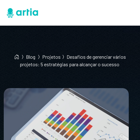
Blog
Projetos
Desafios de gerenciar vários
projetos: 5 estratégias para alcançar o sucesso