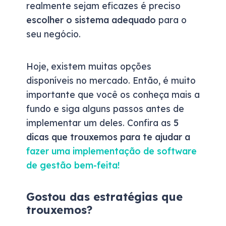
realmente sejam eficazes é preciso
escolher o sistema adequado
para o
seu negócio.
Hoje, existem muitas opções
disponíveis no mercado. Então, é muito
importante que você os conheça mais a
fundo e siga alguns passos antes de
implementar um deles. Confira as
5
dicas que trouxemos para te ajudar a
fazer uma implementação de software
de gestão bem-feita!
Gostou das estratégias que
trouxemos?