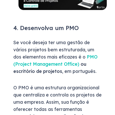
4. Desenvolva um PMO
Se você deseja ter uma gestão de
vários projetos bem estruturada, um
dos elementos mais eficazes é o
PMO
(Project Management Office)
ou
escritório de projetos
, em português.
O PMO é uma estrutura organizacional
que centraliza e controla os projetos de
uma empresa. Assim, sua função é
oferecer todas as ferramentas