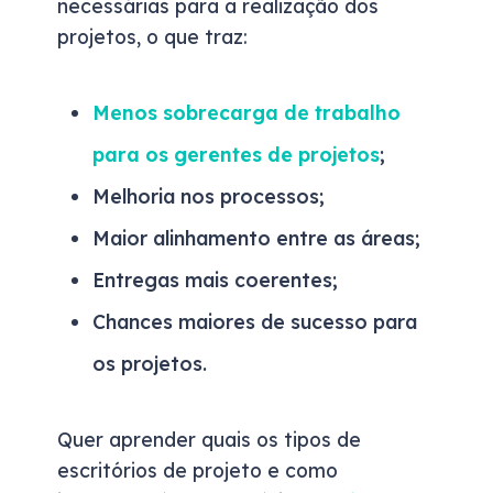
necessárias para a realização dos
projetos, o que traz:
Menos sobrecarga de trabalho
para os gerentes de projetos
;
Melhoria nos processos;
Maior alinhamento entre as áreas;
Entregas mais coerentes;
Chances maiores de sucesso para
os projetos.
Quer aprender quais os tipos de
escritórios de projeto e como