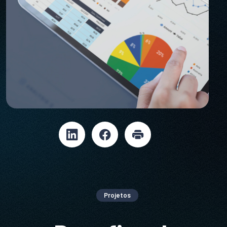
Projetos