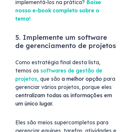
implementá-los na prática?
Baixe
nosso e-book completo sobre o
tema!
5. Implemente um software
de gerenciamento de projetos
Como estratégia final desta lista,
temos os
softwares de gestão de
projetos
,
que são
a melhor opção
para
gerenciar vários projetos, porque eles
centralizam todas as informações em
um único lugar.
Eles são meios supercompletos para
gerenciar equipes, tarefas, atividades e